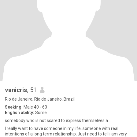
vanicris
, 51
Rio de Janeiro, Rio de Janeiro, Brazil
Seeking:
Male 40 - 60
English ability:
Some
somebody who is not scared to express themselves a...
I really want to have someone in my life, someone with real
intentions of a long term relationship. Just need to tell i am very