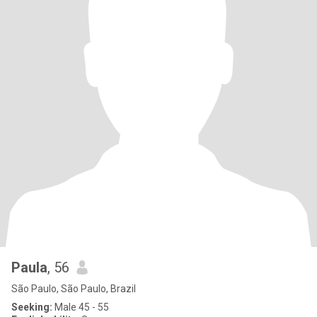
Paula
, 56
São Paulo, São Paulo, Brazil
Seeking:
Male 45 - 55