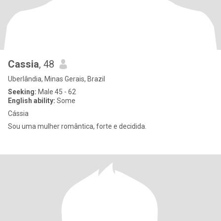
Cassia
, 48
Uberlândia, Minas Gerais, Brazil
Seeking:
Male 45 - 62
English ability:
Some
Cássia
Sou uma mulher romântica, forte e decidida.