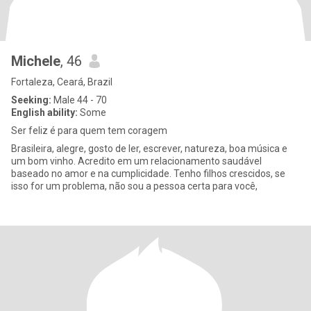
Michele
, 46
Fortaleza, Ceará, Brazil
Seeking:
Male 44 - 70
English ability:
Some
Ser feliz é para quem tem coragem
Brasileira, alegre, gosto de ler, escrever, natureza, boa música e
um bom vinho. Acredito em um relacionamento saudável
baseado no amor e na cumplicidade. Tenho filhos crescidos, se
isso for um problema, não sou a pessoa certa para você,