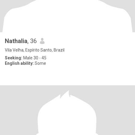
Nathalia
, 36
Vila Velha, Espírito Santo, Brazil
Seeking:
Male 30 - 45
English ability:
Some