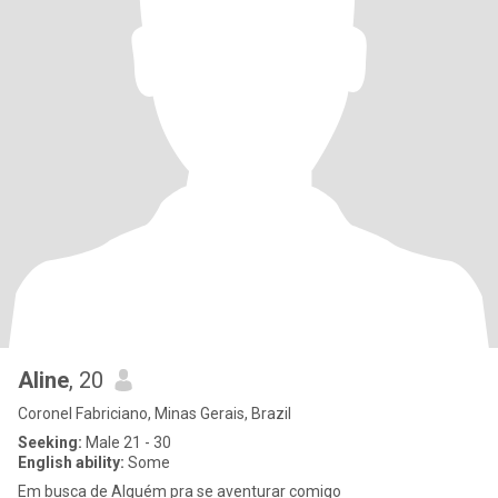
Aline
, 20
Coronel Fabriciano, Minas Gerais, Brazil
Seeking:
Male 21 - 30
English ability:
Some
Em busca de Alguém pra se aventurar comigo