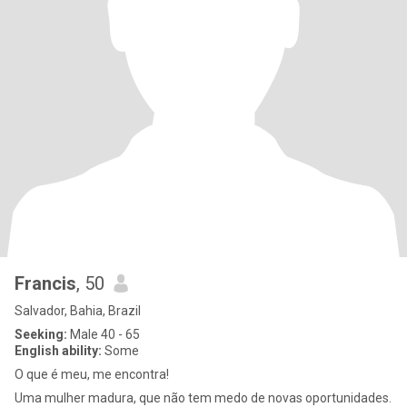
Francis
, 50
Salvador, Bahia, Brazil
Seeking:
Male 40 - 65
English ability:
Some
O que é meu, me encontra!
Uma mulher madura, que não tem medo de novas oportunidades.