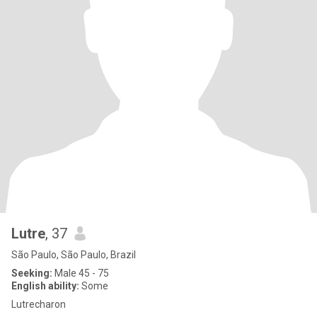
Lutre
, 37
São Paulo, São Paulo, Brazil
Seeking:
Male 45 - 75
English ability:
Some
Lutrecharon