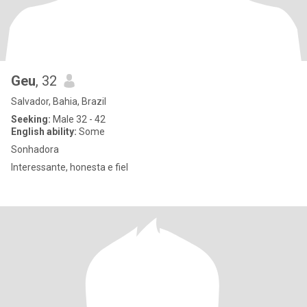
Geu
, 32
Salvador, Bahia, Brazil
Seeking:
Male 32 - 42
English ability:
Some
Sonhadora
Interessante, honesta e fiel