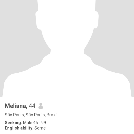
Meliana
, 44
São Paulo, São Paulo, Brazil
Seeking:
Male 45 - 99
English ability:
Some