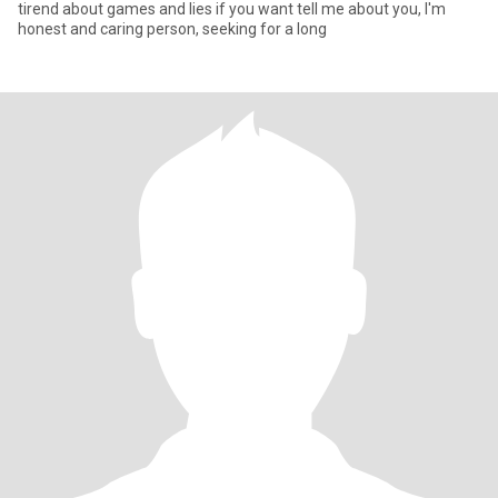
tirend about games and lies if you want tell me about you, I'm
honest and caring person, seeking for a long