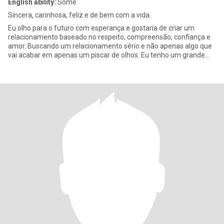
English ability:
Some
Sincera, carinhosa, feliz e de bem com a vida.
Eu olho para o futuro com esperança e gostaria de criar um
relacionamento baseado no respeito, compreensão, confiança e
amor. Buscando um relacionamento sério e não apenas algo que
vai acabar em apenas um piscar de olhos. Eu tenho um grande
senso d