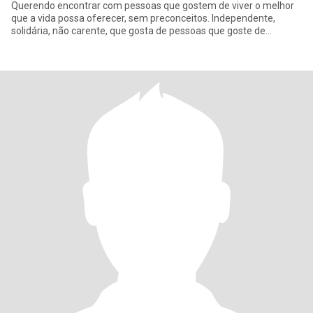
Querendo encontrar com pessoas que gostem de viver o melhor
que a vida possa oferecer, sem preconceitos. Independente,
solidária, não carente, que gosta de pessoas que goste de
pessoas. Resp