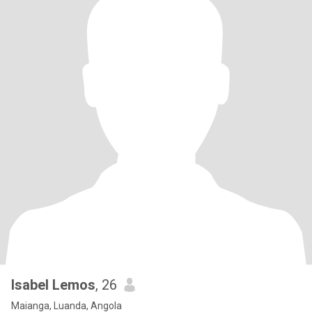
Isabel Lemos
, 26
Maianga, Luanda, Angola