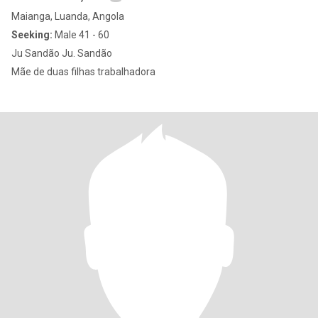
Maianga, Luanda, Angola
Seeking:
Male 41 - 60
Ju Sandão Ju. Sandão
Mãe de duas filhas trabalhadora