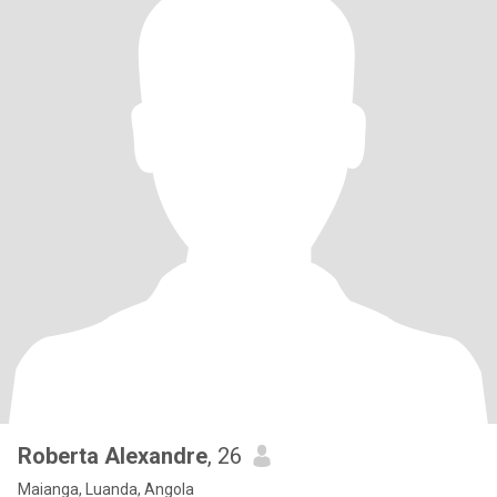
Roberta Alexandre
, 26
Maianga, Luanda, Angola