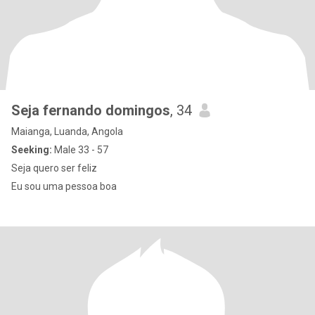
Seja fernando domingos
, 34
Maianga, Luanda, Angola
Seeking:
Male 33 - 57
Seja quero ser feliz
Eu sou uma pessoa boa