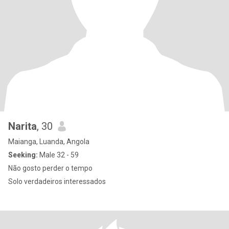
Narita
, 30
Maianga, Luanda, Angola
Seeking:
Male 32 - 59
Não gosto perder o tempo
Solo verdadeiros interessados