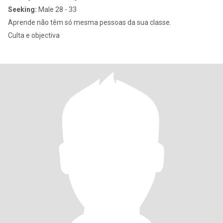
Seeking:
Male 28 - 33
Aprende não têm só mesma pessoas da sua classe.
Culta e objectiva