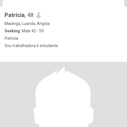
Patrícia
, 48
Maianga, Luanda, Angola
Seeking:
Male 42 - 59
Patricia
Sou trabalhadora é estudante