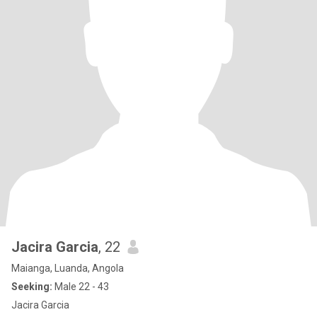
Jacira Garcia
, 22
Maianga, Luanda, Angola
Seeking:
Male 22 - 43
Jacira Garcia