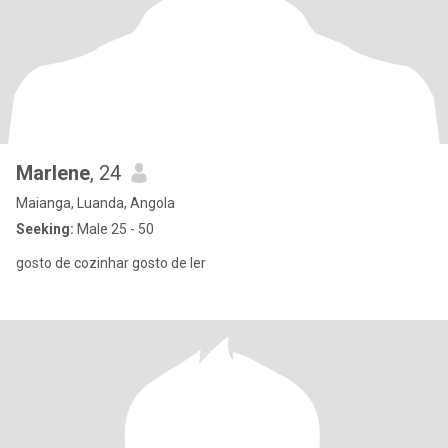
Marlene
, 24
Maianga, Luanda, Angola
Seeking:
Male 25 - 50
gosto de cozinhar gosto de ler