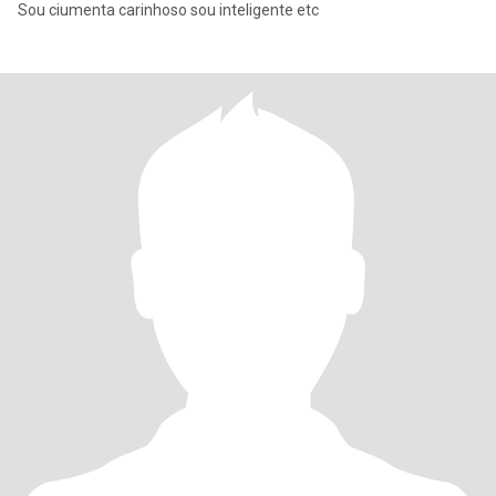
Sou ciumenta carinhoso sou inteligente etc