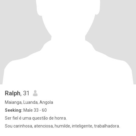
Ralph
, 31
Maianga, Luanda, Angola
Seeking:
Male 33 - 60
Ser fiel é uma questão de honra.
Sou carinhosa, atenciosa, humilde, inteligente, trabalhadora.