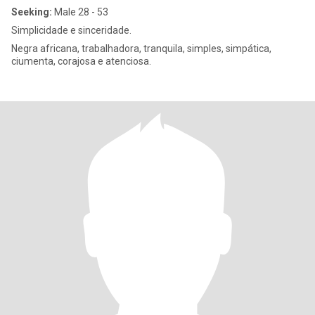
Seeking:
Male 28 - 53
Simplicidade e sinceridade.
Negra africana, trabalhadora, tranquila, simples, simpática,
ciumenta, corajosa e atenciosa.