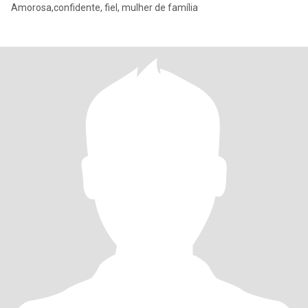
Amorosa,confidente, fiel, mulher de família