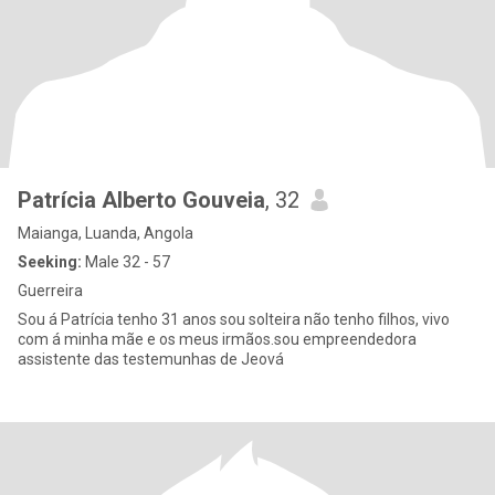
Patrícia Alberto Gouveia
, 32
Maianga, Luanda, Angola
Seeking:
Male 32 - 57
Guerreira
Sou á Patrícia tenho 31 anos sou solteira não tenho filhos, vivo
com á minha mãe e os meus irmãos.sou empreendedora
assistente das testemunhas de Jeová