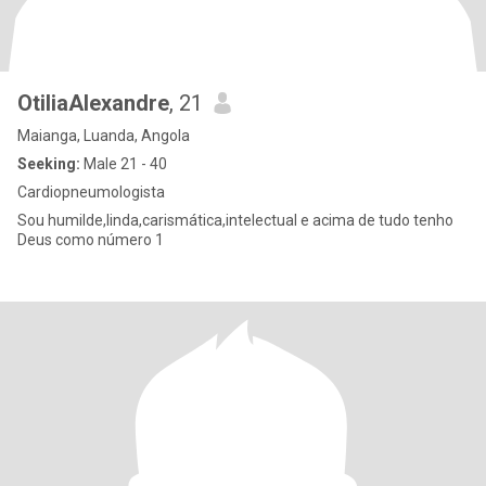
OtiliaAlexandre
, 21
Maianga, Luanda, Angola
Seeking:
Male 21 - 40
Cardiopneumologista
Sou humilde,linda,carismática,intelectual e acima de tudo tenho
Deus como número 1