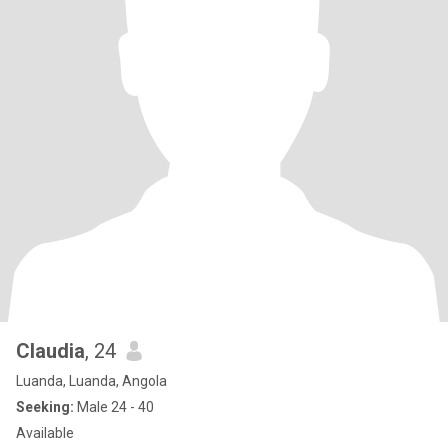
Claudia
, 24
Luanda, Luanda, Angola
Seeking:
Male 24 - 40
Available