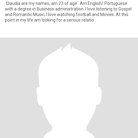
Claudia are my names, am 23 of age . Am English/ Portuguese
with a degree in Business administration. I love listening to Gospel
and Romantic Music, I love watching football and Movies. At this
point in my life am looking for a serious relatio