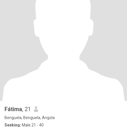
Fátima
, 21
Benguela, Benguela, Angola
Seeking:
Male 21 - 40