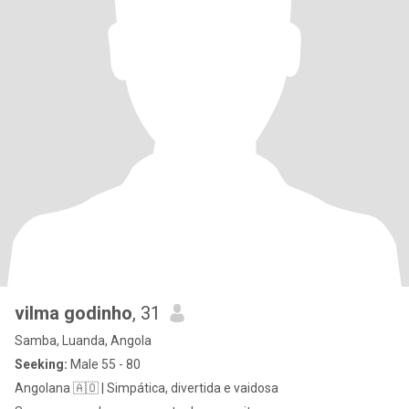
vilma godinho
, 31
Samba, Luanda, Angola
Seeking:
Male 55 - 80
Angolana 🇦🇴 | Simpática, divertida e vaidosa