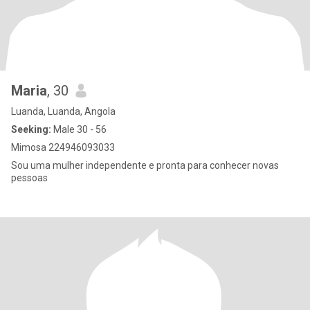
Maria
, 30
Luanda, Luanda, Angola
Seeking:
Male 30 - 56
Mimosa 224946093033
Sou uma mulher independente e pronta para conhecer novas
pessoas