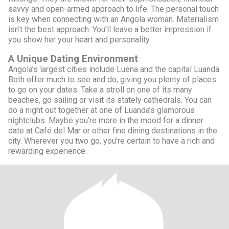
savvy and open-armed approach to life. The personal touch
is key when connecting with an Angola woman. Materialism
isn’t the best approach: You’ll leave a better impression if
you show her your heart and personality.
A Unique Dating Environment
Angola’s largest cities include Luena and the capital Luanda.
Both offer much to see and do, giving you plenty of places
to go on your dates. Take a stroll on one of its many
beaches, go sailing or visit its stately cathedrals. You can
do a night out together at one of Luanda’s glamorous
nightclubs. Maybe you’re more in the mood for a dinner
date at Café del Mar or other fine dining destinations in the
city. Wherever you two go, you’re certain to have a rich and
rewarding experience.