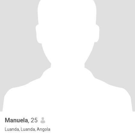
Manuela
, 25
Luanda, Luanda, Angola