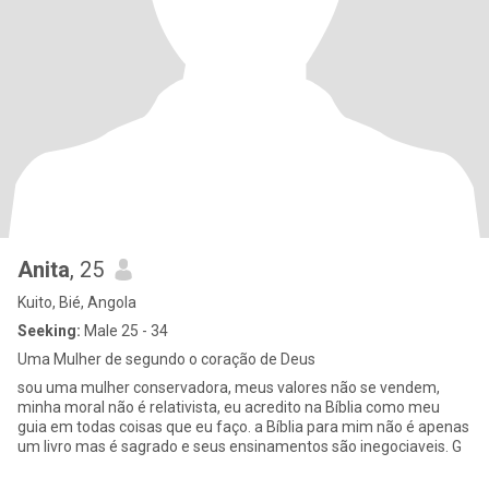
Anita
, 25
Kuito, Bié, Angola
Seeking:
Male 25 - 34
Uma Mulher de segundo o coração de Deus
sou uma mulher conservadora, meus valores não se vendem,
minha moral não é relativista, eu acredito na Bíblia como meu
guia em todas coisas que eu faço. a Bíblia para mim não é apenas
um livro mas é sagrado e seus ensinamentos são inegociaveis. G