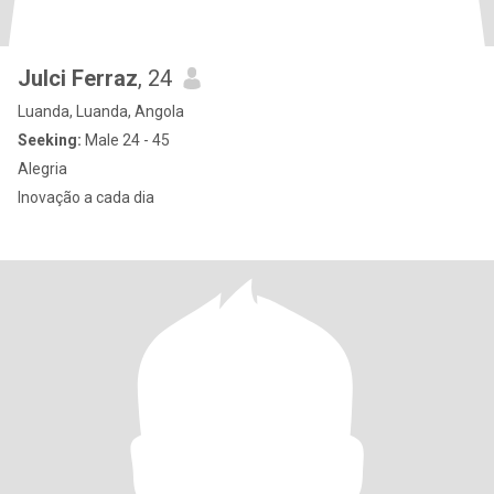
Julci Ferraz
, 24
Luanda, Luanda, Angola
Seeking:
Male 24 - 45
Alegria
Inovação a cada dia