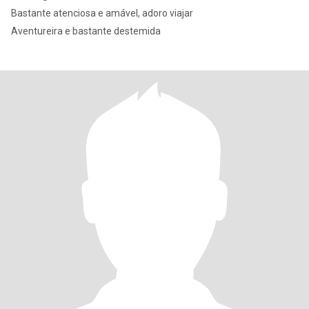
Bastante atenciosa e amável, adoro viajar
Aventureira e bastante destemida