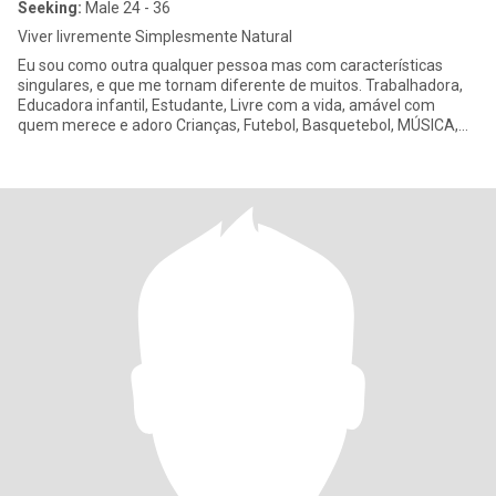
Seeking:
Male 24 - 36
Viver livremente Simplesmente Natural
Eu sou como outra qualquer pessoa mas com características
singulares, e que me tornam diferente de muitos. Trabalhadora,
Educadora infantil, Estudante, Livre com a vida, amável com
quem merece e adoro Crianças, Futebol, Basquetebol, MÚSICA,
TEATRO,