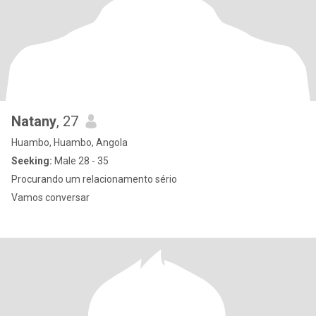
Natany
, 27
Huambo, Huambo, Angola
Seeking:
Male 28 - 35
Procurando um relacionamento sério
Vamos conversar