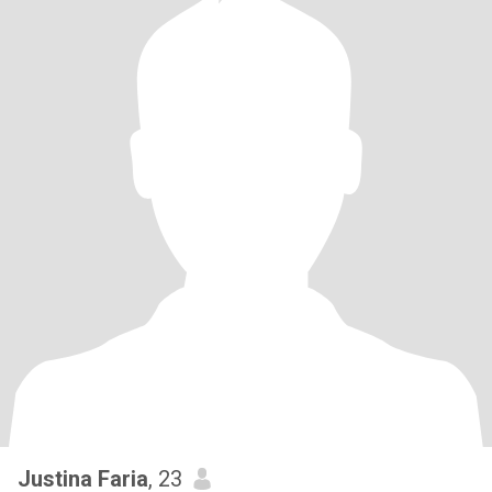
Justina Faria
, 23