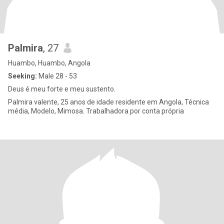
Palmira
, 27
Huambo, Huambo, Angola
Seeking:
Male 28 - 53
Deus é meu forte e meu sustento.
Palmira valente, 25 anos de idade residente em Angola, Técnica
média, Modelo, Mimosa. Trabalhadora por conta própria