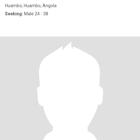
Huambo, Huambo, Angola
Seeking:
Male 24 - 38