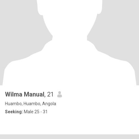
Wilma Manual
, 21
Huambo, Huambo, Angola
Seeking:
Male 25 - 31