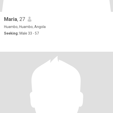
Maria
, 27
Huambo, Huambo, Angola
Seeking:
Male 33 - 57