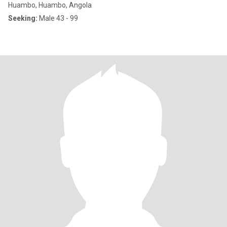
Huambo, Huambo, Angola
Seeking:
Male 43 - 99