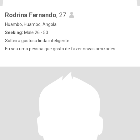
Rodrina Fernando
, 27
Huambo, Huambo, Angola
Seeking:
Male 26 - 50
Solteira gostosa linda inteligente
Eu sou uma pessoa que gosto de fazer novas amizades