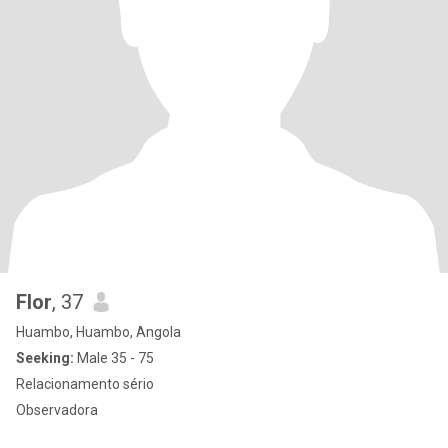
Flor
, 37
Huambo, Huambo, Angola
Seeking:
Male 35 - 75
Relacionamento sério
Observadora