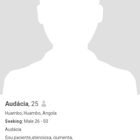
Audácia
, 25
Huambo, Huambo, Angola
Seeking:
Male 26 - 50
Audácia
Sou paciente,atenciosa, ciumenta,