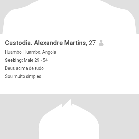
Custodia. Alexandre Martins
, 27
Huambo, Huambo, Angola
Seeking:
Male 29 - 54
Deus acima de tudo
Sou muito simples