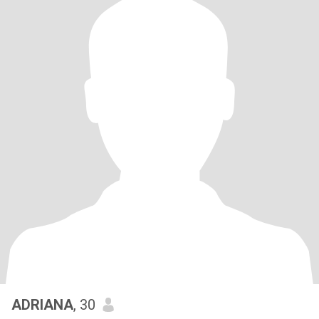
ADRIANA
, 30