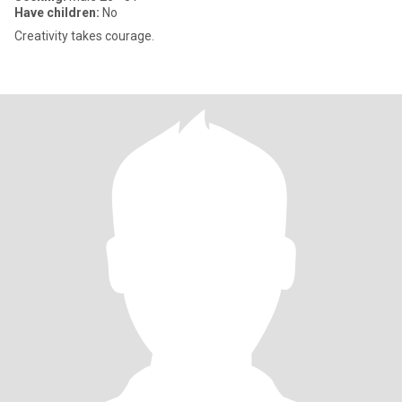
Have children:
No
Creativity takes courage.