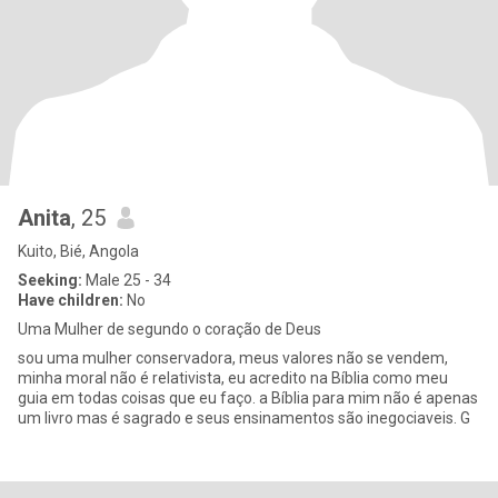
Anita
, 25
Kuito, Bié, Angola
Seeking:
Male 25 - 34
Have children:
No
Uma Mulher de segundo o coração de Deus
sou uma mulher conservadora, meus valores não se vendem,
minha moral não é relativista, eu acredito na Bíblia como meu
guia em todas coisas que eu faço. a Bíblia para mim não é apenas
um livro mas é sagrado e seus ensinamentos são inegociaveis. G