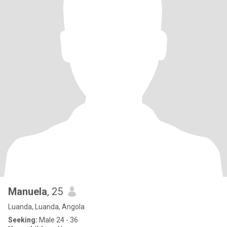
Manuela
, 25
Luanda, Luanda, Angola
Seeking:
Male 24 - 36