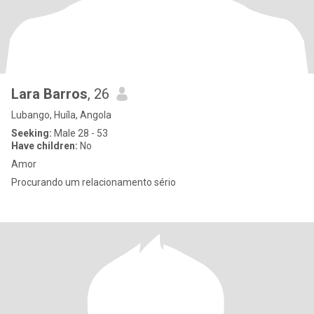
Lara Barros
, 26
Lubango, Huíla, Angola
Seeking:
Male 28 - 53
Have children:
No
Amor
Procurando um relacionamento sério