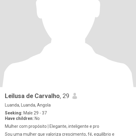
Leilusa de Carvalho
, 29
Luanda, Luanda, Angola
Seeking:
Male 29 - 37
Have children:
No
Mulher com propósito | Elegante, inteligente e pro
Sou uma mulher que valoriza crescimento, fé, equilíbrio e