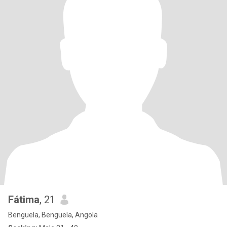
Fátima
, 21
Benguela, Benguela, Angola