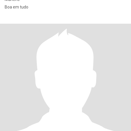
Boa em tudo