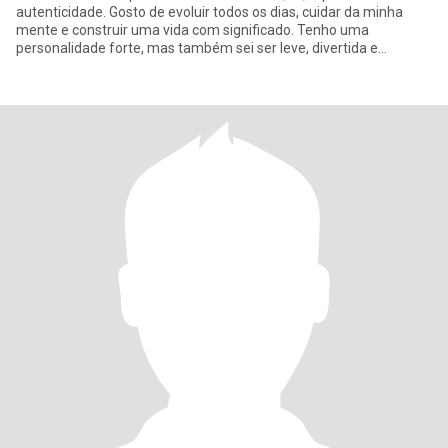
autenticidade. Gosto de evoluir todos os dias, cuidar da minha
mente e construir uma vida com significado. Tenho uma
personalidade forte, mas também sei ser leve, divertida e
carinhosa com qu