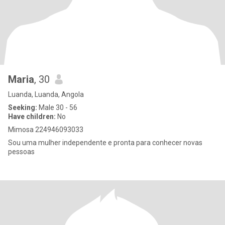
Maria
, 30
Luanda, Luanda, Angola
Seeking:
Male 30 - 56
Have children:
No
Mimosa 224946093033
Sou uma mulher independente e pronta para conhecer novas
pessoas