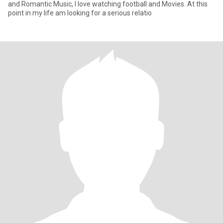
and Romantic Music, I love watching football and Movies. At this
point in my life am looking for a serious relatio