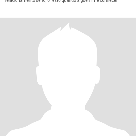
relacionamento sério, o resto quando alguém me conhecer