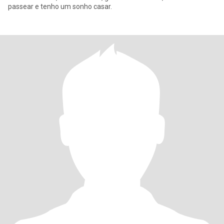
passear e tenho um sonho casar.