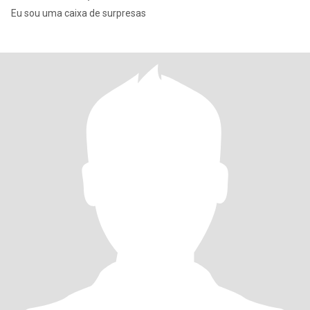
Eu sou uma caixa de surpresas