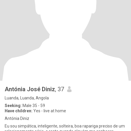
Antónia José Diniz
, 37
Luanda, Luanda, Angola
Seeking:
Male 35 - 59
Have children:
Yes - live at home
Antónia Diniz
Eu sou simpática, inteligente, solteira, boa rapariga preciso de um