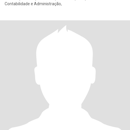
Contabilidade e Administração,