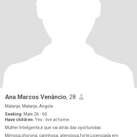
Ana Marcos Venâncio
, 28
Malanje, Malanje, Angola
Seeking:
Male 26 - 60
Have children:
Yes - live at home
Mulher Inteligente,e que vai atrás das oportunidas
Mimosa,chorona, carinhosa, atenciosa,forte,Licenciada em