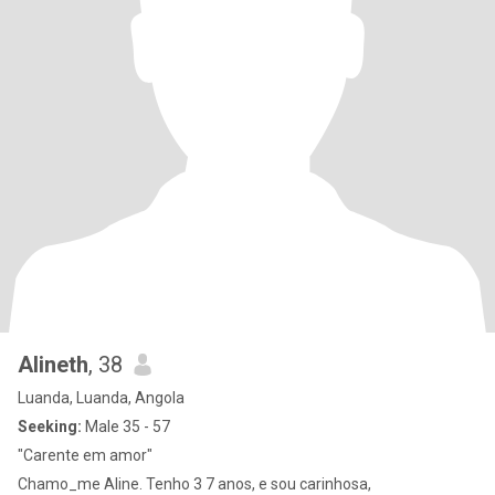
Alineth
, 38
Luanda, Luanda, Angola
Seeking:
Male 35 - 57
"Carente em amor"
Chamo_me Aline. Tenho 3 7 anos, e sou carinhosa,