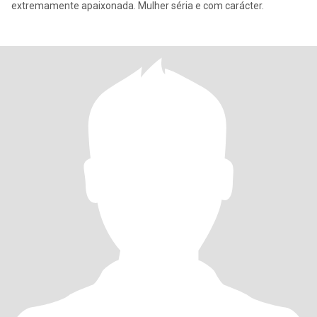
extremamente apaixonada. Mulher séria e com carácter.