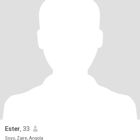
Ester
, 33
Soyo, Zaire, Angola