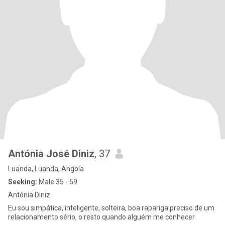
Antónia José Diniz
, 37
Luanda, Luanda, Angola
Seeking:
Male 35 - 59
Antónia Diniz
Eu sou simpática, inteligente, solteira, boa rapariga preciso de um
relacionamento sério, o resto quando alguém me conhecer