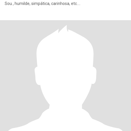
Sou , humilde, simpática, carinhosa, etc....