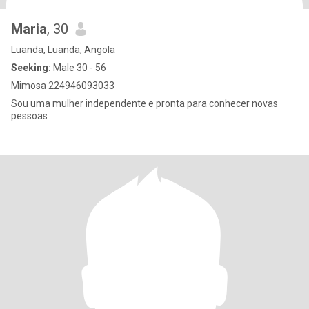
Maria
, 30
Luanda, Luanda, Angola
Seeking:
Male 30 - 56
Mimosa 224946093033
Sou uma mulher independente e pronta para conhecer novas
pessoas