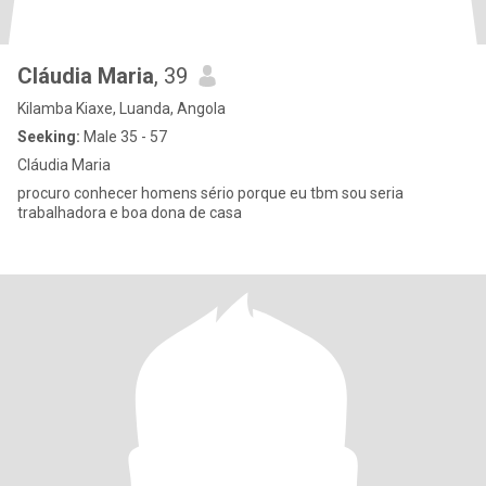
Cláudia Maria
, 39
Kilamba Kiaxe, Luanda, Angola
Seeking:
Male 35 - 57
Cláudia Maria
procuro conhecer homens sério porque eu tbm sou seria
trabalhadora e boa dona de casa