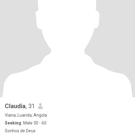
Claudia
, 31
Viana, Luanda, Angola
Seeking:
Male 30 - 60
Sonhos de Deus