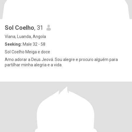
Sol Coelho
, 31
Viana, Luanda, Angola
Seeking:
Male 32 - 58
Sol Coelho Meiga e doce
Amo adorar a Deus Jeová. Sou alegre e procuro alguém para
partilhar minha alegria e a vida.