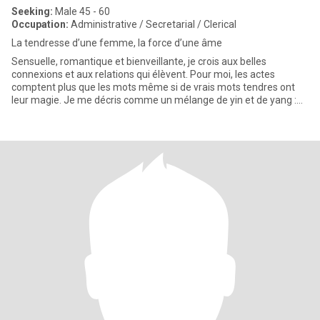
Seeking:
Male 45 - 60
Occupation:
Administrative / Secretarial / Clerical
La tendresse d’une femme, la force d’une âme
Sensuelle, romantique et bienveillante, je crois aux belles
connexions et aux relations qui élèvent. Pour moi, les actes
comptent plus que les mots même si de vrais mots tendres ont
leur magie. Je me décris comme un mélange de yin et de yang :
calm