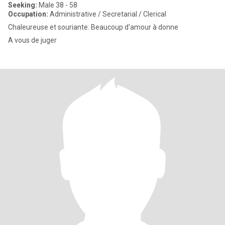
Seeking:
Male 38 - 58
Occupation:
Administrative / Secretarial / Clerical
Chaleureuse et souriante. Beaucoup d'amour à donne
A vous de juger