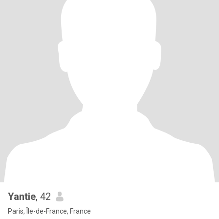
Yantie
, 42
Paris, Île-de-France, France