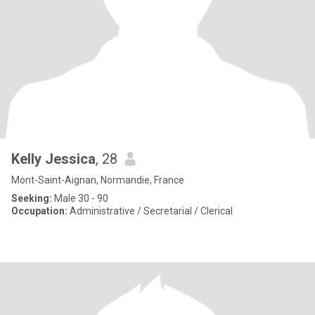
Kelly Jessica
, 28
Mont-Saint-Aignan, Normandie, France
Seeking:
Male 30 - 90
Occupation:
Administrative / Secretarial / Clerical