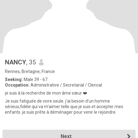
NANCY
, 35
Rennes, Bretagne, France
Seeking:
Male 39 - 67
Occupation:
Administrative / Secretarial / Clerical
je suis à la recherche de mon âme sœur ❤️
Je suis fatiguée de vivre seule. j'ai besoin d'un homme
sérieux,fidèle qui va m'aimer telle que je suis et accepter mes
enfants. je suis prête à déménager pour venir le rejoindre.
Next