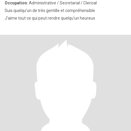
Occupation:
Administrative / Secretarial / Clerical
Suis quelqu’un de très gentille et compréhensible
J’aime tout ce qui peut rendre quelqu’un heureux