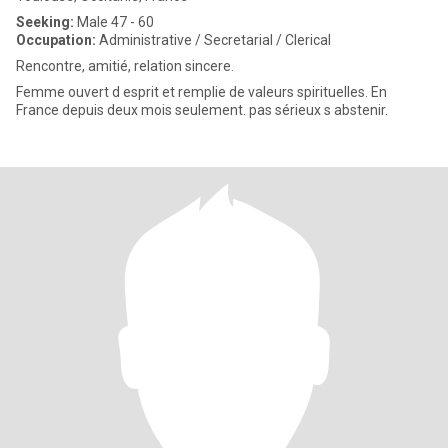
Seeking:
Male 47 - 60
Occupation:
Administrative / Secretarial / Clerical
Rencontre, amitié, relation sincere.
Femme ouvert d esprit et remplie de valeurs spirituelles. En
France depuis deux mois seulement. pas sérieux s abstenir.