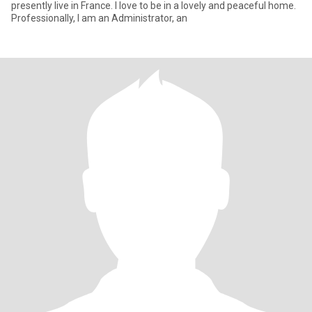
presently live in France. I love to be in a lovely and peaceful home.
Professionally, I am an Administrator, an