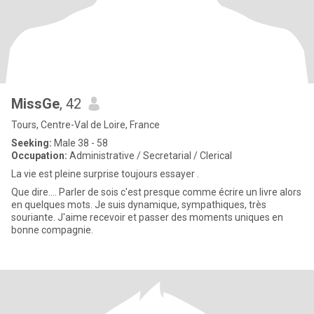
MissGe
, 42
Tours, Centre-Val de Loire, France
Seeking:
Male 38 - 58
Occupation:
Administrative / Secretarial / Clerical
La vie est pleine surprise toujours essayer .
Que dire.... Parler de sois c'est presque comme écrire un livre alors
en quelques mots. Je suis dynamique, sympathiques, très
souriante. J'aime recevoir et passer des moments uniques en
bonne compagnie.