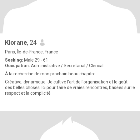
Klorane
, 24
Paris, Île-de-France, France
Seeking:
Male 29 - 61
Occupation:
Administrative / Secretarial / Clerical
À la recherche de mon prochain beau chapitre.
Créative, dynamique. Je cultive l'art de l'organisation et le goût
des belles choses. Ici pour faire de vraies rencontres, basées sur le
respect et la complicité