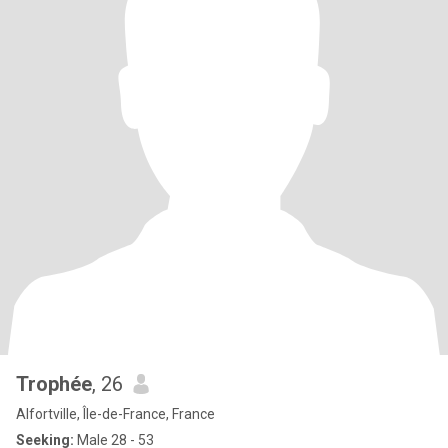
Trophée
, 26
Alfortville, Île-de-France, France
Seeking:
Male 28 - 53