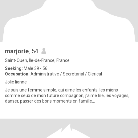
marjorie
, 54
Saint-Ouen, Île-de-France, France
Seeking:
Male 39 - 56
Occupation:
Administrative / Secretarial / Clerical
Jolie lionne ...
Je suis une femme simple; qui aime les enfants, les miens
comme ceux de mon future compagnon, j'aime lire, les voyages,
danser, passer des bons moments en famille...