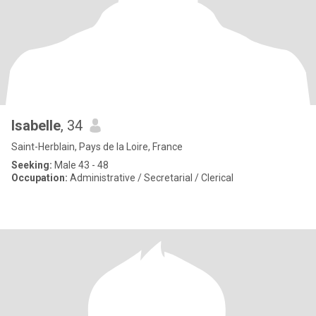
Isabelle
, 34
Saint-Herblain, Pays de la Loire, France
Seeking:
Male 43 - 48
Occupation:
Administrative / Secretarial / Clerical