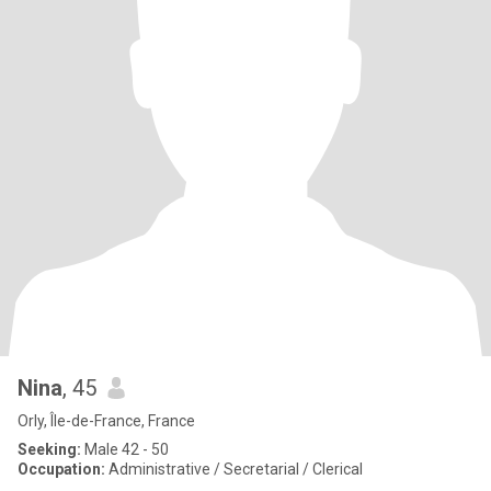
Nina
, 45
Orly, Île-de-France, France
Seeking:
Male 42 - 50
Occupation:
Administrative / Secretarial / Clerical