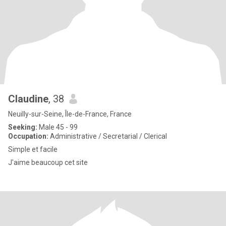
Claudine
, 38
Neuilly-sur-Seine, Île-de-France, France
Seeking:
Male 45 - 99
Occupation:
Administrative / Secretarial / Clerical
Simple et facile
J'aime beaucoup cet site