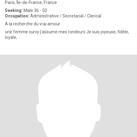
Paris, Île-de-France, France
Seeking:
Male 36 - 50
Occupation:
Administrative / Secretarial / Clerical
A la recherche du vrai amour
une femme curvy j’assume mes rondeurs Je suis joyeuse, fidèle,
loyale,