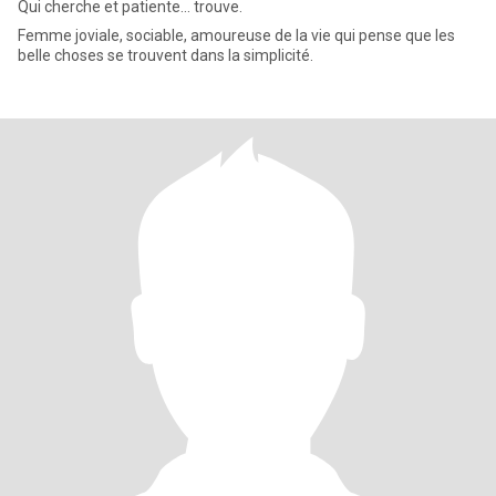
Qui cherche et patiente... trouve.
Femme joviale, sociable, amoureuse de la vie qui pense que les
belle choses se trouvent dans la simplicité.