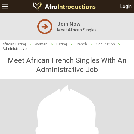
Login
Join Now
Meet African Singles
African Dating
>
Women
>
Dating
>
French
>
Occupation
>
Administrative
Meet African French Singles With An
Administrative Job