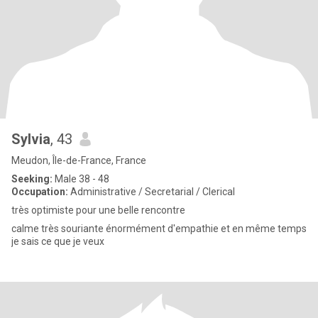
Sylvia
, 43
Meudon, Île-de-France, France
Seeking:
Male 38 - 48
Occupation:
Administrative / Secretarial / Clerical
très optimiste pour une belle rencontre
calme très souriante énormément d'empathie et en même temps
je sais ce que je veux