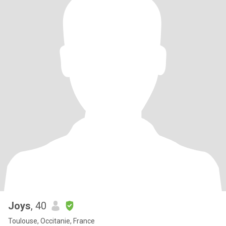
Joys
, 40
Toulouse, Occitanie, France