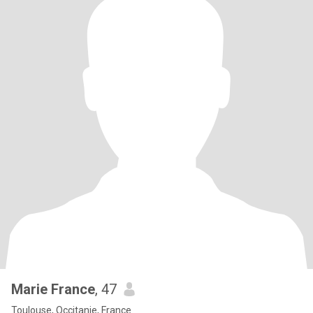
Marie France
, 47
Toulouse, Occitanie, France