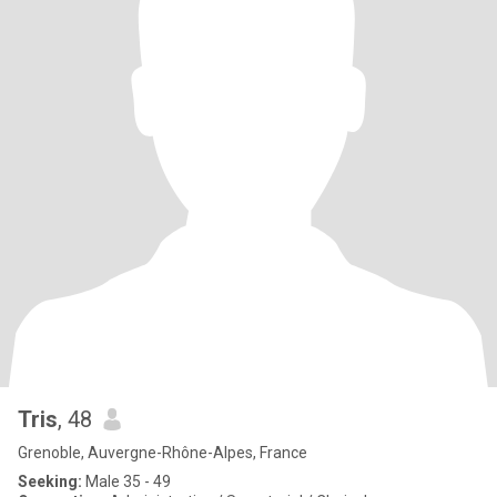
Tris
, 48
Grenoble, Auvergne-Rhône-Alpes, France
Seeking:
Male 35 - 49