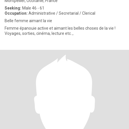
Montpellier, Occitanie, France
Seeking:
Male 46 - 61
Occupation:
Administrative / Secretarial / Clerical
Belle femme aimant la vie
Femme épanouie active et aimant les belles choses de la vie !
Voyages, sorties, cinéma, lecture etc..,