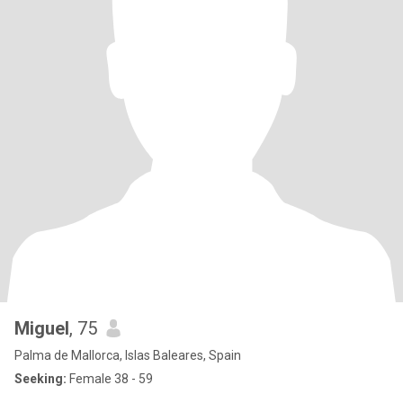
Miguel
, 75
Palma de Mallorca, Islas Baleares, Spain
Seeking:
Female 38 - 59