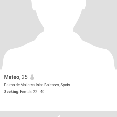
Mateo
, 25
Palma de Mallorca, Islas Baleares, Spain
Seeking:
Female 22 - 40