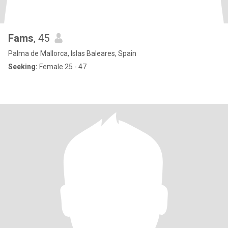
Fams
, 45
Palma de Mallorca, Islas Baleares, Spain
Seeking:
Female 25 - 47