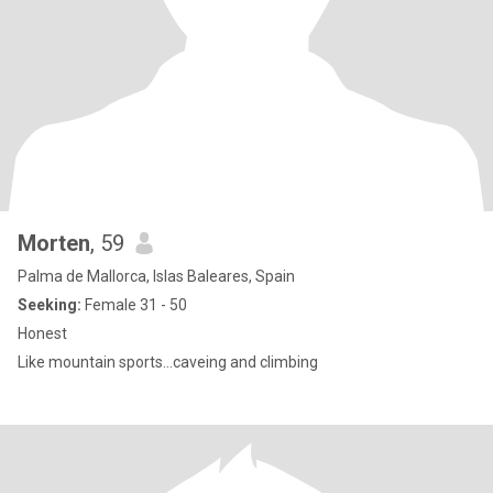
Morten
, 59
Palma de Mallorca, Islas Baleares, Spain
Seeking:
Female 31 - 50
Honest
Like mountain sports...caveing and climbing