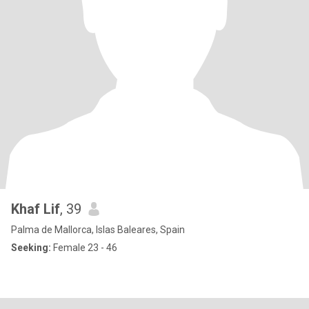
Khaf Lif
, 39
Palma de Mallorca, Islas Baleares, Spain
Seeking:
Female 23 - 46