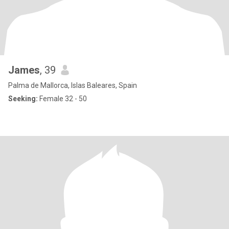
James
, 39
Palma de Mallorca, Islas Baleares, Spain
Seeking:
Female 32 - 50