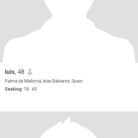
luis
, 48
Palma de Mallorca, Islas Baleares, Spain
Seeking:
18 - 60