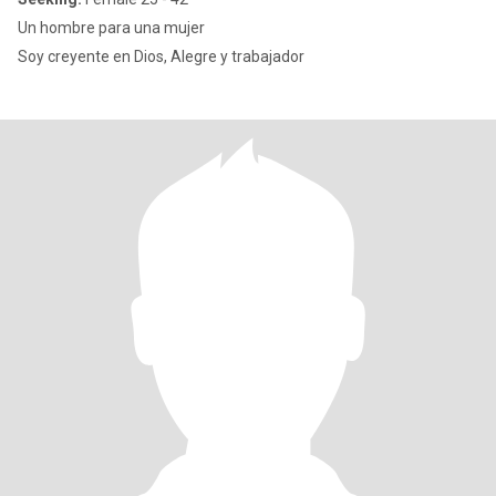
Un hombre para una mujer
Soy creyente en Dios, Alegre y trabajador