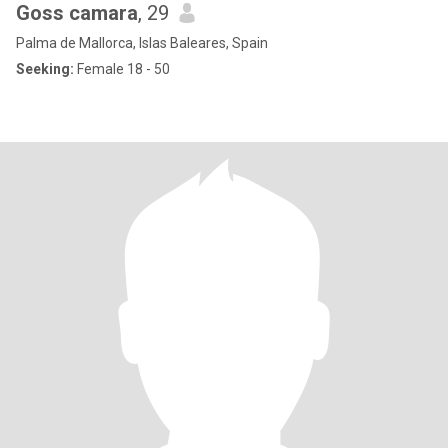
Goss camara
, 29
Palma de Mallorca, Islas Baleares, Spain
Seeking:
Female 18 - 50