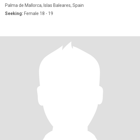
Palma de Mallorca, Islas Baleares, Spain
Seeking:
Female 18 - 19