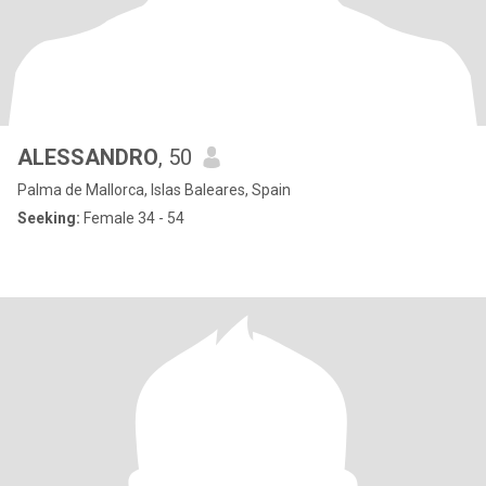
ALESSANDRO
, 50
Palma de Mallorca, Islas Baleares, Spain
Seeking:
Female 34 - 54