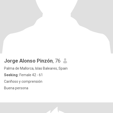
Jorge Alonso Pinzón
, 76
Palma de Mallorca, Islas Baleares, Spain
Seeking:
Female 42 - 61
Cariñoso y comprensión
Buena persona