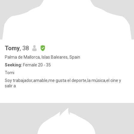
Tomy
, 38
Palma de Mallorca, Islas Baleares, Spain
Seeking:
Female 20 - 35
Tomi
Soy trabajador,amable,me gusta el deporte,la música,el cine y
salir a