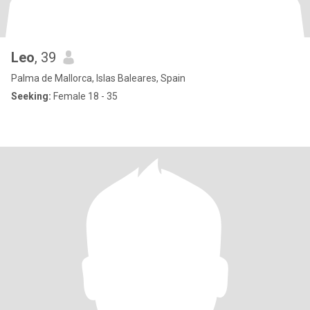
Leo
, 39
Palma de Mallorca, Islas Baleares, Spain
Seeking:
Female 18 - 35