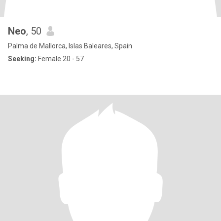
Neo
, 50
Palma de Mallorca, Islas Baleares, Spain
Seeking:
Female 20 - 57