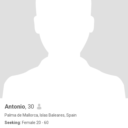
Antonio
, 30
Palma de Mallorca, Islas Baleares, Spain
Seeking:
Female 20 - 60