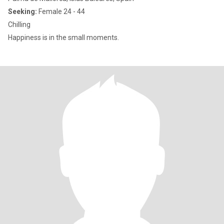
Seeking:
Female 24 - 44
Chilling
Happiness is in the small moments.