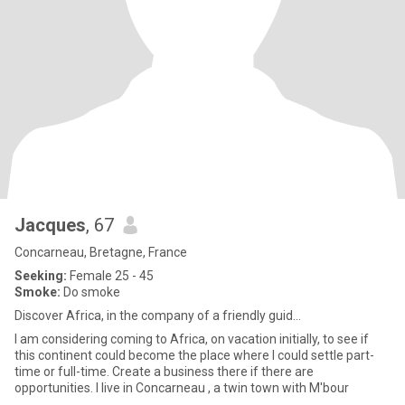
Jacques
, 67
Concarneau, Bretagne, France
Seeking:
Female 25 - 45
Smoke:
Do smoke
Discover Africa, in the company of a friendly guid...
I am considering coming to Africa, on vacation initially, to see if
this continent could become the place where I could settle part-
time or full-time. Create a business there if there are
opportunities. I live in Concarneau , a twin town with M'bour