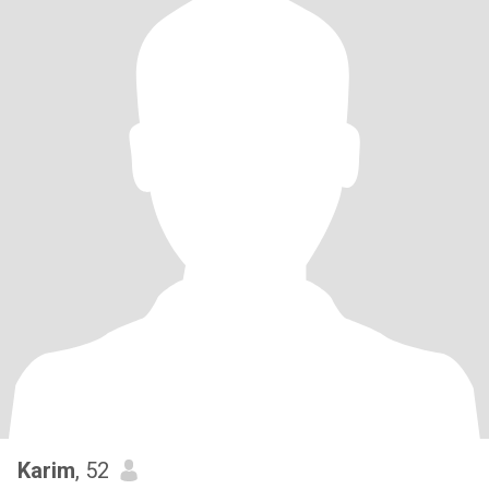
Karim
, 52