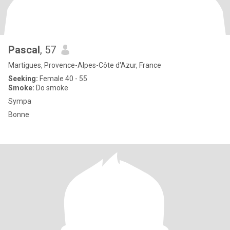
Pascal
, 57
Martigues, Provence-Alpes-Côte d'Azur, France
Seeking:
Female 40 - 55
Smoke:
Do smoke
Sympa
Bonne