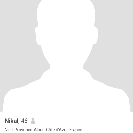
Nikal
, 46
Nice, Provence-Alpes-Côte d'Azur, France