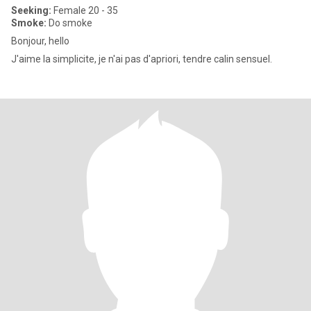
Seeking:
Female 20 - 35
Smoke:
Do smoke
Bonjour, hello
J'aime la simplicite, je n'ai pas d'apriori, tendre calin sensuel.