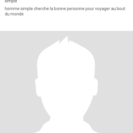
simple
homme simple cherche la bonne personne pour voyager au bout
du monde