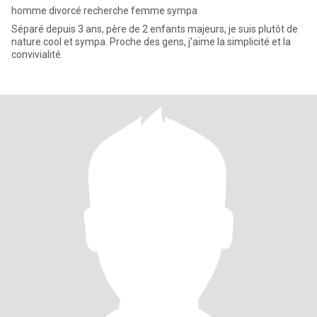
homme divorcé recherche femme sympa
Séparé depuis 3 ans, père de 2 enfants majeurs, je suis plutôt de
nature cool et sympa. Proche des gens, j'aime la simplicité et la
convivialité.