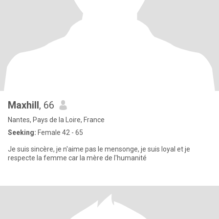
Maxhill
, 66
Nantes, Pays de la Loire, France
Seeking:
Female 42 - 65
Je suis sincère, je n'aime pas le mensonge, je suis loyal et je
respecte la femme car la mère de l'humanité