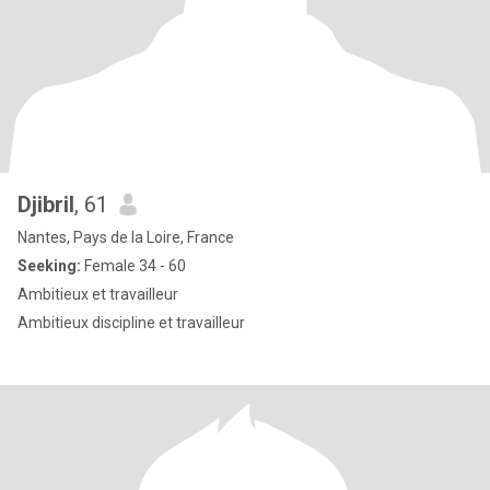
Djibril
, 61
Nantes, Pays de la Loire, France
Seeking:
Female 34 - 60
Ambitieux et travailleur
Ambitieux discipline et travailleur