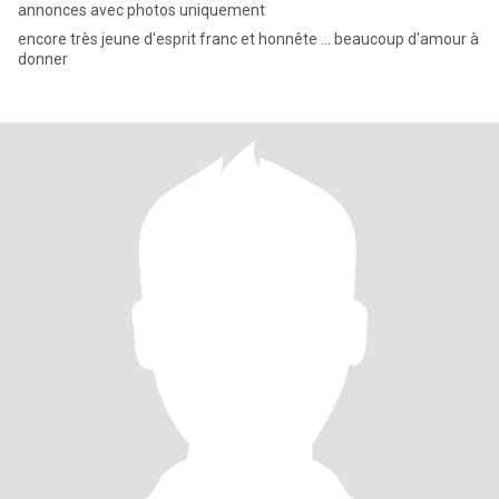
annonces avec photos uniquement
encore très jeune d'esprit franc et honnête ... beaucoup d'amour à
donner