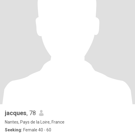
jacques
, 78
Nantes, Pays de la Loire, France
Seeking:
Female 40 - 60