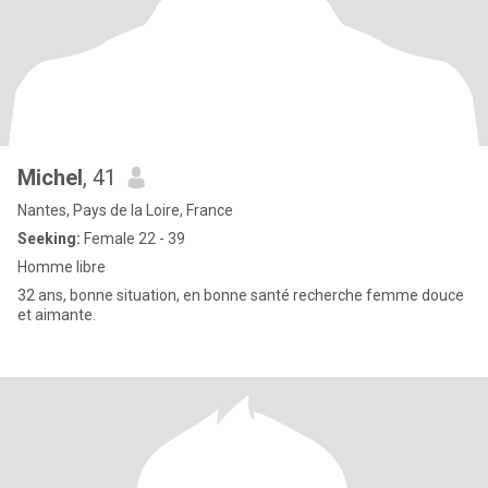
Michel
, 41
Nantes, Pays de la Loire, France
Seeking:
Female 22 - 39
Homme libre
32 ans, bonne situation, en bonne santé recherche femme douce
et aimante.