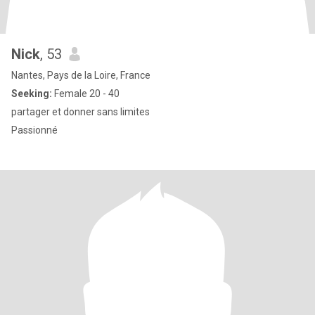
Nick
, 53
Nantes, Pays de la Loire, France
Seeking:
Female 20 - 40
partager et donner sans limites
Passionné