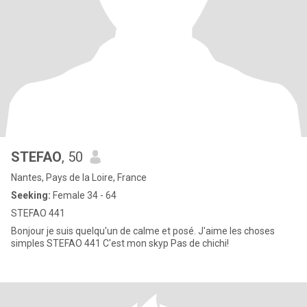
STEFAO
, 50
Nantes, Pays de la Loire, France
Seeking:
Female 34 - 64
STEFAO 441
Bonjour je suis quelqu'un de calme et posé. J'aime les choses
simples STEFAO 441 C'est mon skyp Pas de chichi!