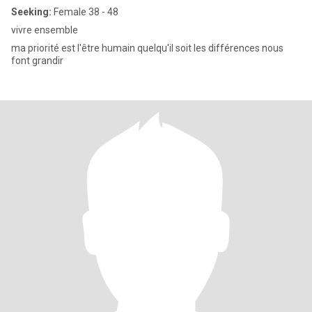
Seeking:
Female 38 - 48
vivre ensemble
ma priorité est l'être humain quelqu'il soit les différences nous
font grandir