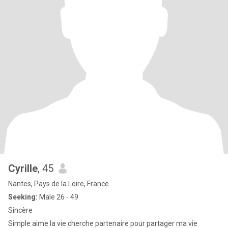
Cyrille
, 45
Nantes, Pays de la Loire, France
Seeking:
Male 26 - 49
Sincère
Simple aime la vie cherche partenaire pour partager ma vie