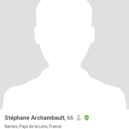
Stéphane Archambault
, 66
Nantes, Pays de la Loire, France