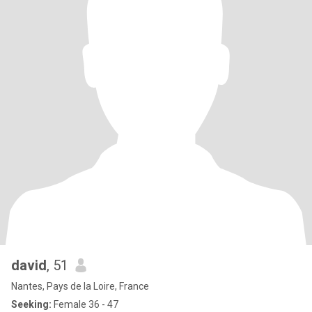
david
, 51
Nantes, Pays de la Loire, France
Seeking:
Female 36 - 47