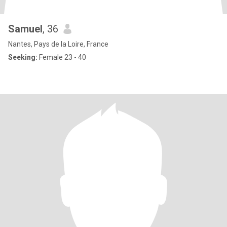
Samuel
, 36
Nantes, Pays de la Loire, France
Seeking:
Female 23 - 40