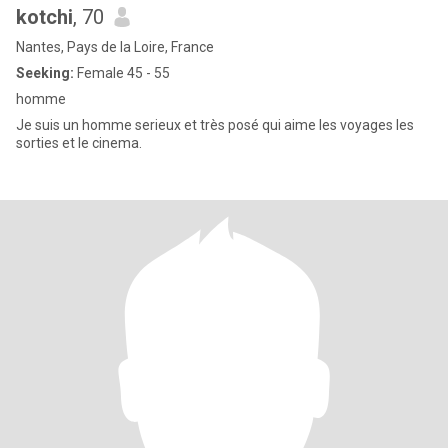
kotchi
, 70
Nantes, Pays de la Loire, France
Seeking:
Female 45 - 55
homme
Je suis un homme serieux et très posé qui aime les voyages les
sorties et le cinema.