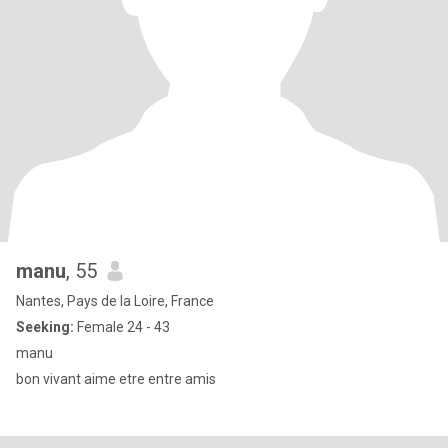
manu
, 55
Nantes, Pays de la Loire, France
Seeking:
Female 24 - 43
manu
bon vivant aime etre entre amis