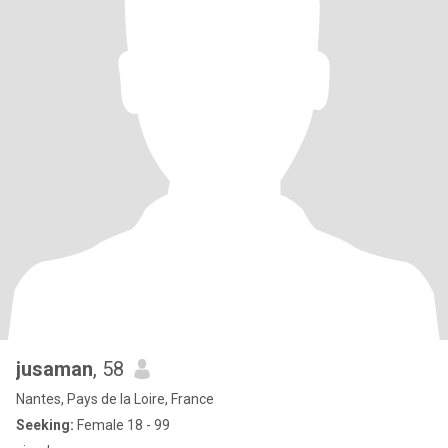
jusaman
, 58
Nantes, Pays de la Loire, France
Seeking:
Female 18 - 99