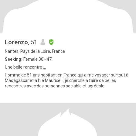
Lorenzo
, 51
Nantes, Pays de la Loire, France
Seeking:
Female 30 - 47
Une belle rencontre …
Homme de 51 ans habitant en France qui aime voyager surtout à
Madagascar et à l’île Maurice … je cherche à faire de belles
rencontres avec des personnes sociable et agréable.