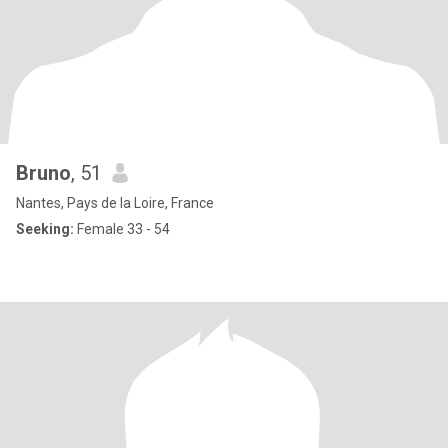
Bruno
, 51
Nantes, Pays de la Loire, France
Seeking:
Female 33 - 54