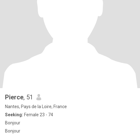
Pierce
, 51
Nantes, Pays de la Loire, France
Seeking:
Female 23 - 74
Bonjour
Bonjour