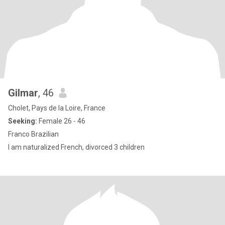
Gilmar
, 46
Cholet, Pays de la Loire, France
Seeking:
Female 26 - 46
Franco Brazilian
I am naturalized French, divorced 3 children