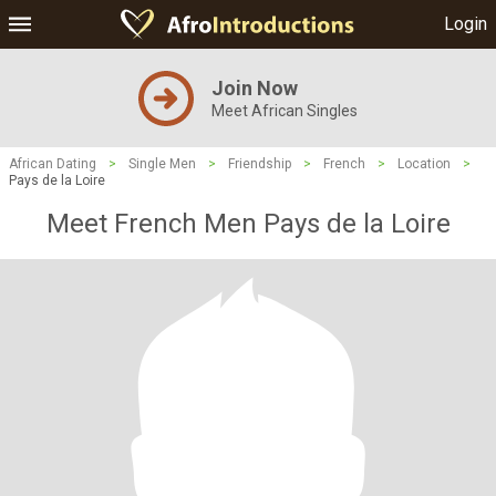
Login
Join Now
Meet African Singles
African Dating
>
Single Men
>
Friendship
>
French
>
Location
>
Pays de la Loire
Meet French Men Pays de la Loire