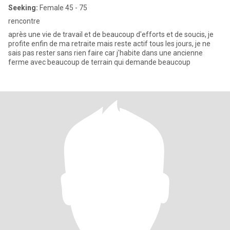
Seeking:
Female 45 - 75
rencontre
après une vie de travail et de beaucoup d'efforts et de soucis, je
profite enfin de ma retraite mais reste actif tous les jours, je ne
sais pas rester sans rien faire car j'habite dans une ancienne
ferme avec beaucoup de terrain qui demande beaucoup