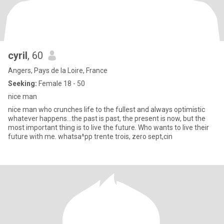
cyril
, 60
Angers, Pays de la Loire, France
Seeking:
Female 18 - 50
nice man
nice man who crunches life to the fullest and always optimistic
whatever happens...the past is past, the present is now, but the
most important thing is to live the future. Who wants to live their
future with me. whatsa^pp trente trois, zero sept,cin