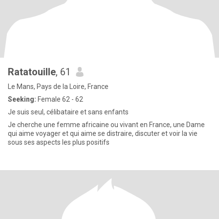
Ratatouille
, 61
Le Mans, Pays de la Loire, France
Seeking:
Female 62 - 62
Je suis seul, célibataire et sans enfants
Je cherche une femme africaine ou vivant en France, une Dame
qui aime voyager et qui aime se distraire, discuter et voir la vie
sous ses aspects les plus positifs