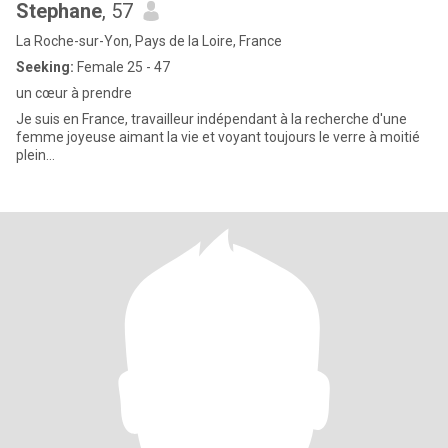
Stephane
, 57
La Roche-sur-Yon, Pays de la Loire, France
Seeking:
Female 25 - 47
un cœur à prendre
Je suis en France, travailleur indépendant à la recherche d'une
femme joyeuse aimant la vie et voyant toujours le verre à moitié
plein…