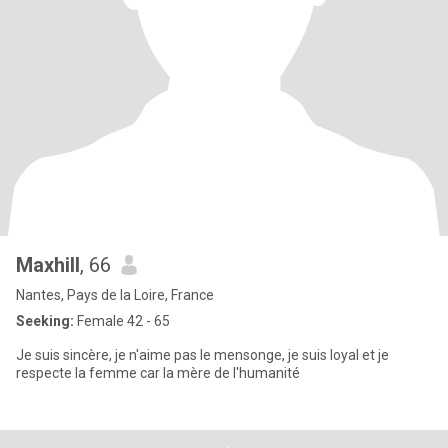
Maxhill
, 66
Nantes, Pays de la Loire, France
Seeking:
Female 42 - 65
Je suis sincère, je n'aime pas le mensonge, je suis loyal et je
respecte la femme car la mère de l'humanité