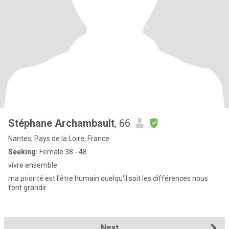
Stéphane Archambault
, 66
Nantes, Pays de la Loire, France
Seeking:
Female 38 - 48
vivre ensemble
ma priorité est l'être humain quelqu'il soit les différences nous
font grandir
Next