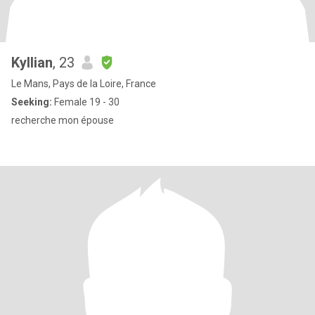
Kyllian
, 23
Le Mans, Pays de la Loire, France
Seeking:
Female 19 - 30
recherche mon épouse