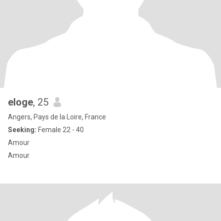
eloge
, 25
Angers, Pays de la Loire, France
Seeking:
Female 22 - 40
Amour
Amour