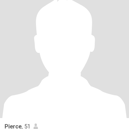
Pierce
, 51