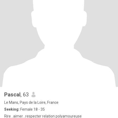
Pascal
, 63
Le Mans, Pays de la Loire, France
Seeking:
Female 18 - 35
Rire ..aimer ..respecter relation polyamoureuse