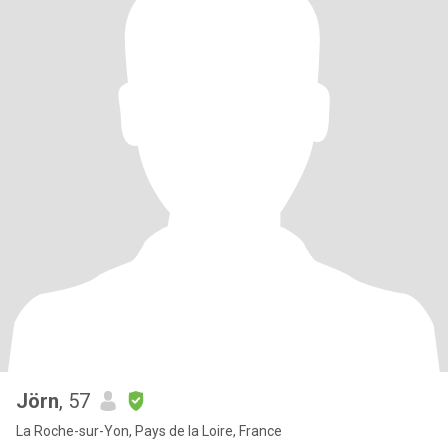
Jörn
, 57
La Roche-sur-Yon, Pays de la Loire, France