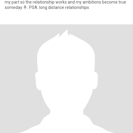
my part so the relationship works and my ambitions become true
someday 🤞. PSA: long distance relationships