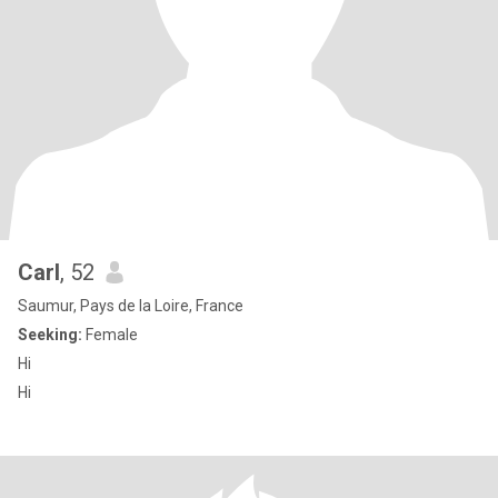
Carl
, 52
Saumur, Pays de la Loire, France
Seeking:
Female
Hi
Hi