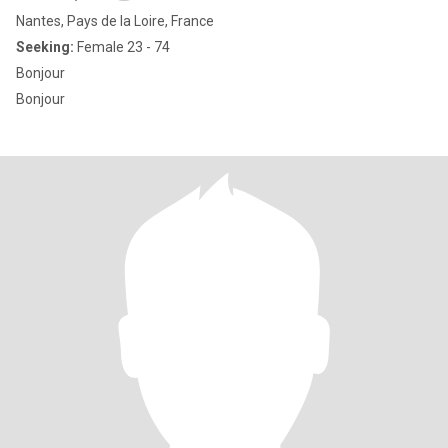
Nantes, Pays de la Loire, France
Seeking:
Female 23 - 74
Bonjour
Bonjour