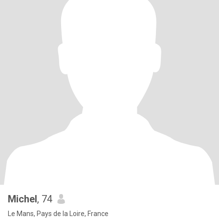
Michel
, 74
Le Mans, Pays de la Loire, France