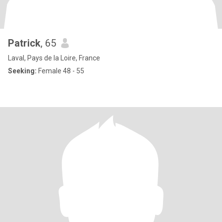
Patrick
, 65
Laval, Pays de la Loire, France
Seeking:
Female 48 - 55