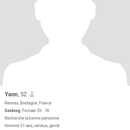
Yann
, 52
Rennes, Bretagne, France
Seeking:
Female 35 - 70
Recherche la bonne personne
Homme 51 ans, sérieux, gentil