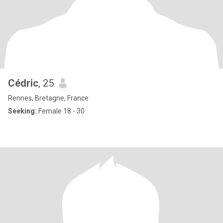
Cédric
, 25
Rennes, Bretagne, France
Seeking:
Female 18 - 30