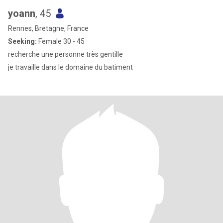
yoann
, 45
Rennes, Bretagne, France
Seeking:
Female 30 - 45
recherche une personne très gentille
je travaille dans le domaine du batiment