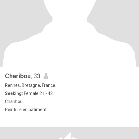
Charibou
, 33
Rennes, Bretagne, France
Seeking:
Female 21 - 42
Charibou
Peinture en bâtiment