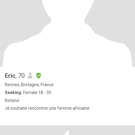
Eric
, 70
Rennes, Bretagne, France
Seeking:
Female 18 - 35
Bonjour
Je souhaite rencontrer une femme africaine