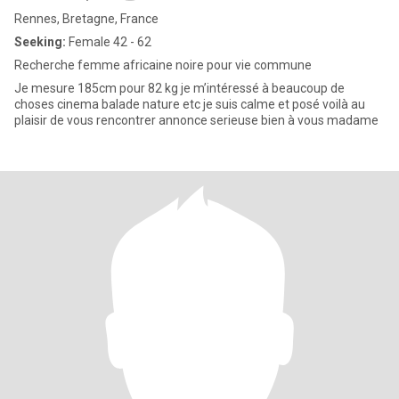
Rennes, Bretagne, France
Seeking:
Female 42 - 62
Recherche femme africaine noire pour vie commune
Je mesure 185cm pour 82 kg je m’intéressé à beaucoup de
choses cinema balade nature etc je suis calme et posé voilà au
plaisir de vous rencontrer annonce serieuse bien à vous madame