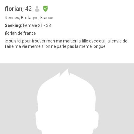
florian
, 42
Rennes, Bretagne, France
Seeking:
Female 21 - 38
florian de france
je suis ici pour trouver mon ma moitier la fille avec qui j ai envie de
faire ma vie meme si on ne parle pas la meme longue