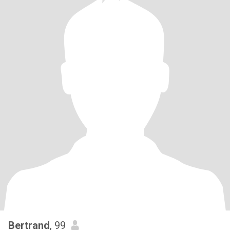
Bertrand
, 99