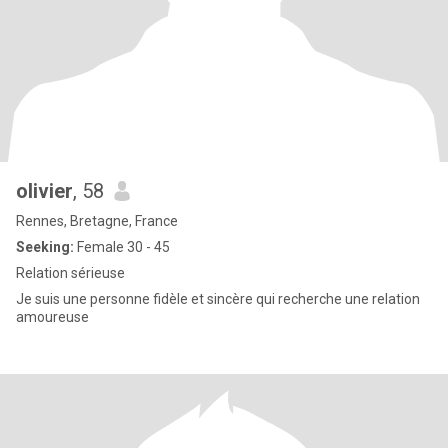
olivier
, 58
Rennes, Bretagne, France
Seeking:
Female 30 - 45
Relation sérieuse
Je suis une personne fidèle et sincère qui recherche une relation
amoureuse