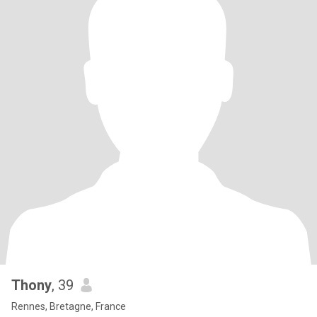
Thony
, 39
Rennes, Bretagne, France