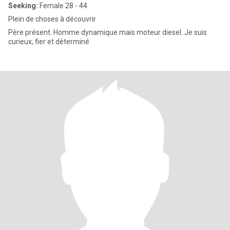
Seeking:
Female 28 - 44
Plein de choses à découvrir
Père présent. Homme dynamique mais moteur diesel. Je suis
curieux, fier et déterminé