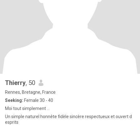
Thierry
, 50
Rennes, Bretagne, France
Seeking:
Female 30 - 40
Moi tout simplement …
Un simple naturel honnête fidèle sincère respectueux et ouvert d
esprits