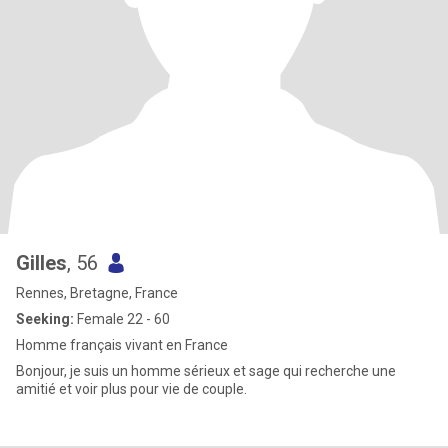
Gilles
, 56
Rennes, Bretagne, France
Seeking:
Female 22 - 60
Homme français vivant en France
Bonjour, je suis un homme sérieux et sage qui recherche une
amitié et voir plus pour vie de couple.