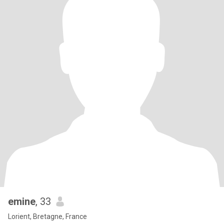
emine
, 33
Lorient, Bretagne, France