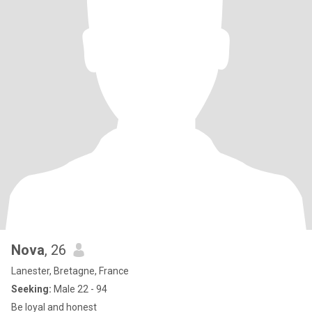
Nova
, 26
Lanester, Bretagne, France
Seeking:
Male 22 - 94
Be loyal and honest