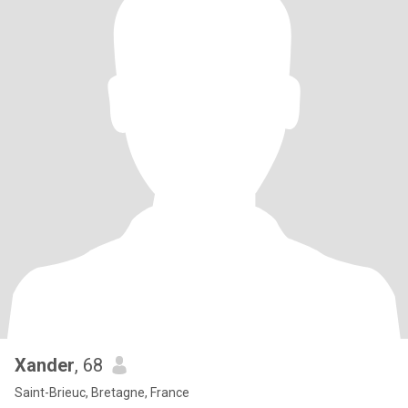
Xander
, 68
Saint-Brieuc, Bretagne, France