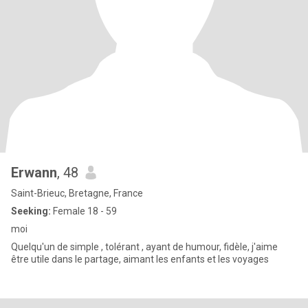
Erwann
, 48
Saint-Brieuc, Bretagne, France
Seeking:
Female 18 - 59
moi
Quelqu'un de simple , tolérant , ayant de humour, fidèle, j'aime
être utile dans le partage, aimant les enfants et les voyages