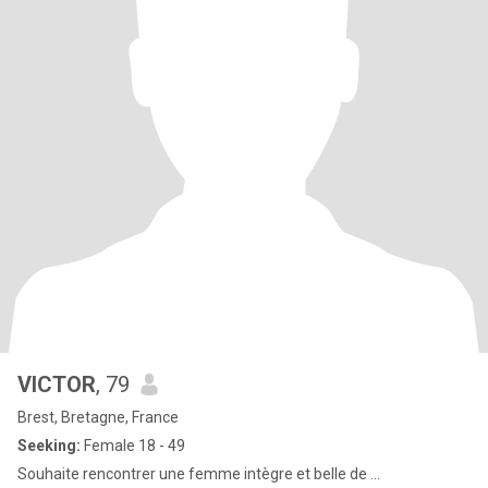
VICTOR
, 79
Brest, Bretagne, France
Seeking:
Female 18 - 49
Souhaite rencontrer une femme intègre et belle de ...