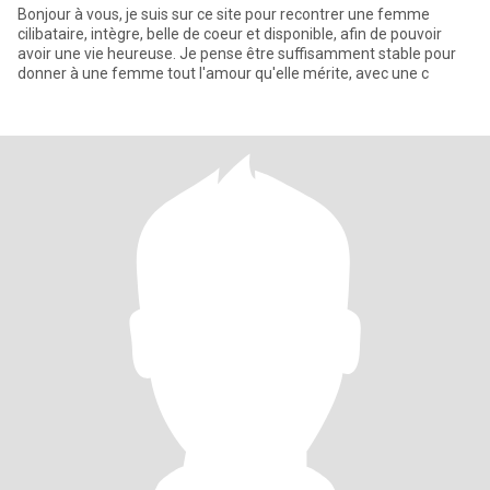
Bonjour à vous, je suis sur ce site pour recontrer une femme
cilibataire, intègre, belle de coeur et disponible, afin de pouvoir
avoir une vie heureuse. Je pense être suffisamment stable pour
donner à une femme tout l'amour qu'elle mérite, avec une c