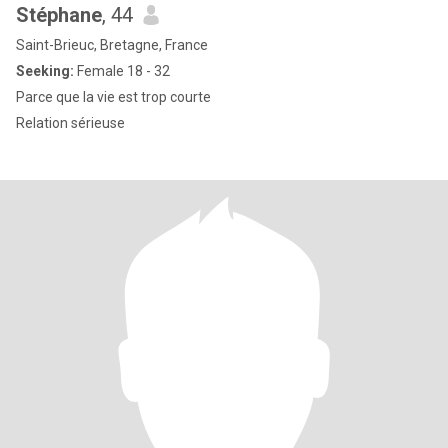
Stéphane
, 44
Saint-Brieuc, Bretagne, France
Seeking:
Female 18 - 32
Parce que la vie est trop courte
Relation sérieuse