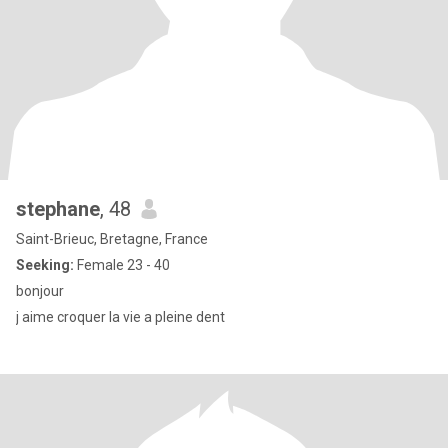
stephane
, 48
Saint-Brieuc, Bretagne, France
Seeking:
Female 23 - 40
bonjour
j aime croquer la vie a pleine dent