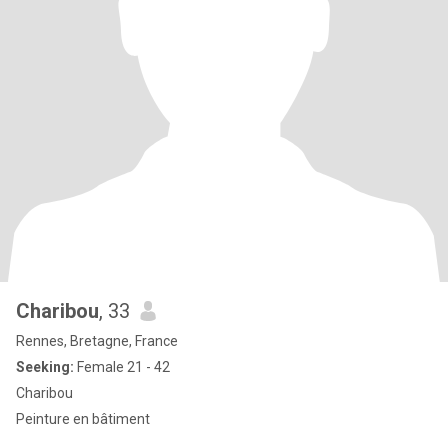
Charibou
, 33
Rennes, Bretagne, France
Seeking:
Female 21 - 42
Charibou
Peinture en bâtiment