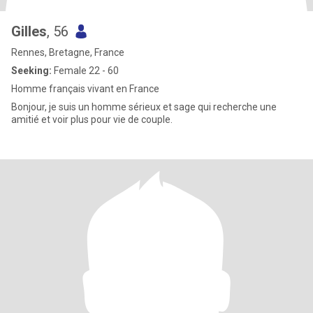
Gilles
, 56
Rennes, Bretagne, France
Seeking:
Female 22 - 60
Homme français vivant en France
Bonjour, je suis un homme sérieux et sage qui recherche une
amitié et voir plus pour vie de couple.