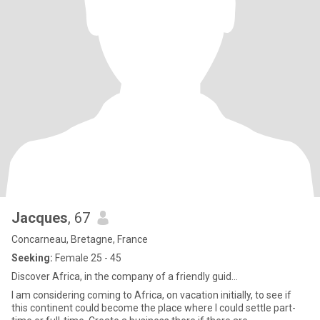
Jacques
, 67
Concarneau, Bretagne, France
Seeking:
Female 25 - 45
Discover Africa, in the company of a friendly guid...
I am considering coming to Africa, on vacation initially, to see if
this continent could become the place where I could settle part-