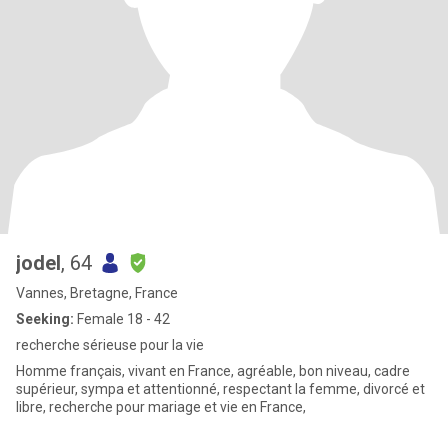
jodel
, 64
Vannes, Bretagne, France
Seeking:
Female 18 - 42
recherche sérieuse pour la vie
Homme français, vivant en France, agréable, bon niveau, cadre
supérieur, sympa et attentionné, respectant la femme, divorcé et
libre, recherche pour mariage et vie en France,