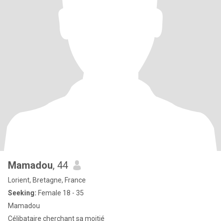
Mamadou
, 44
Lorient, Bretagne, France
Seeking:
Female 18 - 35
Mamadou
Célibataire cherchant sa moitié