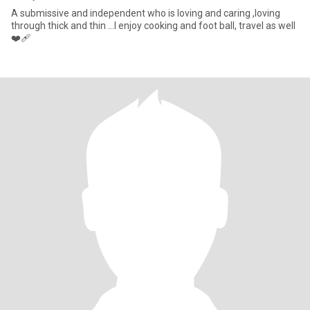
A submissive and independent who is loving and caring ,loving
through thick and thin ...I enjoy cooking and foot ball, travel as well
❤‍🩹