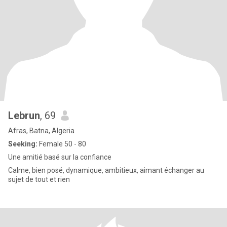
Lebrun
, 69
Afras, Batna, Algeria
Seeking:
Female 50 - 80
Une amitié basé sur la confiance
Calme, bien posé, dynamique, ambitieux, aimant échanger au
sujet de tout et rien