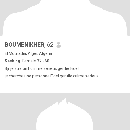
BOUMENIKHER
, 62
El Mouradia, Alger, Algeria
Seeking:
Female 37 - 60
Bjr je suis un homme serieux gentie Fidel
je cherche une personne Fidel gentile calme serious