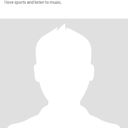
I love sports and listen to music,