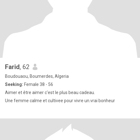
Farid
, 62
Boudouaou, Boumerdes, Algeria
Seeking:
Female 38 - 56
Aimer et être aimer c'est le plus beau cadeau.
Une femme calme et cultivee pour vivre un.vrai bonheur