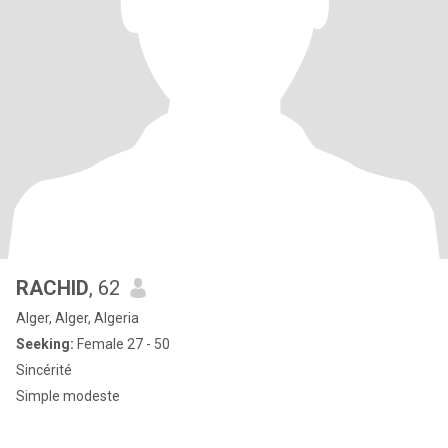
RACHID
, 62
Alger, Alger, Algeria
Seeking:
Female 27 - 50
Sincérité
Simple modeste