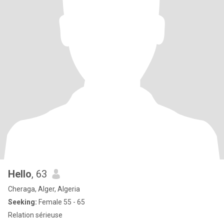
Hello
, 63
Cheraga, Alger, Algeria
Seeking:
Female 55 - 65
Relation sérieuse