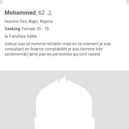
Mohammed
, 62
Husseïn Dey, Alger, Algeria
Seeking:
Female 35 - 70
la franchise fidèle
voila je suis un homme retraiter mais en ce moment je suis
consultant en finance comptabilité je suis homme très
sentimental j'aime pas les personnes qui sont raciste