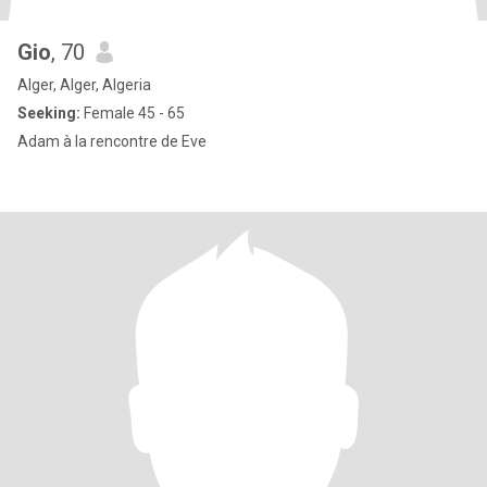
Gio
, 70
Alger, Alger, Algeria
Seeking:
Female 45 - 65
Adam à la rencontre de Eve