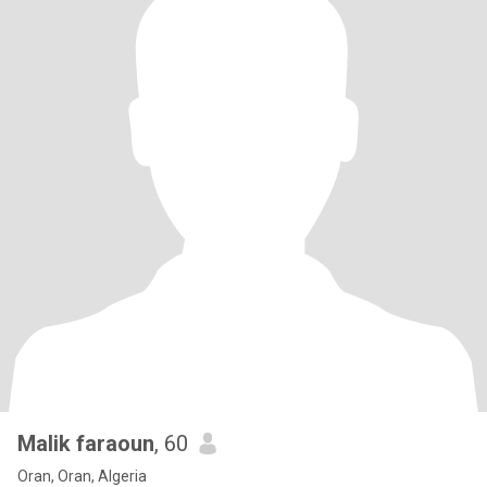
Malik faraoun
, 60
Oran, Oran, Algeria