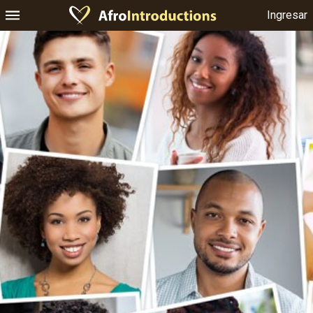
Ingresar