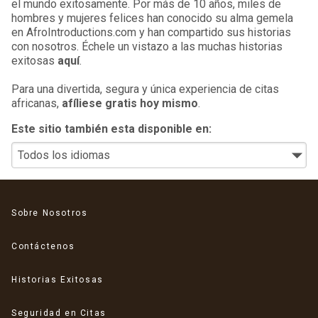
el mundo exitosamente. Por más de 10 años, miles de
hombres y mujeres felices han conocido su alma gemela
en AfroIntroductions.com y han compartido sus historias
con nosotros. Échele un vistazo a las muchas historias
exitosas
aquí
.
Para una divertida, segura y única experiencia de citas
africanas,
afíliese gratis hoy mismo
.
Este sitio también esta disponible en:
Sobre Nosotros
Contáctenos
Historias Exitosas
Seguridad en Citas