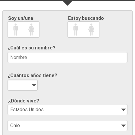
Soy un/una
Estoy buscando
¿Cuál es su nombre?
¿Cuántos años tiene?
¿Dónde vive?