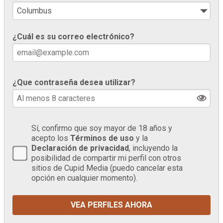
¿Cuál es su correo electrónico?
¿Que contraseña desea utilizar?
Sí, confirmo que soy mayor de 18 años y
acepto los
Términos de uso
y la
Declaración de privacidad
, incluyendo la
posibilidad de compartir mi perfil con otros
sitios de Cupid Media (puedo cancelar esta
opción en cualquier momento).