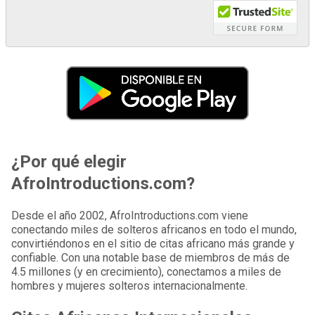
¿Por qué elegir
AfroIntroductions.com?
Desde el año 2002, AfroIntroductions.com viene
conectando miles de solteros africanos en todo el mundo,
convirtiéndonos en el sitio de citas africano más grande y
confiable. Con una notable base de miembros de más de
4.5 millones (y en crecimiento), conectamos a miles de
hombres y mujeres solteros internacionalmente.