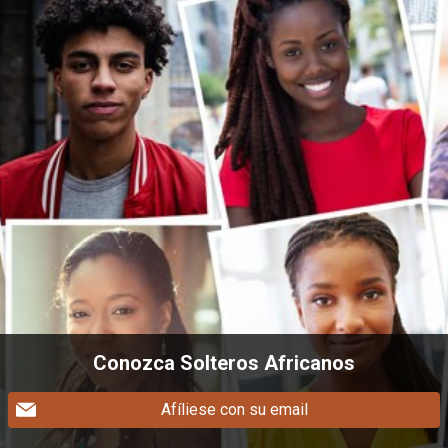
Conozca Solteros Africanos
Afíliese con su email