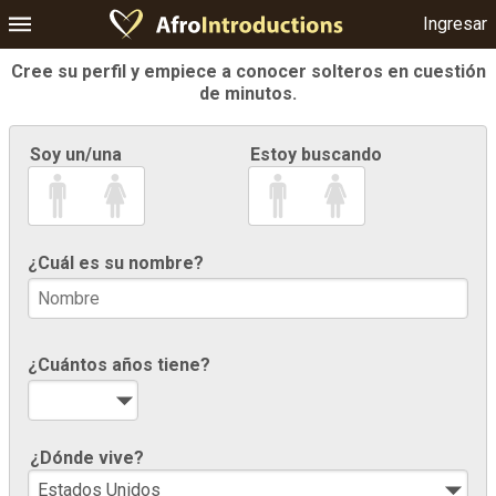
Ingresar
Cree su perfil y empiece a conocer solteros en cuestión
de minutos.
Soy un/una
Estoy buscando
¿Cuál es su nombre?
¿Cuántos años tiene?
¿Dónde vive?