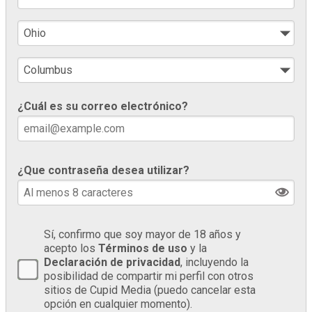
¿Cuál es su correo electrónico?
¿Que contraseña desea utilizar?
Sí, confirmo que soy mayor de 18 años y
acepto los
Términos de uso
y la
Declaración de privacidad
, incluyendo la
posibilidad de compartir mi perfil con otros
sitios de Cupid Media (puedo cancelar esta
opción en cualquier momento).