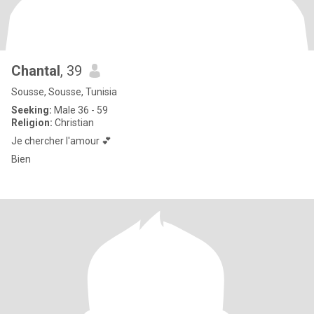
Chantal
, 39
Sousse, Sousse, Tunisia
Seeking:
Male 36 - 59
Religion:
Christian
Je chercher l'amour 💕
Bien