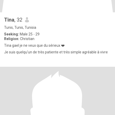
Tina
, 32
Tunis, Tunis, Tunisia
Seeking:
Male 25 - 29
Religion:
Christian
Tina gael je ne veux que du sérieux ❤️
Je suis quelqu'un de très patiente et très simple agréable à vivre