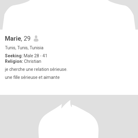
Marie
, 29
Tunis, Tunis, Tunisia
Seeking:
Male 28 - 41
Religion:
Christian
je cherche une relation sérieuse.
une fille sérieuse et aimante