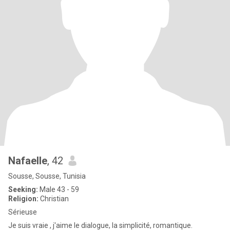
Nafaelle
, 42
Sousse, Sousse, Tunisia
Seeking:
Male 43 - 59
Religion:
Christian
Sérieuse
Je suis vraie , j'aime le dialogue, la simplicité, romantique.