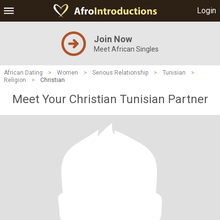
Login
Join Now
Meet African Singles
African Dating
>
Women
>
Serious Relationship
>
Tunisian
>
Religion
>
Christian
Meet Your Christian Tunisian Partner