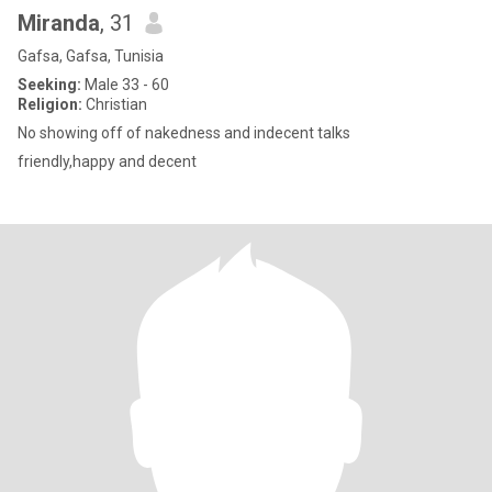
Miranda
, 31
Gafsa, Gafsa, Tunisia
Seeking:
Male 33 - 60
Religion:
Christian
No showing off of nakedness and indecent talks
friendly,happy and decent