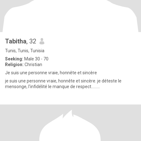
Tabitha
, 32
Tunis, Tunis, Tunisia
Seeking:
Male 30 - 70
Religion:
Christian
Je suis une personne vraie, honnête et sincère
je suis une personne vraie, honnête et sincère. je déteste le
mensonge, l'infidélité le manque de respect.........