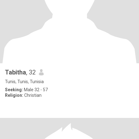
Tabitha
, 32
Tunis, Tunis, Tunisia
Seeking:
Male 32 - 57
Religion:
Christian