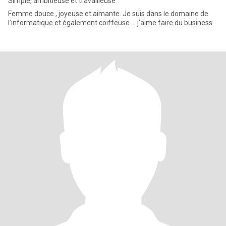
Simple, ambitieuse et travailleuse
Femme douce , joyeuse et aimante. Je suis dans le domaine de
l’informatique et également coiffeuse … j’aime faire du business.