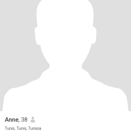
Anne
, 38
Tunis, Tunis, Tunisia