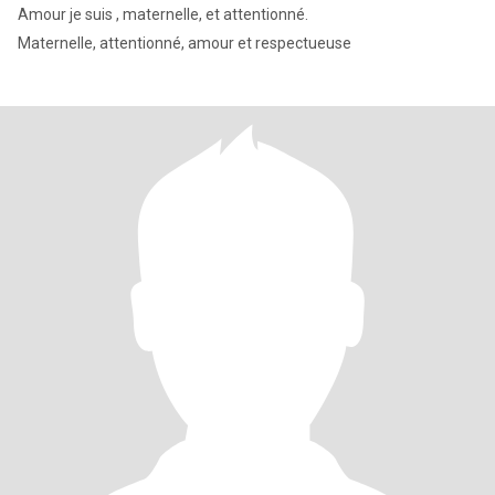
Amour je suis , maternelle, et attentionné.
Maternelle, attentionné, amour et respectueuse