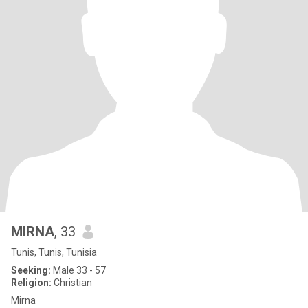
MIRNA
, 33
Tunis, Tunis, Tunisia
Seeking:
Male 33 - 57
Religion:
Christian
Mirna