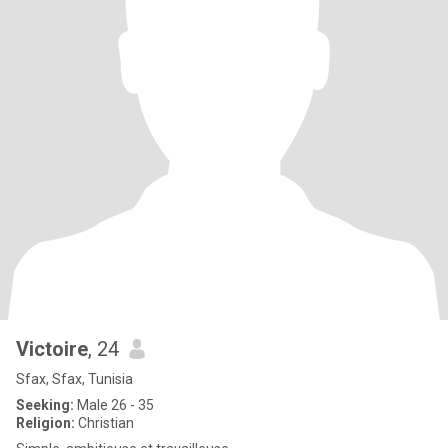
Victoire
, 24
Sfax, Sfax, Tunisia
Seeking:
Male 26 - 35
Religion:
Christian