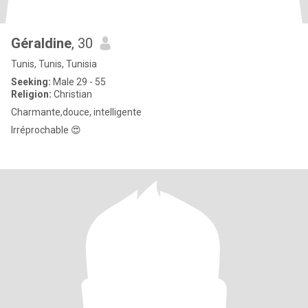
Géraldine
, 30
Tunis, Tunis, Tunisia
Seeking:
Male 29 - 55
Religion:
Christian
Charmante,douce, intelligente
Irréprochable 😍