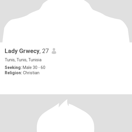
Lady Grwecy
, 27
Tunis, Tunis, Tunisia
Seeking:
Male 30 - 60
Religion:
Christian