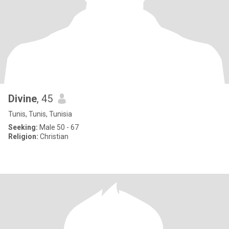
Divine
, 45
Tunis, Tunis, Tunisia
Seeking:
Male 50 - 67
Religion:
Christian