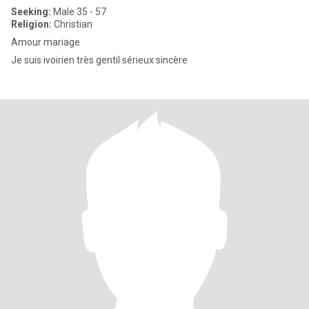
Seeking:
Male 35 - 57
Religion:
Christian
Amour mariage
Je suis ivoirien très gentil sérieux sincère