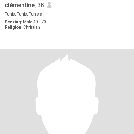
clémentine
, 38
Tunis, Tunis, Tunisia
Seeking:
Male 40 - 70
Religion:
Christian