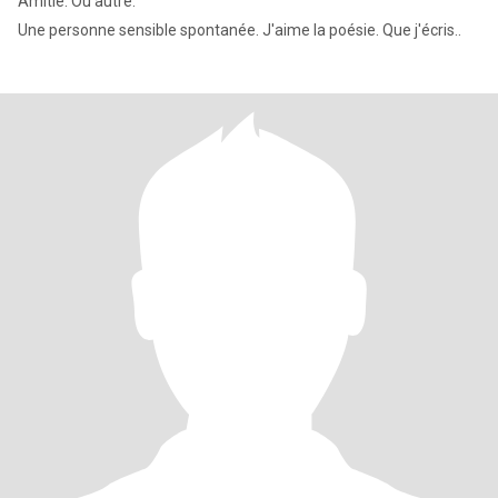
Amitié. Ou autre.
Une personne sensible spontanée. J'aime la poésie. Que j'écris..