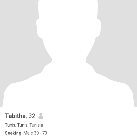
Tabitha
, 32
Tunis, Tunis, Tunisia
Seeking:
Male 30 - 70