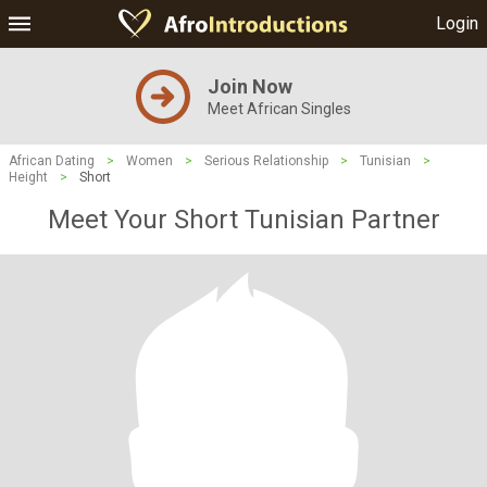
Login
Join Now
Meet African Singles
African Dating
>
Women
>
Serious Relationship
>
Tunisian
>
Height
>
Short
Meet Your Short Tunisian Partner