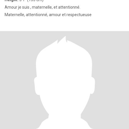
Amour je suis , maternelle, et attentionné.
Maternelle, attentionné, amour et respectueuse