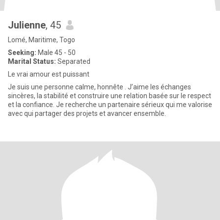
Julienne
, 45
Lomé, Maritime, Togo
Seeking:
Male 45 - 50
Marital Status:
Separated
Le vrai amour est puissant
Je suis une personne calme, honnête . J’aime les échanges
sincères, la stabilité et construire une relation basée sur le respect
et la confiance. Je recherche un partenaire sérieux qui me valorise
avec qui partager des projets et avancer ensemble.