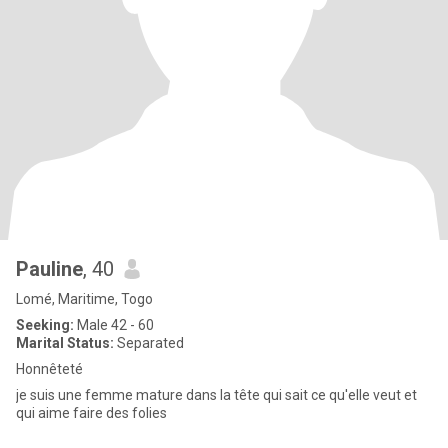
Pauline
, 40
Lomé, Maritime, Togo
Seeking:
Male 42 - 60
Marital Status:
Separated
Honnêteté
je suis une femme mature dans la tête qui sait ce qu'elle veut et
qui aime faire des folies