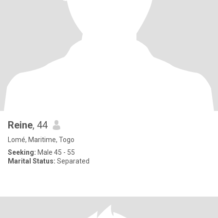
Reine
, 44
Lomé, Maritime, Togo
Seeking:
Male 45 - 55
Marital Status:
Separated