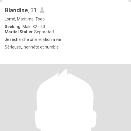
Blandine
, 31
Lomé, Maritime, Togo
Seeking:
Male 32 - 60
Marital Status:
Separated
Je recherche une relation à vie
Sérieuse,. honnête et humble