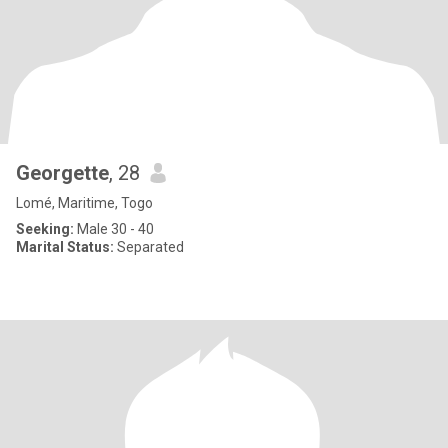
Georgette
, 28
Lomé, Maritime, Togo
Seeking:
Male 30 - 40
Marital Status:
Separated