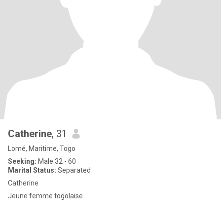
Catherine
, 31
Lomé, Maritime, Togo
Seeking:
Male 32 - 60
Marital Status:
Separated
Catherine
Jeune femme togolaise