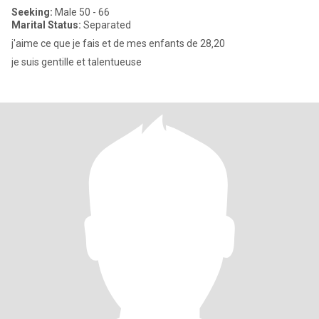
Seeking:
Male 50 - 66
Marital Status:
Separated
j'aime ce que je fais et de mes enfants de 28‚20
je suis gentille et talentueuse