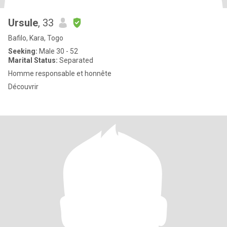
Ursule
, 33
Bafilo, Kara, Togo
Seeking:
Male 30 - 52
Marital Status:
Separated
Homme responsable et honnête
Découvrir