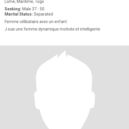
Lomé, Maritime, Togo
Seeking:
Male 37 - 50
Marital Status:
Separated
Femme célibataire avec un enfant
J suis une femme dynamique motivée et intelligente