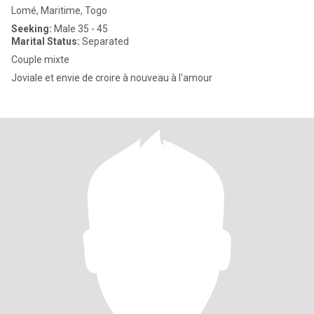
Lomé, Maritime, Togo
Seeking:
Male 35 - 45
Marital Status:
Separated
Couple mixte
Joviale et envie de croire à nouveau à l'amour