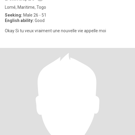
Lomé, Maritime, Togo
Seeking:
Male 26 - 51
English ability:
Good
Okay Si tu veux vraiment une nouvelle vie appelle moi