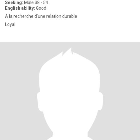
Seeking:
Male 38 - 54
English ability:
Good
À la recherche d’une relation durable
Loyal