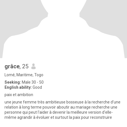
grâce
, 25
Lomé, Maritime, Togo
Seeking:
Male 30 - 50
English ability:
Good
paix et ambition
une jeune femme très ambitieuse bosseuse à la recherche d'une
relation à long terme pouvoir aboutir au mariage recherche une
personne qui peut l'aider à devenir la meilleure version d'elle-
même agrandir à évoluer et surtout la paix pour reconstruire