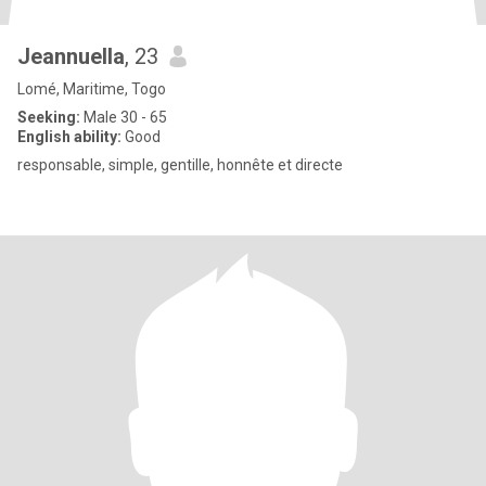
Jeannuella
, 23
Lomé, Maritime, Togo
Seeking:
Male 30 - 65
English ability:
Good
responsable, simple, gentille, honnête et directe