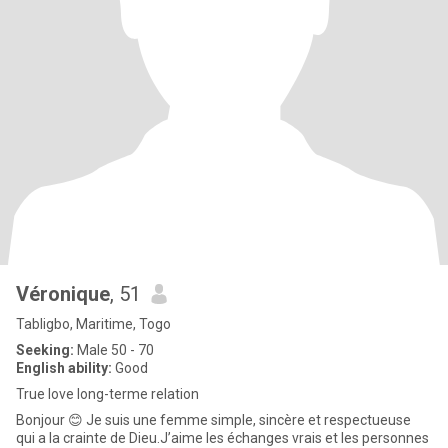
Véronique
, 51
Tabligbo, Maritime, Togo
Seeking:
Male 50 - 70
English ability:
Good
True love long-terme relation
Bonjour 😊 Je suis une femme simple, sincère et respectueuse
qui a la crainte de Dieu.J’aime les échanges vrais et les personnes