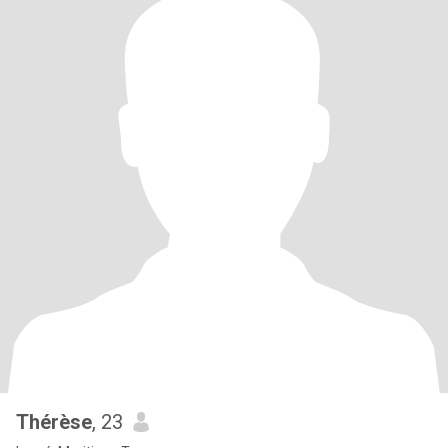
Thérèse
, 23