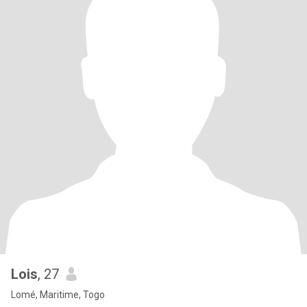
Lois
, 27
Lomé, Maritime, Togo