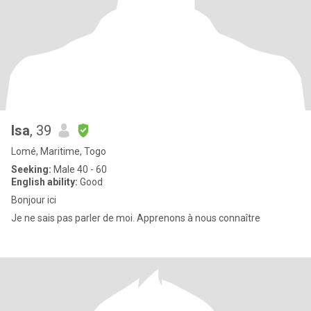
Isa
, 39
Lomé, Maritime, Togo
Seeking:
Male 40 - 60
English ability:
Good
Bonjour ici
Je ne sais pas parler de moi. Apprenons à nous connaître