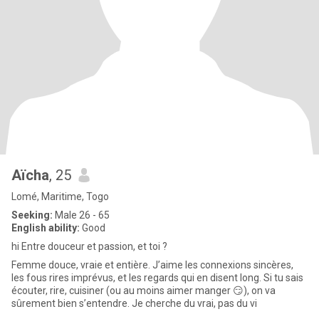
Aïcha
, 25
Lomé, Maritime, Togo
Seeking:
Male 26 - 65
English ability:
Good
hi Entre douceur et passion, et toi ?
Femme douce, vraie et entière. J’aime les connexions sincères,
les fous rires imprévus, et les regards qui en disent long. Si tu sais
écouter, rire, cuisiner (ou au moins aimer manger 😏), on va
sûrement bien s’entendre. Je cherche du vrai, pas du vi