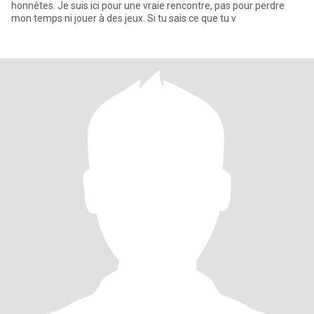
honnêtes. Je suis ici pour une vraie rencontre, pas pour perdre
mon temps ni jouer à des jeux. Si tu sais ce que tu v