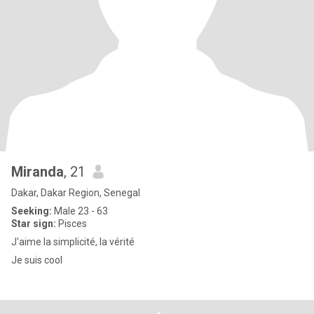
Miranda
, 21
Dakar, Dakar Region, Senegal
Seeking:
Male 23 - 63
Star sign:
Pisces
J'aime la simplicité, la vérité
Je suis cool