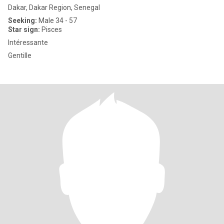
Dakar, Dakar Region, Senegal
Seeking:
Male 34 - 57
Star sign:
Pisces
Intéressante
Gentille