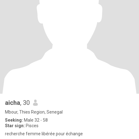
aicha
, 30
Mbour, Thies Region, Senegal
Seeking:
Male 32 - 58
Star sign:
Pisces
recherche femme libérée pour échange