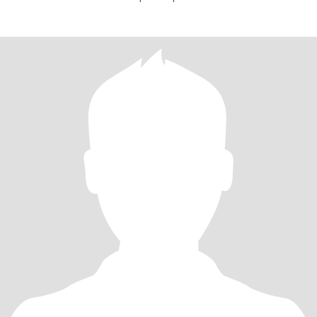
respectable digne