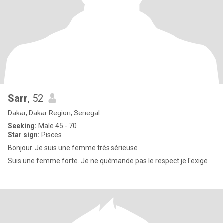
Sarr
, 52
Dakar, Dakar Region, Senegal
Seeking:
Male 45 - 70
Star sign:
Pisces
Bonjour. Je suis une femme très sérieuse
Suis une femme forte. Je ne quémande pas le respect je l'exige