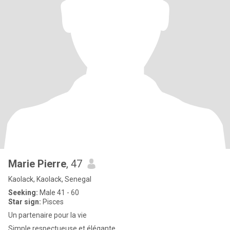
Marie Pierre
, 47
Kaolack, Kaolack, Senegal
Seeking:
Male 41 - 60
Star sign:
Pisces
Un partenaire pour la vie
Simple respectueuse et élégante