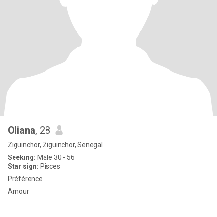
Oliana
, 28
Ziguinchor, Ziguinchor, Senegal
Seeking:
Male 30 - 56
Star sign:
Pisces
Préférence
Amour