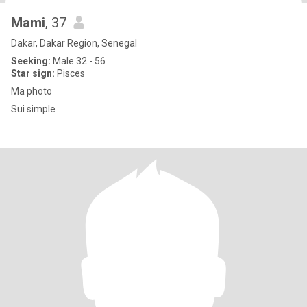
Mami
, 37
Dakar, Dakar Region, Senegal
Seeking:
Male 32 - 56
Star sign:
Pisces
Ma photo
Sui simple