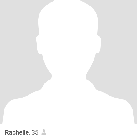
Rachelle
, 35