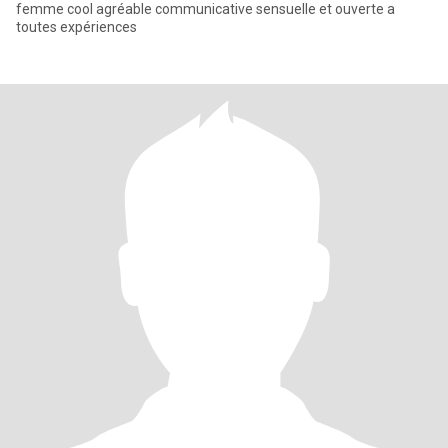
femme cool agréable communicative sensuelle et ouverte a
toutes expériences