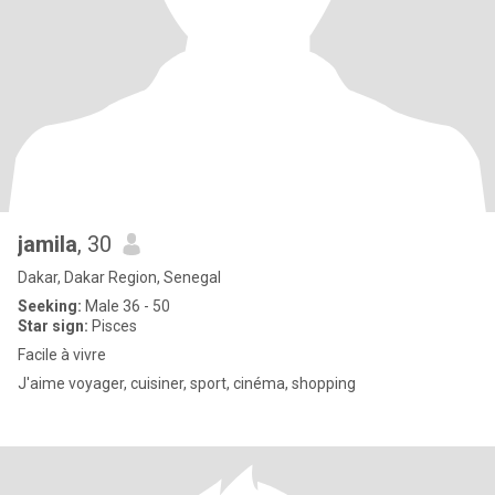
jamila
, 30
Dakar, Dakar Region, Senegal
Seeking:
Male 36 - 50
Star sign:
Pisces
Facile à vivre
J'aime voyager, cuisiner, sport, cinéma, shopping