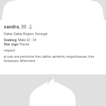
sandra
, 30
Dakar, Dakar Region, Senegal
Seeking:
Male 32 - 59
Star sign:
Pisces
respect
je suis une personne tres calme, aimante, respectueuse, tres
bosseuse, détermine