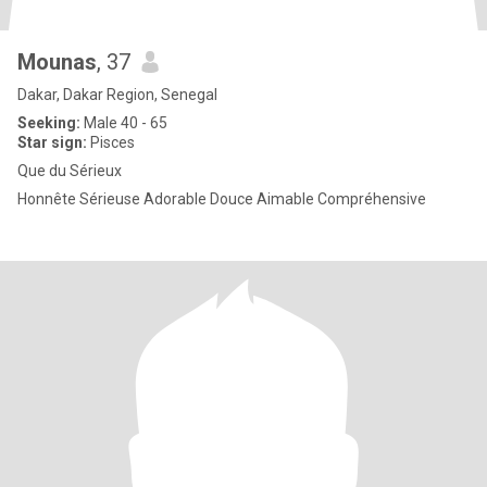
Mounas
, 37
Dakar, Dakar Region, Senegal
Seeking:
Male 40 - 65
Star sign:
Pisces
Que du Sérieux
Honnête Sérieuse Adorable Douce Aimable Compréhensive