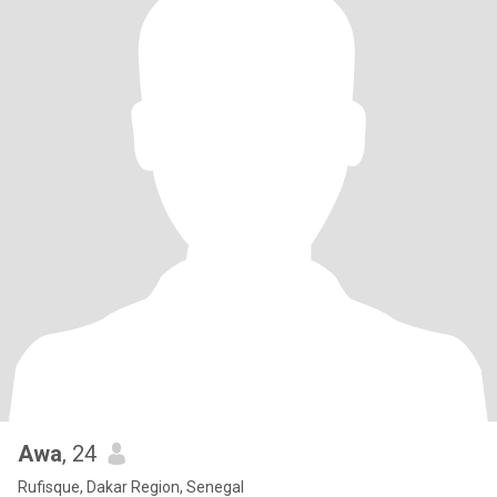
Awa
, 24
Rufisque, Dakar Region, Senegal