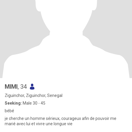
MIMI
, 34
Ziguinchor, Ziguinchor, Senegal
Seeking:
Male 30 - 45
bébé
je cherche un homme sérieux, courageux afin de pouvoir me
marié avec lui et vivre une longue vie