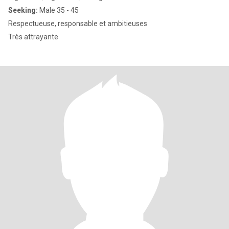
Seeking:
Male 35 - 45
Respectueuse, responsable et ambitieuses
Très attrayante