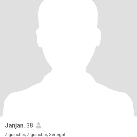
Janjan
, 38
Ziguinchor, Ziguinchor, Senegal