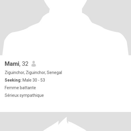
Mami
, 32
Ziguinchor, Ziguinchor, Senegal
Seeking:
Male 30 - 53
Femme battante
Sérieux sympathique