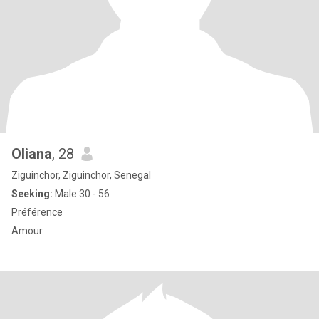
Oliana
, 28
Ziguinchor, Ziguinchor, Senegal
Seeking:
Male 30 - 56
Préférence
Amour