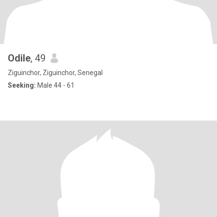
Odile
, 49
Ziguinchor, Ziguinchor, Senegal
Seeking:
Male 44 - 61