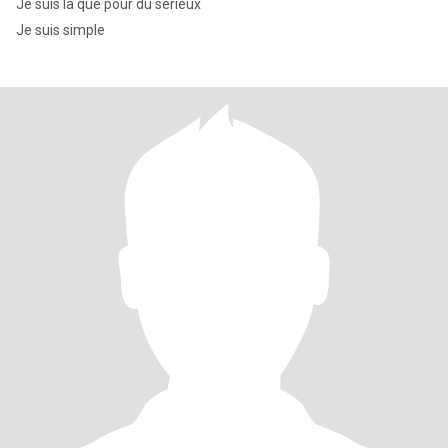
Je suis la que pour du sérieux
Je suis simple