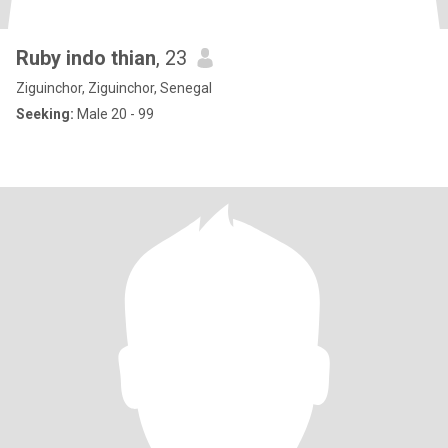
Ruby indo thian
, 23
Ziguinchor, Ziguinchor, Senegal
Seeking:
Male 20 - 99