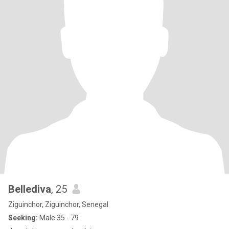
Bellediva
, 25
Ziguinchor, Ziguinchor, Senegal
Seeking:
Male 35 - 79