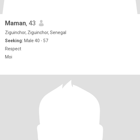
Maman
, 43
Ziguinchor, Ziguinchor, Senegal
Seeking:
Male 40 - 57
Respect
Moi