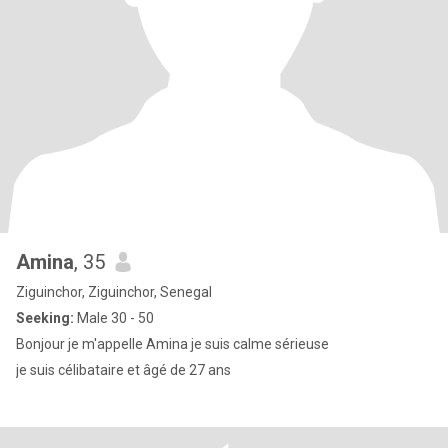
Amina
, 35
Ziguinchor, Ziguinchor, Senegal
Seeking:
Male 30 - 50
Bonjour je m'appelle Amina je suis calme sérieuse
je suis célibataire et âgé de 27 ans