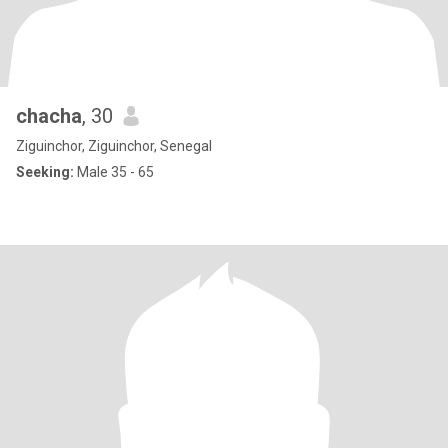
chacha
, 30
Ziguinchor, Ziguinchor, Senegal
Seeking:
Male 35 - 65