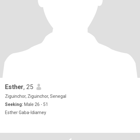
Esther
, 25
Ziguinchor, Ziguinchor, Senegal
Seeking:
Male 26 - 51
Esther Gaba-Idiamey