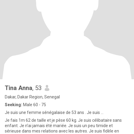
Tina Anna
, 53
Dakar, Dakar Region, Senegal
Seeking:
Male 60 - 75
Je suis une femme sénégalaise de 53 ans . Je suis ...
Je fais 1m 62 de taille et je pèse 60 kg. Je suis célibataire sans
enfant. Je n’ai jamais été mariée. Je suis un peu timide et
sérieuse dans mes relations avec les autres. Je suis fidèle en