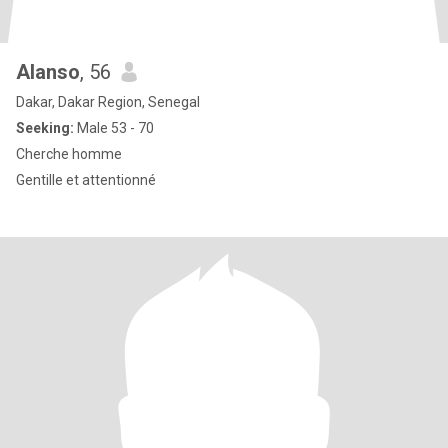
Alanso
, 56
Dakar, Dakar Region, Senegal
Seeking:
Male 53 - 70
Cherche homme
Gentille et attentionné