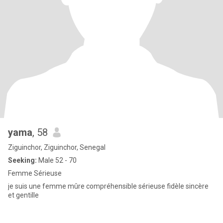
yama
, 58
Ziguinchor, Ziguinchor, Senegal
Seeking:
Male 52 - 70
Femme Sérieuse
je suis une femme mûre compréhensible sérieuse fidèle sincère
et gentille