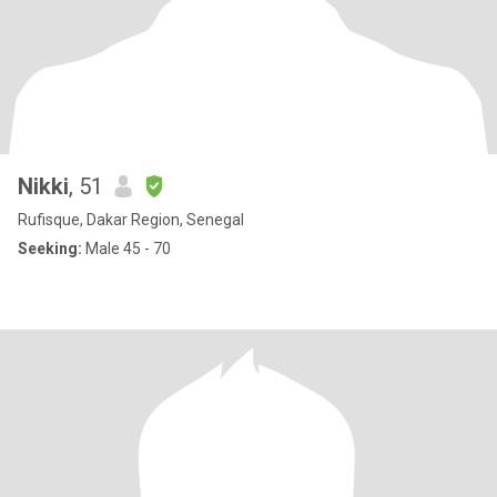
Nikki
, 51
Rufisque, Dakar Region, Senegal
Seeking:
Male 45 - 70