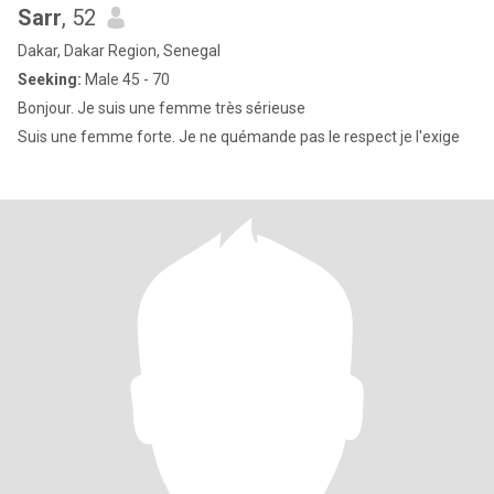
Sarr
, 52
Dakar, Dakar Region, Senegal
Seeking:
Male 45 - 70
Bonjour. Je suis une femme très sérieuse
Suis une femme forte. Je ne quémande pas le respect je l'exige