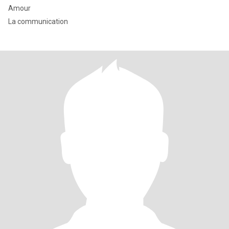
Amour
La communication