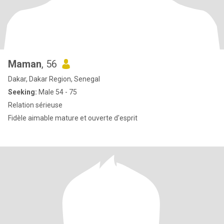
Maman
, 56
Dakar, Dakar Region, Senegal
Seeking:
Male 54 - 75
Relation sérieuse
Fidèle aimable mature et ouverte d'esprit