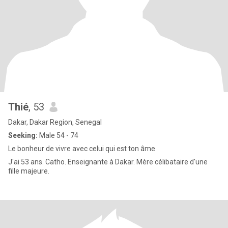
Thié
, 53
Dakar, Dakar Region, Senegal
Seeking:
Male 54 - 74
Le bonheur de vivre avec celui qui est ton âme
J'ai 53 ans. Catho. Enseignante à Dakar. Mère célibataire d'une
fille majeure.