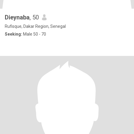
Dieynaba
, 50
Rufisque, Dakar Region, Senegal
Seeking:
Male 50 - 70