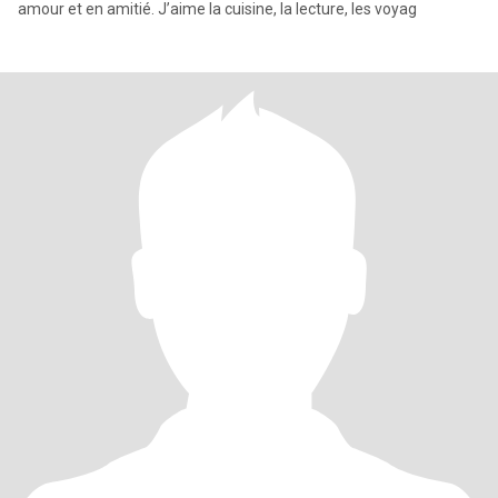
amour et en amitié. J’aime la cuisine, la lecture, les voyag