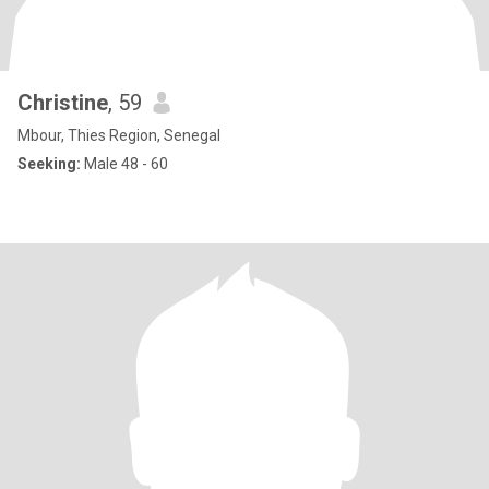
Christine
, 59
Mbour, Thies Region, Senegal
Seeking:
Male 48 - 60