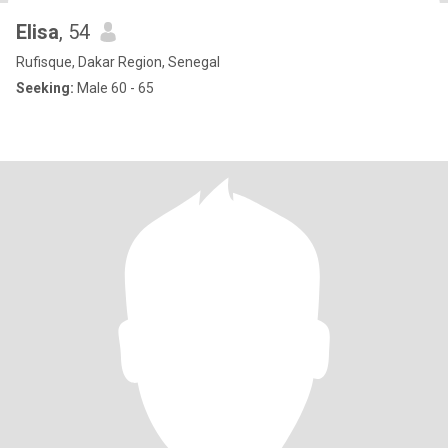
Elisa
, 54
Rufisque, Dakar Region, Senegal
Seeking:
Male 60 - 65