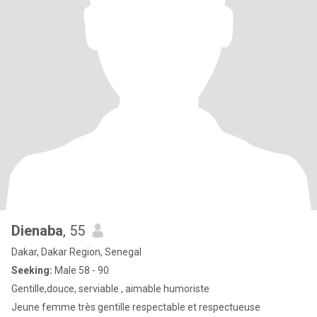
Dienaba
, 55
Dakar, Dakar Region, Senegal
Seeking:
Male 58 - 90
Gentille,douce, serviable , aimable humoriste
Jeune femme très gentille respectable et respectueuse