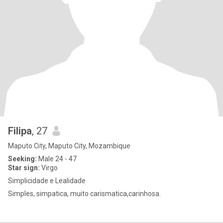
Filipa
, 27
Maputo City, Maputo City, Mozambique
Seeking:
Male 24 - 47
Star sign:
Virgo
Simplicidade e Lealidade
Simples, simpatica, muito carismatica,carinhosa.