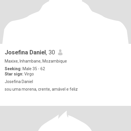
Josefina Daniel
, 30
Maxixe, Inhambane, Mozambique
Seeking:
Male 35 - 62
Star sign:
Virgo
Josefina Daniel
sou uma morena, crente, amável e feliz