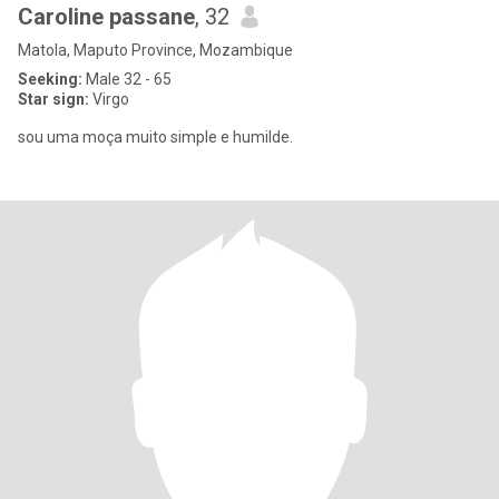
Caroline passane
, 32
Matola, Maputo Province, Mozambique
Seeking:
Male 32 - 65
Star sign:
Virgo
sou uma moça muito simple e humilde.