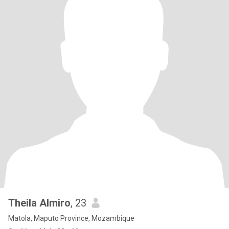
Theila Almiro
, 23
Matola, Maputo Province, Mozambique