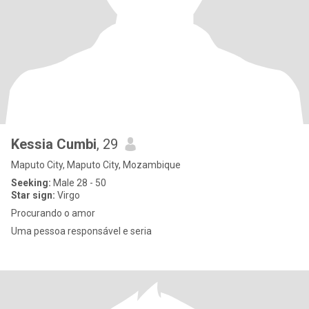
Kessia Cumbi
, 29
Maputo City, Maputo City, Mozambique
Seeking:
Male 28 - 50
Star sign:
Virgo
Procurando o amor
Uma pessoa responsável e seria