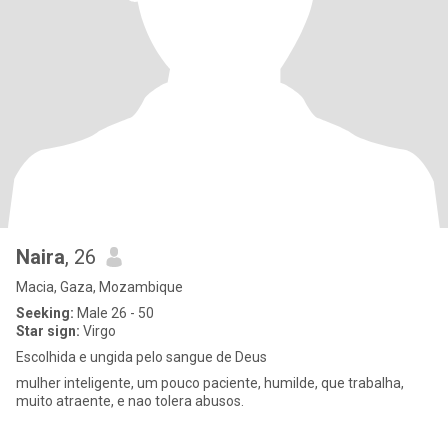
Naira
, 26
Macia, Gaza, Mozambique
Seeking:
Male 26 - 50
Star sign:
Virgo
Escolhida e ungida pelo sangue de Deus
mulher inteligente, um pouco paciente, humilde, que trabalha,
muito atraente, e nao tolera abusos.