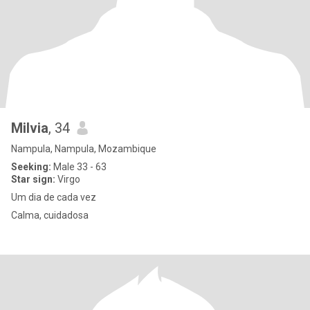
Milvia
, 34
Nampula, Nampula, Mozambique
Seeking:
Male 33 - 63
Star sign:
Virgo
Um dia de cada vez
Calma, cuidadosa