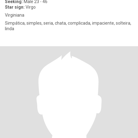
Seeking:
Male 23 - 46
Star sign:
Virgo
Virginiana
Simpática, simples, seria, chata, complicada, impaciente, solteira,
linda