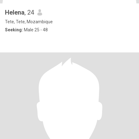
Helena
, 24
Tete, Tete, Mozambique
Seeking:
Male 25 - 48