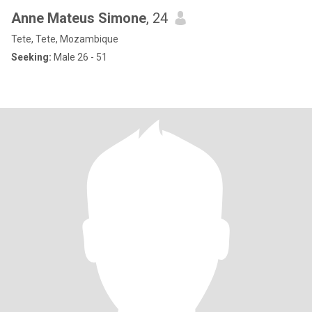
Anne Mateus Simone
, 24
Tete, Tete, Mozambique
Seeking:
Male 26 - 51