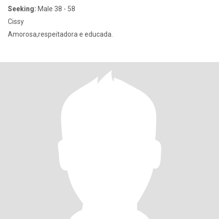
Seeking:
Male 38 - 58
Cissy
Amorosa,respeitadora e educada.