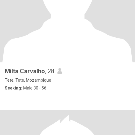
Milta Carvalho
, 28
Tete, Tete, Mozambique
Seeking:
Male 30 - 56