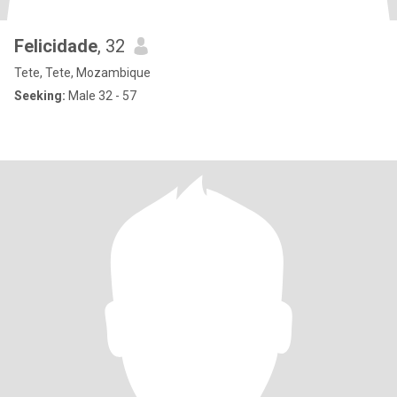
Felicidade
, 32
Tete, Tete, Mozambique
Seeking:
Male 32 - 57