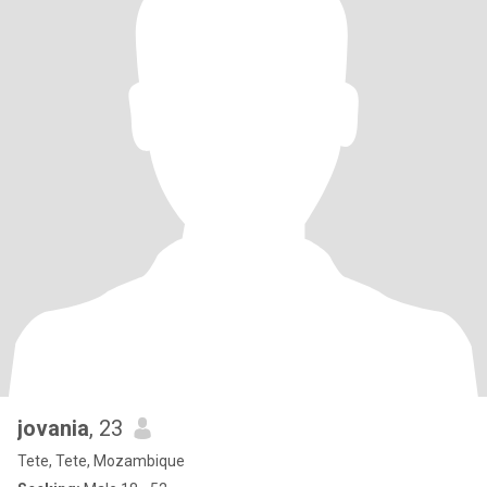
jovania
, 23
Tete, Tete, Mozambique