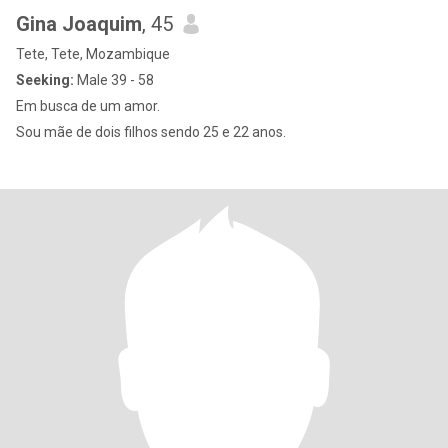
Gina Joaquim
, 45
Tete, Tete, Mozambique
Seeking:
Male 39 - 58
Em busca de um amor.
Sou mãe de dois filhos sendo 25 e 22 anos.