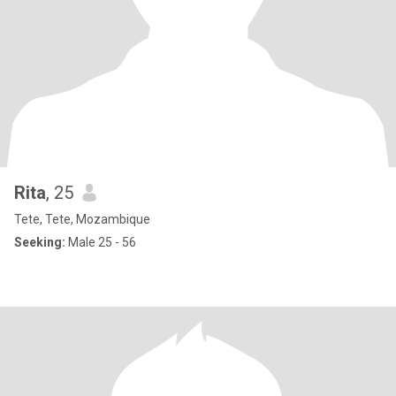
Rita
, 25
Tete, Tete, Mozambique
Seeking:
Male 25 - 56