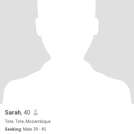
Sarah
, 40
Tete, Tete, Mozambique
Seeking:
Male 39 - 45