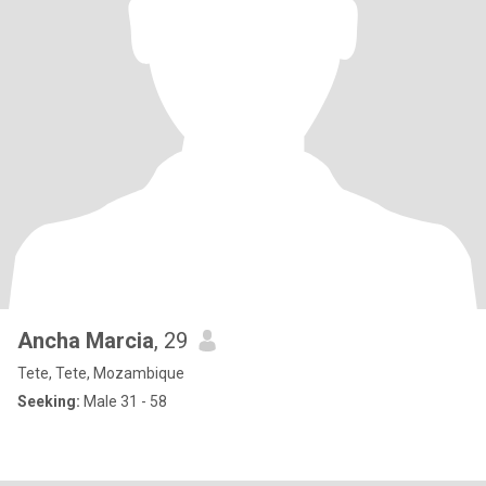
Ancha Marcia
, 29
Tete, Tete, Mozambique
Seeking:
Male 31 - 58