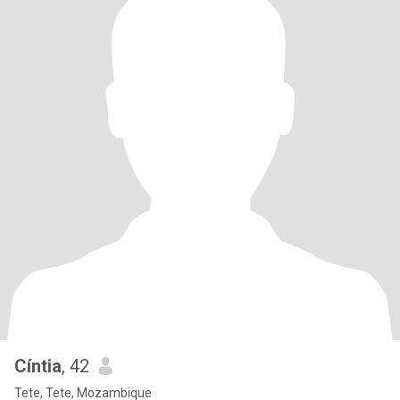
Cíntia
, 42
Tete, Tete, Mozambique