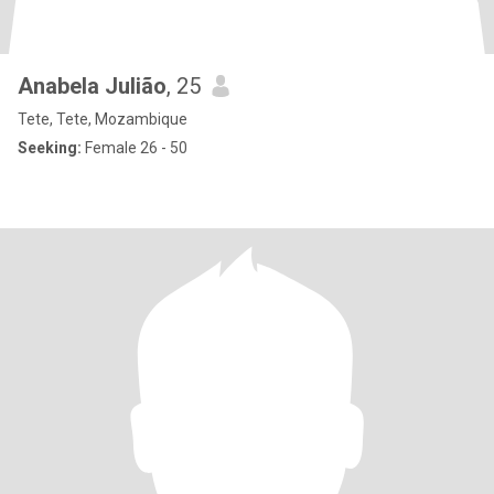
Anabela Julião
, 25
Tete, Tete, Mozambique
Seeking:
Female 26 - 50