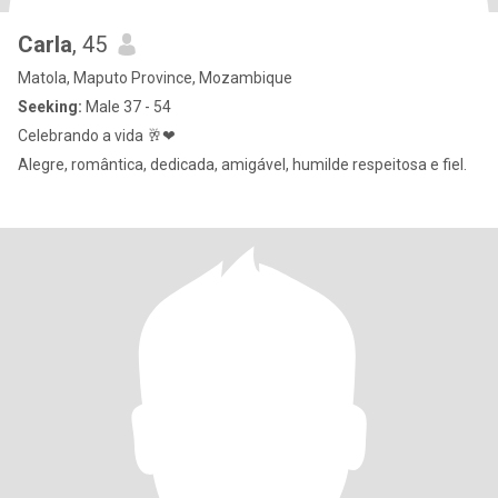
Carla
, 45
Matola, Maputo Province, Mozambique
Seeking:
Male 37 - 54
Celebrando a vida 🥂❤
Alegre, romântica, dedicada, amigável, humilde respeitosa e fiel.