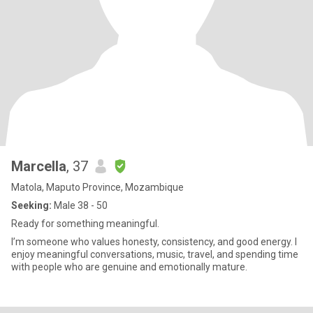
Marcella
, 37
Matola, Maputo Province, Mozambique
Seeking:
Male 38 - 50
Ready for something meaningful.
I’m someone who values honesty, consistency, and good energy. I
enjoy meaningful conversations, music, travel, and spending time
with people who are genuine and emotionally mature.