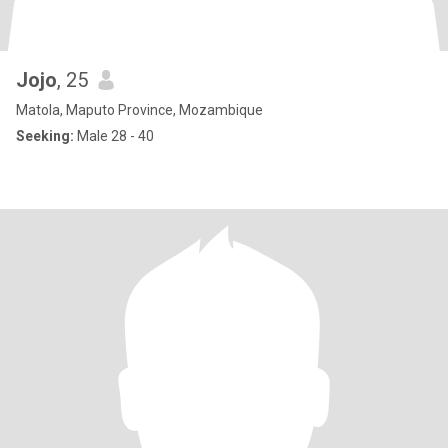
Jojo
, 25
Matola, Maputo Province, Mozambique
Seeking:
Male 28 - 40