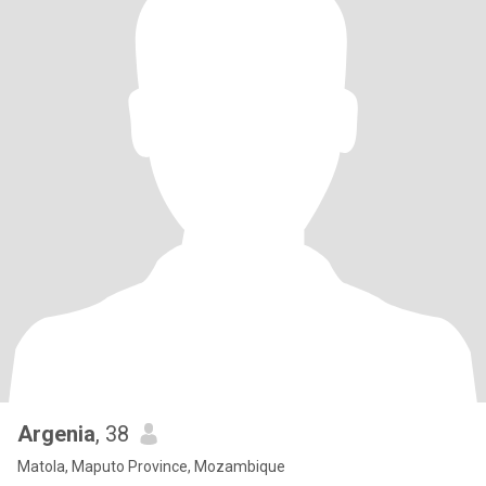
Argenia
, 38
Matola, Maputo Province, Mozambique