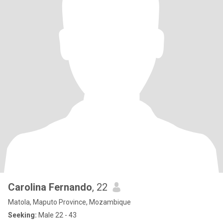
Carolina Fernando
, 22
Matola, Maputo Province, Mozambique
Seeking:
Male 22 - 43