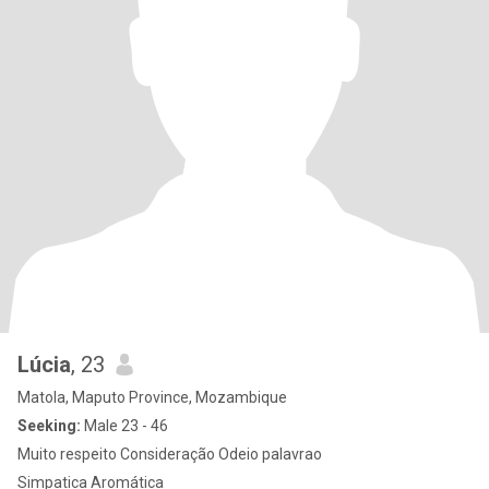
Lúcia
, 23
Matola, Maputo Province, Mozambique
Seeking:
Male 23 - 46
Muito respeito Consideração Odeio palavrao
Simpatica Aromática