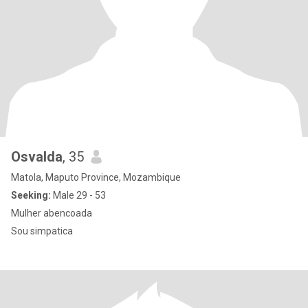
Osvalda
, 35
Matola, Maputo Province, Mozambique
Seeking:
Male 29 - 53
Mulher abencoada
Sou simpatica