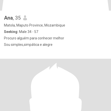
Ana
, 35
Matola, Maputo Province, Mozambique
Seeking:
Male 34 - 57
Procuro alguém para conhecer melhor
Sou simples,simpática e alegre