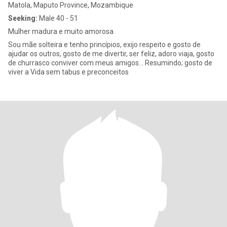
Matola, Maputo Province, Mozambique
Seeking:
Male 40 - 51
Mulher madura e muito amorosa
Sou mãe solteira e tenho princípios, exijo respeito e gosto de
ajudar os outros, gosto de me divertir, ser feliz, adoro viaja, gosto
de churrasco conviver com meus amigos... Resumindo; gosto de
viver a Vida sem tabus e preconceitos