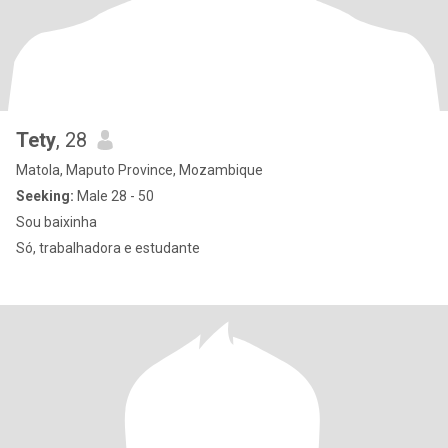
Tety
, 28
Matola, Maputo Province, Mozambique
Seeking:
Male 28 - 50
Sou baixinha
Só, trabalhadora e estudante