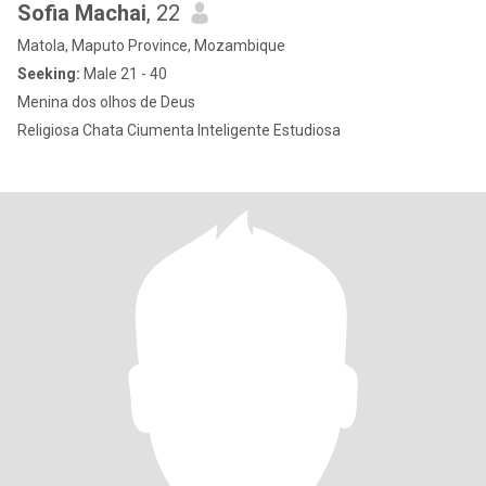
Sofia Machai
, 22
Matola, Maputo Province, Mozambique
Seeking:
Male 21 - 40
Menina dos olhos de Deus
Religiosa Chata Ciumenta Inteligente Estudiosa