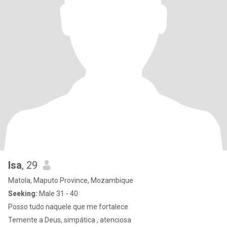
Isa
, 29
Matola, Maputo Province, Mozambique
Seeking:
Male 31 - 40
Posso tudo naquele que me fortalece
Temente a Deus, simpática , atenciosa