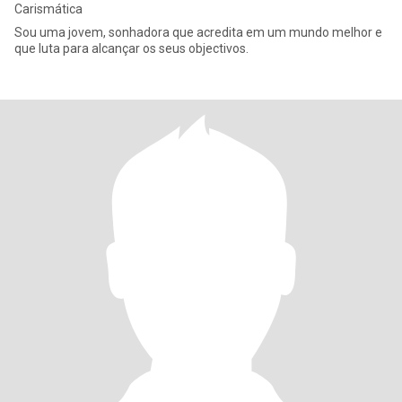
Carismática
Sou uma jovem, sonhadora que acredita em um mundo melhor e
que luta para alcançar os seus objectivos.