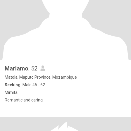
Mariamo
, 52
Matola, Maputo Province, Mozambique
Seeking:
Male 45 - 62
Mimita
Romantic and caring