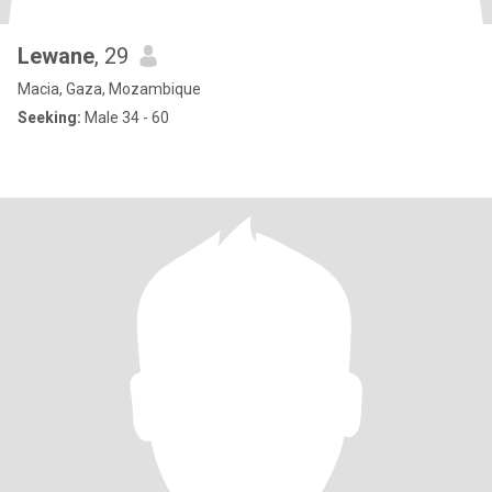
Lewane
, 29
Macia, Gaza, Mozambique
Seeking:
Male 34 - 60