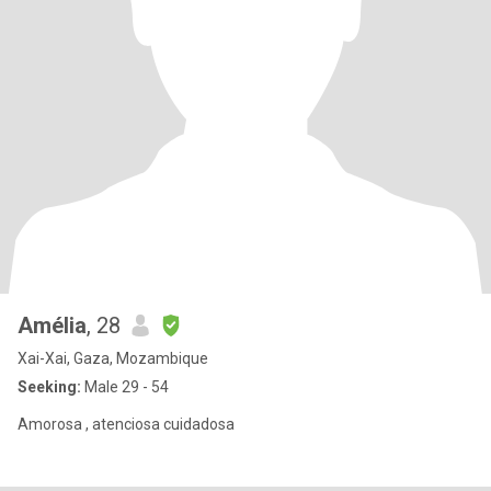
Amélia
, 28
Xai-Xai, Gaza, Mozambique
Seeking:
Male 29 - 54
Amorosa , atenciosa cuidadosa