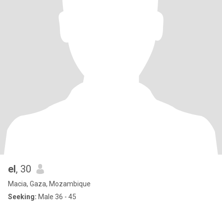
el
, 30
Macia, Gaza, Mozambique
Seeking:
Male 36 - 45