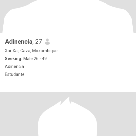
Adinencia
, 27
Xai-Xai, Gaza, Mozambique
Seeking:
Male 26 - 49
Adinencia
Estudante