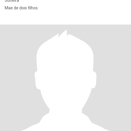
Solteira
Mae de dois filhos