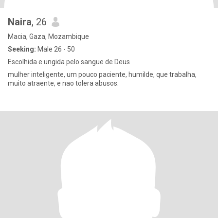
Naira
, 26
Macia, Gaza, Mozambique
Seeking:
Male 26 - 50
Escolhida e ungida pelo sangue de Deus
mulher inteligente, um pouco paciente, humilde, que trabalha,
muito atraente, e nao tolera abusos.