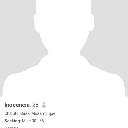
Inocencia
, 28
Chibuto, Gaza, Mozambique
Seeking:
Male 30 - 56