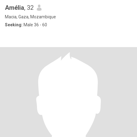
Amélia
, 32
Macia, Gaza, Mozambique
Seeking:
Male 36 - 60