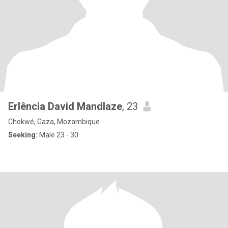
Erlência David Mandlaze
, 23
Chokwé, Gaza, Mozambique
Seeking:
Male 23 - 30