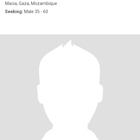
Macia, Gaza, Mozambique
Seeking:
Male 35 - 60