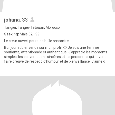
johana
, 33
Tangier, Tanger-Tétouan, Morocco
Seeking:
Male 32 - 99
Le cœur ouvert pour une belle rencontre.
Bonjour et bienvenue sur mon profil. 😊 Je suis une femme
souriante, attentionnée et authentique. J'apprécie les moments
simples, les conversations sincères et les personnes qui savent
faire preuve de respect, d'humour et de bienveillance. J'aime d