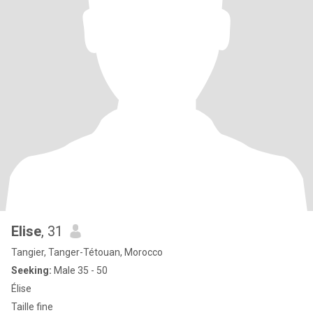
Elise
, 31
Tangier, Tanger-Tétouan, Morocco
Seeking:
Male 35 - 50
Élise
Taille fine