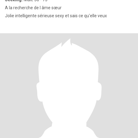
A la recherche de l âme sœur
Jolie intelligente sérieuse sexy et sais ce qu'elle veux