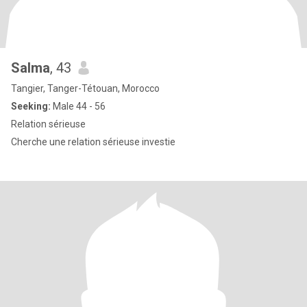
Salma
, 43
Tangier, Tanger-Tétouan, Morocco
Seeking:
Male 44 - 56
Relation sérieuse
Cherche une relation sérieuse investie