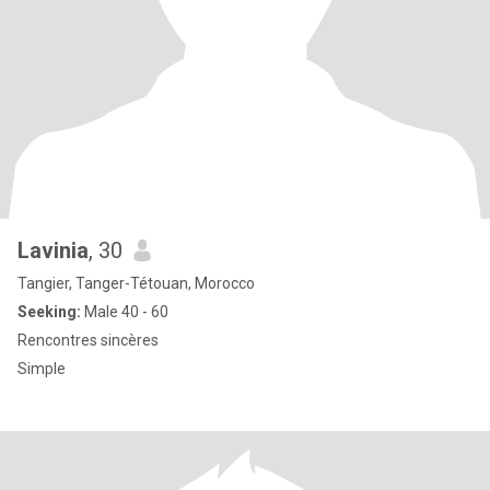
Lavinia
, 30
Tangier, Tanger-Tétouan, Morocco
Seeking:
Male 40 - 60
Rencontres sincères
Simple