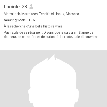
Luciole
, 28
Marrakech, Marrakech-Tensift-Al Haouz, Morocco
Seeking:
Male 31 - 61
À la recherche d’une belle histoire vraie.
Pas facile de se résumer… Disons que je suis un mélange de
douceur, de caractère et de curiosité. Le reste, tu le découvriras.