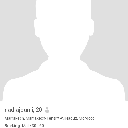
nadiajoumi
, 20
Marrakech, Marrakech-Tensift-Al Haouz, Morocco
Seeking:
Male 30 - 60