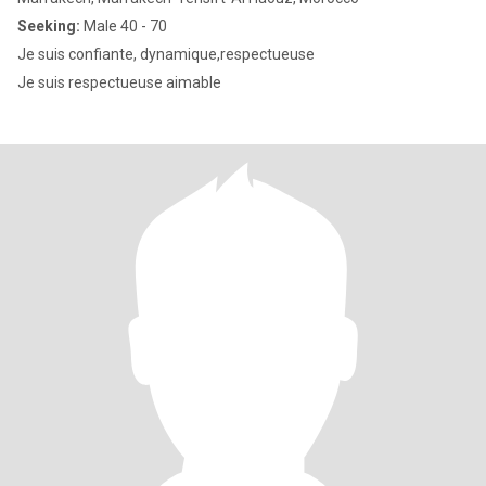
Seeking:
Male 40 - 70
Je suis confiante, dynamique,respectueuse
Je suis respectueuse aimable