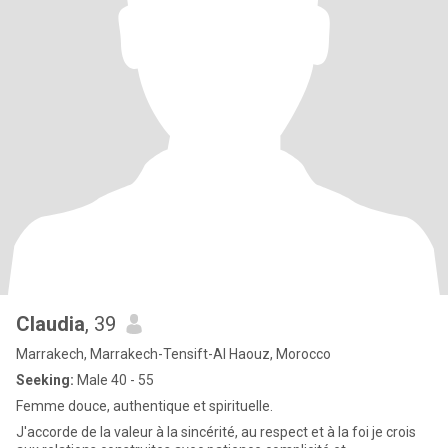
Claudia
, 39
Marrakech, Marrakech-Tensift-Al Haouz, Morocco
Seeking:
Male 40 - 55
Femme douce, authentique et spirituelle.
J'accorde de la valeur à la sincérité, au respect et à la foi je crois