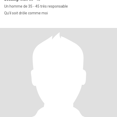
Un homme de 35 - 45 très responsable
Qu’il soit drôle comme moi