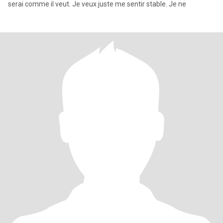
serai comme il veut. Je veux juste me sentir stable. Je ne