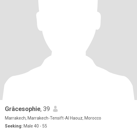
Grâcesophie
, 39
Marrakech, Marrakech-Tensift-Al Haouz, Morocco
Seeking:
Male 40 - 55