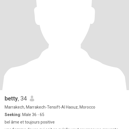
betty
, 34
Marrakech, Marrakech-Tensift-Al Haouz, Morocco
Seeking:
Male 36 - 65
bel âme et toujours positive