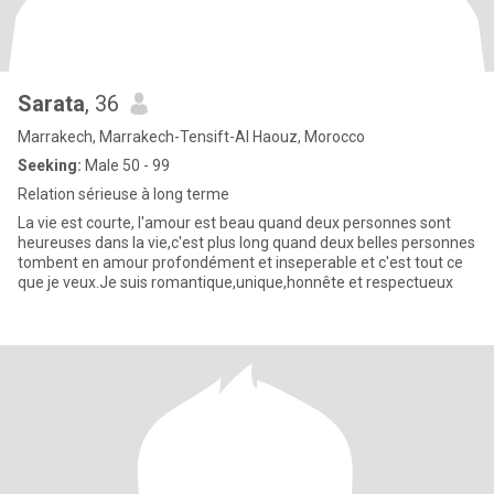
Sarata
, 36
Marrakech, Marrakech-Tensift-Al Haouz, Morocco
Seeking:
Male 50 - 99
Relation sérieuse à long terme
La vie est courte, l'amour est beau quand deux personnes sont
heureuses dans la vie,c'est plus long quand deux belles personnes
tombent en amour profondément et inseperable et c'est tout ce
que je veux.Je suis romantique,unique,honnête et respectueux