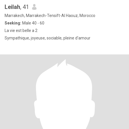
Leilah
, 41
Marrakech, Marrakech-Tensift-Al Haouz, Morocco
Seeking:
Male 40 - 60
La vie est belle a 2
Sympathique, joyeuse, sociable, pleine d'amour