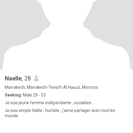
Naelle
, 28
Marrakech, Marrakech-Tensift-Al Haouz, Morocco
Seeking:
Male 29 - 53
Je suis jeune femme indépendante , sociables ...
Je suis simple fidèle , humble , j'aime partager avec tout les
monde .