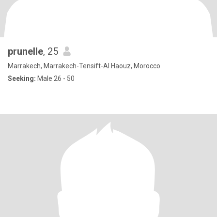
prunelle
, 25
Marrakech, Marrakech-Tensift-Al Haouz, Morocco
Seeking:
Male 26 - 50