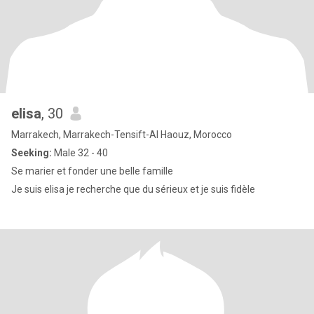
elisa
, 30
Marrakech, Marrakech-Tensift-Al Haouz, Morocco
Seeking:
Male 32 - 40
Se marier et fonder une belle famille
Je suis elisa je recherche que du sérieux et je suis fidèle