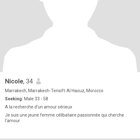
Nicole
, 34
Marrakech, Marrakech-Tensift-Al Haouz, Morocco
Seeking:
Male 33 - 58
A la recherche d’un amour sérieux
Je suis une jeune femme célibataire passionnée qui cherche
l’amour