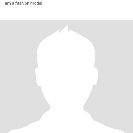
am a fashion model