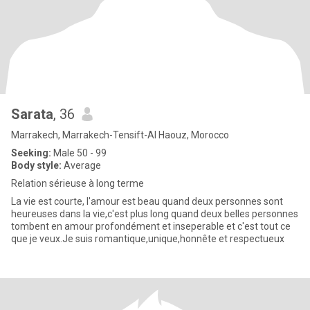
Sarata
, 36
Marrakech, Marrakech-Tensift-Al Haouz, Morocco
Seeking:
Male 50 - 99
Body style:
Average
Relation sérieuse à long terme
La vie est courte, l'amour est beau quand deux personnes sont
heureuses dans la vie,c'est plus long quand deux belles personnes
tombent en amour profondément et inseperable et c'est tout ce
que je veux.Je suis romantique,unique,honnête et respectueux