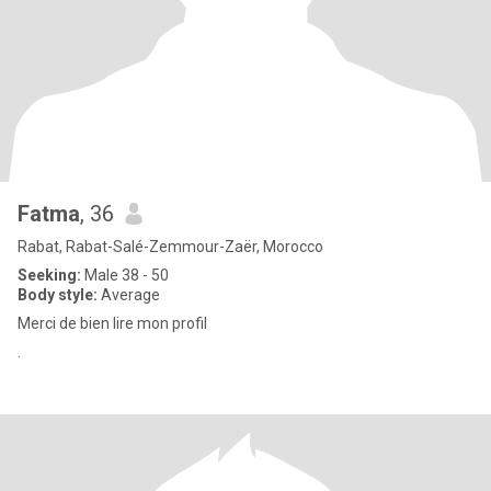
Fatma
, 36
Rabat, Rabat-Salé-Zemmour-Zaër, Morocco
Seeking:
Male 38 - 50
Body style:
Average
Merci de bien lire mon profil
.