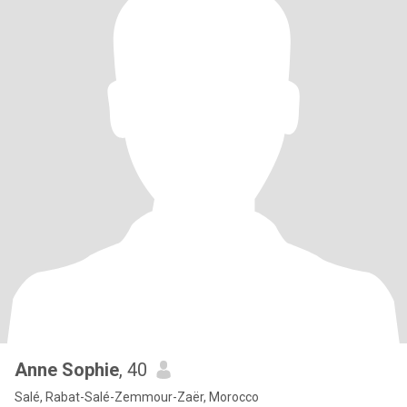
Anne Sophie
, 40
Salé, Rabat-Salé-Zemmour-Zaër, Morocco