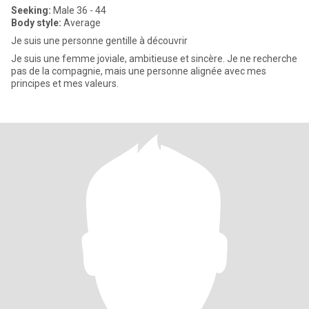
Seeking:
Male 36 - 44
Body style:
Average
Je suis une personne gentille à découvrir
Je suis une femme joviale, ambitieuse et sincère. Je ne recherche
pas de la compagnie, mais une personne alignée avec mes
principes et mes valeurs.