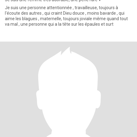
Je suis une personne attentionnée , travailleuse, toujours à
l'écoute des autres , qui craint Dieu douce , moins bavarde , qui
aime les blagues , maternelle, toujours joviale même quand tout
va mal , une personne qui a la tête sur les épaules et surt