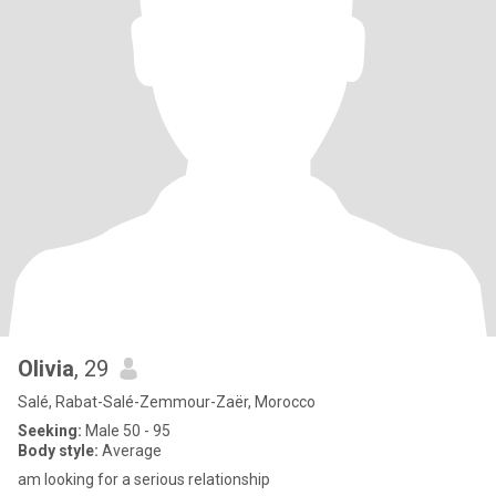
Olivia
, 29
Salé, Rabat-Salé-Zemmour-Zaër, Morocco
Seeking:
Male 50 - 95
Body style:
Average
am looking for a serious relationship