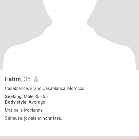
Fatim
, 35
Casablanca, Grand Casablanca, Morocco
Seeking:
Male 35 - 55
Body style:
Average
Une belle lvoirienne
Sérieuse, joviale et honnêtes.