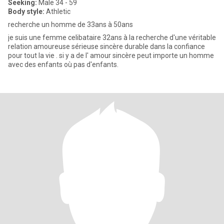
Seeking:
Male 34 - 59
Body style:
Athletic
recherche un homme de 33ans à 50ans
je suis une femme celibataire 32ans à la recherche d'une véritable
relation amoureuse sérieuse sincère durable dans la confiance
pour tout la vie . si y a de l' amour sincère peut importe un homme
avec des enfants où pas d'enfants.