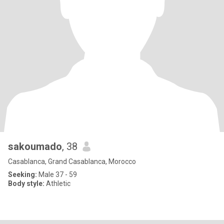
sakoumado
, 38
Casablanca, Grand Casablanca, Morocco
Seeking:
Male 37 - 59
Body style:
Athletic