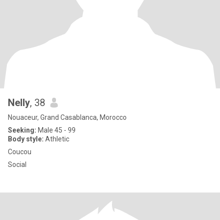
Nelly
, 38
Nouaceur, Grand Casablanca, Morocco
Seeking:
Male 45 - 99
Body style:
Athletic
Coucou
Social