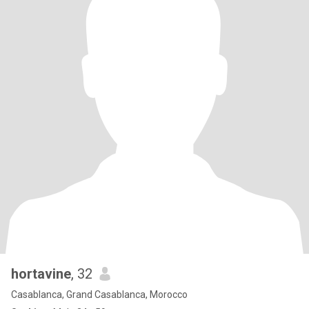
hortavine
, 32
Casablanca, Grand Casablanca, Morocco