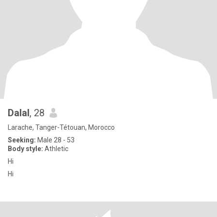
Dalal
, 28
Larache, Tanger-Tétouan, Morocco
Seeking:
Male 28 - 53
Body style:
Athletic
Hi
Hi