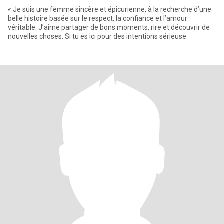
« Je suis une femme sincère et épicurienne, à la recherche d’une
belle histoire basée sur le respect, la confiance et l’amour
véritable. J’aime partager de bons moments, rire et découvrir de
nouvelles choses. Si tu es ici pour des intentions sérieuse