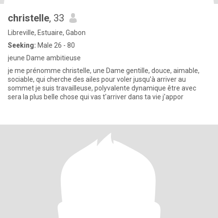
christelle
, 33
Libreville, Estuaire, Gabon
Seeking:
Male 26 - 80
jeune Dame ambitieuse
je me prénomme christelle, une Dame gentille, douce, aimable,
sociable, qui cherche des ailes pour voler jusqu'à arriver au
sommet je suis travailleuse, polyvalente dynamique être avec
sera la plus belle chose qui vas t'arriver dans ta vie j'appor