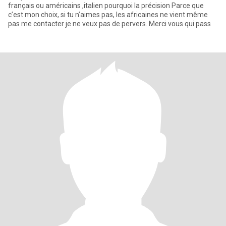
français ou américains ,italien pourquoi la précision Parce que
c’est mon choix, si tu n’aimes pas, les africaines ne vient même
pas me contacter je ne veux pas de pervers. Merci vous qui pass