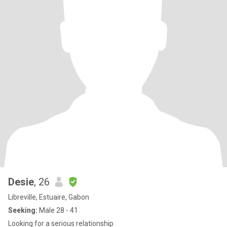
Desie
, 26
Libreville, Estuaire, Gabon
Seeking:
Male 28 - 41
Looking for a serious relationship