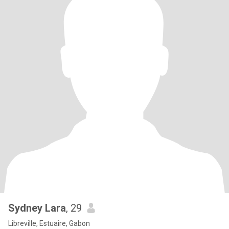
Sydney Lara
, 29
Libreville, Estuaire, Gabon