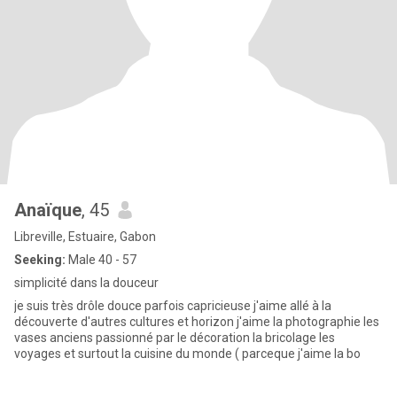
Anaïque
, 45
Libreville, Estuaire, Gabon
Seeking:
Male 40 - 57
simplicité dans la douceur
je suis très drôle douce parfois capricieuse j'aime allé à la
découverte d'autres cultures et horizon j'aime la photographie les
vases anciens passionné par le décoration la bricolage les
voyages et surtout la cuisine du monde ( parceque j'aime la bo