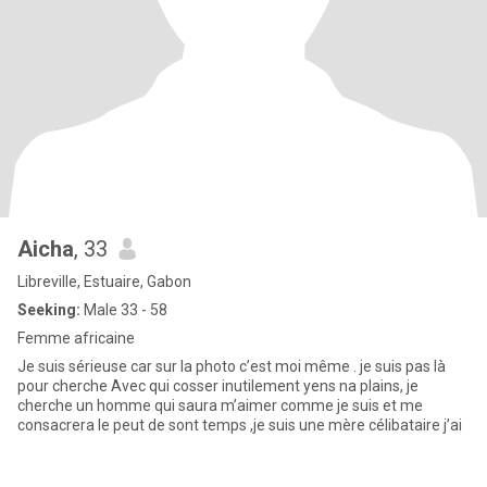
Aicha
, 33
Libreville, Estuaire, Gabon
Seeking:
Male 33 - 58
Femme africaine
Je suis sérieuse car sur la photo c’est moi même . je suis pas là
pour cherche Avec qui cosser inutilement yens na plains, je
cherche un homme qui saura m’aimer comme je suis et me
consacrera le peut de sont temps ,je suis une mère célibataire j’ai