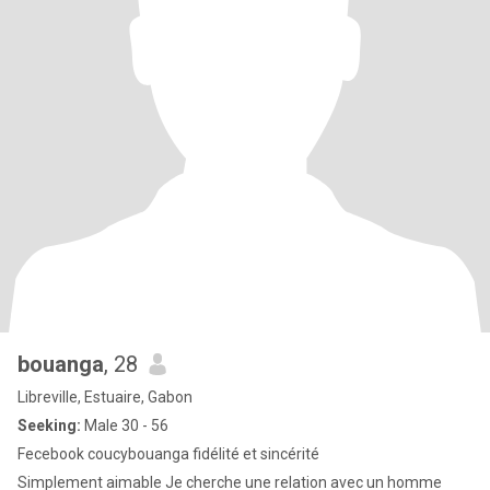
bouanga
, 28
Libreville, Estuaire, Gabon
Seeking:
Male 30 - 56
Fecebook coucybouanga fidélité et sincérité
Simplement aimable Je cherche une relation avec un homme