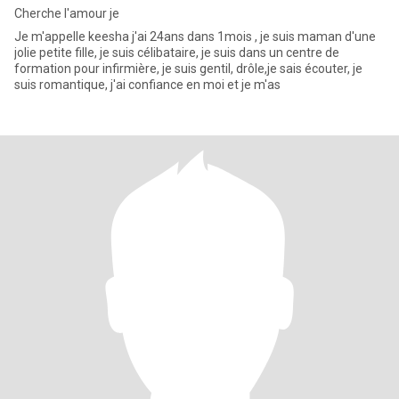
Cherche l'amour je
Je m'appelle keesha j'ai 24ans dans 1mois , je suis maman d'une
jolie petite fille, je suis célibataire, je suis dans un centre de
formation pour infirmière, je suis gentil, drôle,je sais écouter, je
suis romantique, j'ai confiance en moi et je m'as