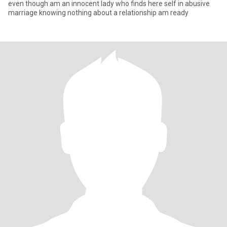
even though am an innocent lady who finds here self in abusive
marriage knowing nothing about a relationship am ready