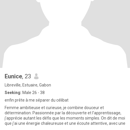
Eunice
, 23
Libreville, Estuaire, Gabon
Seeking:
Male 26 - 38
enfin prête à me séparer du célibat
Femme ambitieuse et curieuse, je combine douceur et
détermination. Passionnée par la découverte et l’apprentissage,
j’apprécie autant les défis que les moments simples. On dit de moi
que j’ai une énergie chaleureuse et une écoute attentive, avec une