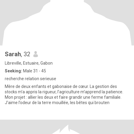
Sarah
, 32
Libreville, Estuaire, Gabon
Seeking:
Male 31 - 45
recherche relation serieuse
Mère de deux enfants et gabonaise de cœur. La gestion des
stocks m’a appris la rigueur, l’agriculture m’apprend la patience.
Mon projet : allier les deux et faire grandir une ferme familiale.
J’aime l’odeur de la terre mouillée, les bêtes qui brouten