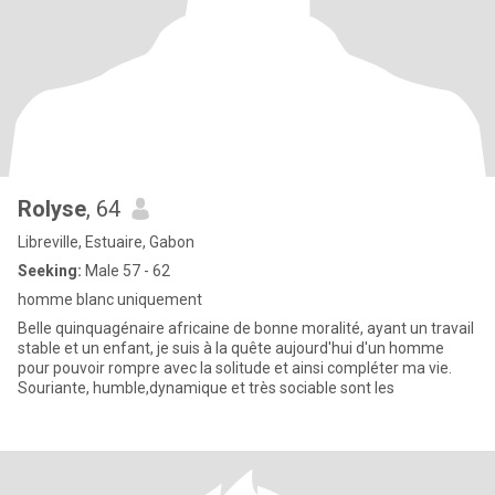
Rolyse
, 64
Libreville, Estuaire, Gabon
Seeking:
Male 57 - 62
homme blanc uniquement
Belle quinquagénaire africaine de bonne moralité, ayant un travail
stable et un enfant, je suis à la quête aujourd'hui d'un homme
pour pouvoir rompre avec la solitude et ainsi compléter ma vie.
Souriante, humble,dynamique et très sociable sont les