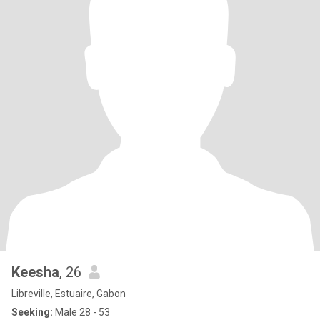
Keesha
, 26
Libreville, Estuaire, Gabon
Seeking:
Male 28 - 53