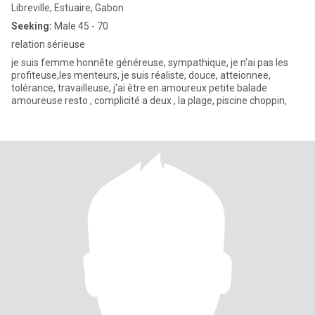
Libreville, Estuaire, Gabon
Seeking:
Male 45 - 70
relation sérieuse
je suis femme honnête généreuse, sympathique, je n'ai pas les
profiteuse,les menteurs, je suis réaliste, douce, atteionnee,
tolérance, travailleuse, j'ai être en amoureux petite balade
amoureuse resto , complicité a deux , la plage, piscine choppin,