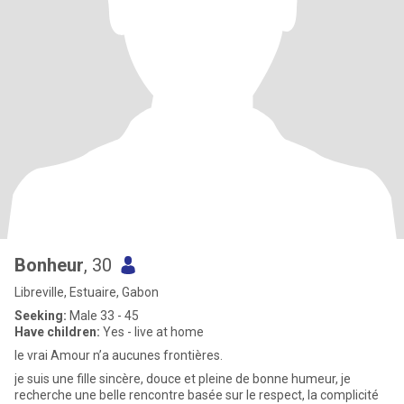
Bonheur
, 30
Libreville, Estuaire, Gabon
Seeking:
Male 33 - 45
Have children:
Yes - live at home
le vrai Amour n’a aucunes frontières.
je suis une fille sincère, douce et pleine de bonne humeur, je
recherche une belle rencontre basée sur le respect, la complicité