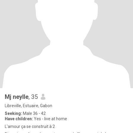
Mj neylle
, 35
Libreville, Estuaire, Gabon
Seeking:
Male 36 - 42
Have children:
Yes - live at home
L'amour ça se construit à 2