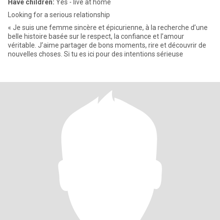
Have children:
Yes - live at home
Looking for a serious relationship
« Je suis une femme sincère et épicurienne, à la recherche d’une
belle histoire basée sur le respect, la confiance et l’amour
véritable. J’aime partager de bons moments, rire et découvrir de
nouvelles choses. Si tu es ici pour des intentions sérieuse