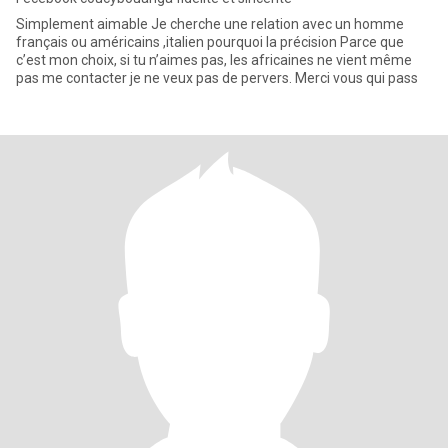
Simplement aimable Je cherche une relation avec un homme
français ou américains ,italien pourquoi la précision Parce que
c’est mon choix, si tu n’aimes pas, les africaines ne vient même
pas me contacter je ne veux pas de pervers. Merci vous qui pass