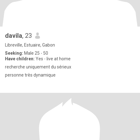
davila
, 23
Libreville, Estuaire, Gabon
Seeking:
Male 25 - 50
Have children:
Yes - live at home
recherche uniquement du sérieux
personne très dynamique