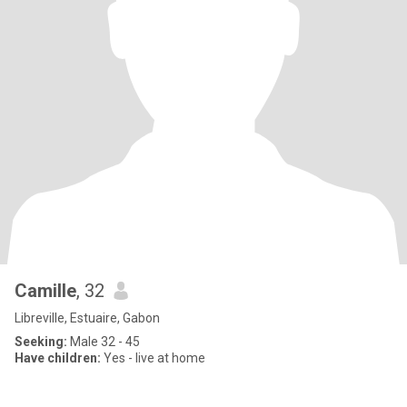
Camille
, 32
Libreville, Estuaire, Gabon
Seeking:
Male 32 - 45
Have children:
Yes - live at home