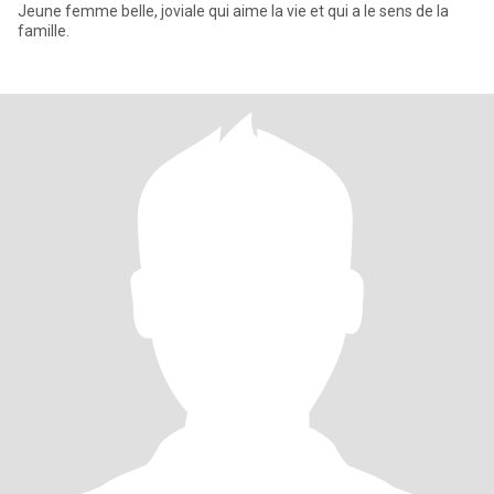
Jeune femme belle, joviale qui aime la vie et qui a le sens de la
famille.