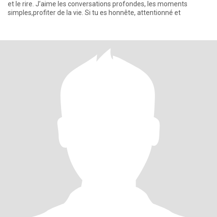
et le rire. J’aime les conversations profondes, les moments
simples,profiter de la vie. Si tu es honnête, attentionné et