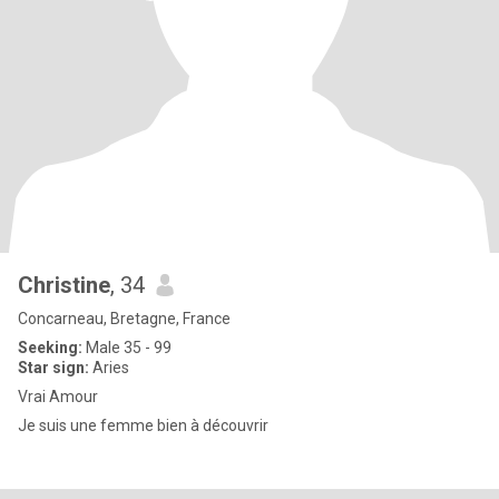
Christine
, 34
Concarneau, Bretagne, France
Seeking:
Male 35 - 99
Star sign:
Aries
Vrai Amour
Je suis une femme bien à découvrir