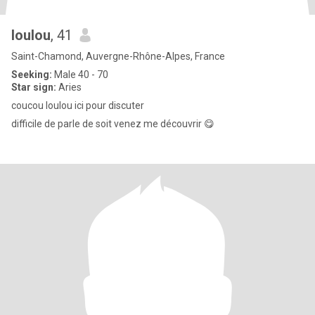
loulou
, 41
Saint-Chamond, Auvergne-Rhône-Alpes, France
Seeking:
Male 40 - 70
Star sign:
Aries
coucou loulou ici pour discuter
difficile de parle de soit venez me découvrir 😋