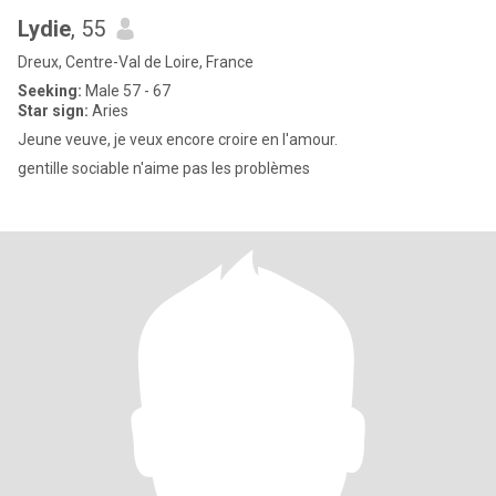
Lydie
, 55
Dreux, Centre-Val de Loire, France
Seeking:
Male 57 - 67
Star sign:
Aries
Jeune veuve, je veux encore croire en l'amour.
gentille sociable n'aime pas les problèmes