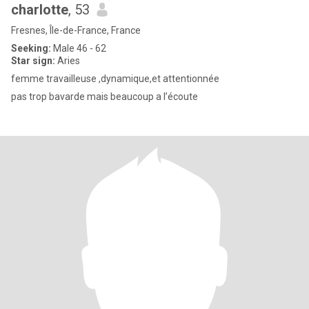
charlotte
, 53
Fresnes, Île-de-France, France
Seeking:
Male 46 - 62
Star sign:
Aries
femme travailleuse ,dynamique,et attentionnée
pas trop bavarde mais beaucoup a l’écoute