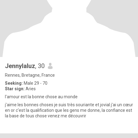
Jennylaluz
, 30
Rennes, Bretagne, France
Seeking:
Male 29 - 70
Star sign:
Aries
l'amour est la bonne chose au monde
j'aime les bonnes choses je suis très souriante et jovial j'ai un cœur
en or c'est la qualification que les gens me donne, la confiance est
la base de tous chose venez me découvrir