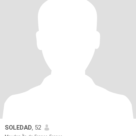
SOLEDAD
, 52