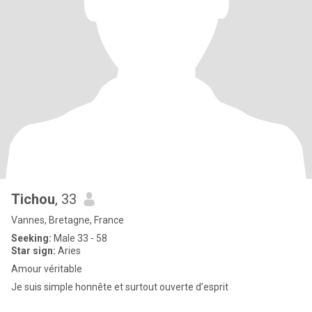
Tichou
, 33
Vannes, Bretagne, France
Seeking:
Male 33 - 58
Star sign:
Aries
Amour véritable
Je suis simple honnête et surtout ouverte d’esprit