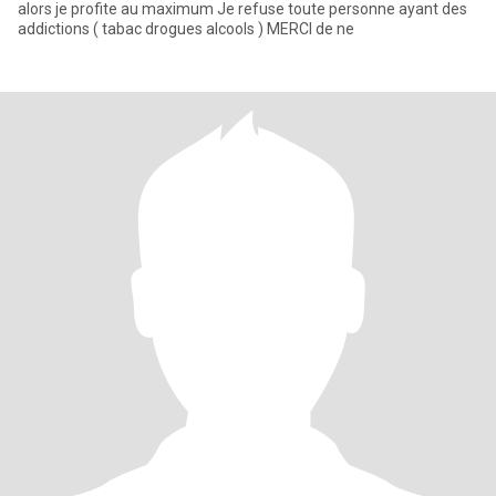
alors je profite au maximum Je refuse toute personne ayant des
addictions ( tabac drogues alcools ) MERCI de ne