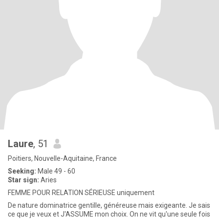
Laure
, 51
Poitiers, Nouvelle-Aquitaine, France
Seeking:
Male 49 - 60
Star sign:
Aries
FEMME POUR RELATION SÉRIEUSE uniquement
De nature dominatrice gentille, généreuse mais exigeante. Je sais
ce que je veux et J'ASSUME mon choix. On ne vit qu'une seule fois