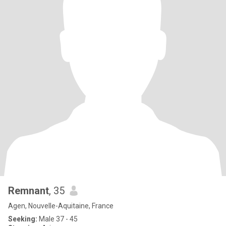
Remnant
, 35
Agen, Nouvelle-Aquitaine, France
Seeking:
Male 37 - 45