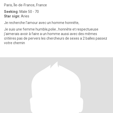
Paris, Île-de-France, France
Seeking:
Male 50 - 70
Star sign:
Aries
Je recherche l'amour avec un homme honnête,
Je suis une femme humble,polie , honnête et respectueuse
j'aimerais avoir à faire a un homme aussi avec des mêmes
critères pas de pervers les chercheurs de sexes a 2 balles passez
votre chemin