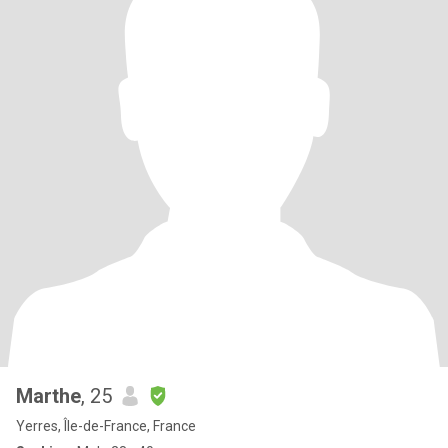
Marthe
, 25
Yerres, Île-de-France, France