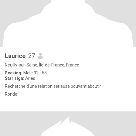
Laurice
, 27
Neuilly-sur-Seine, Île-de-France, France
Seeking:
Male 32 - 58
Star sign:
Aries
Recherche d'une relation sérieuse pouvant aboutir
Ronde