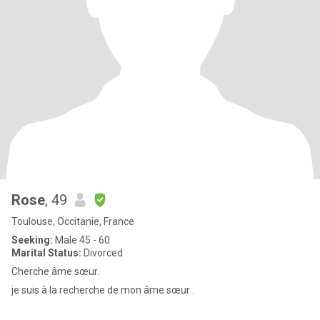
Rose
, 49
Toulouse, Occitanie, France
Seeking:
Male 45 - 60
Marital Status:
Divorced
Cherche âme sœur.
je suis à la recherche de mon âme sœur .