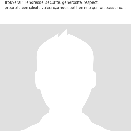
trouverai : Tendresse, sécurité, générosité, respect,
propreté,complicité valeurs,amour, cet homme qui fait passer sa
femme av