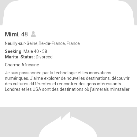
Mimi
, 48
Neuilly-sur-Seine, Île-de-France, France
Seeking:
Male 40 - 58
Marital Status:
Divorced
Charme Africaine
Je suis passionnée par la technologie et les innovations
numériques. J'aime explorer de nouvelles destinations, découvrir
des cultures différentes et rencontrer des gens intéressants.
Londres et les USA sont des destinations où j'aimerais m'installer