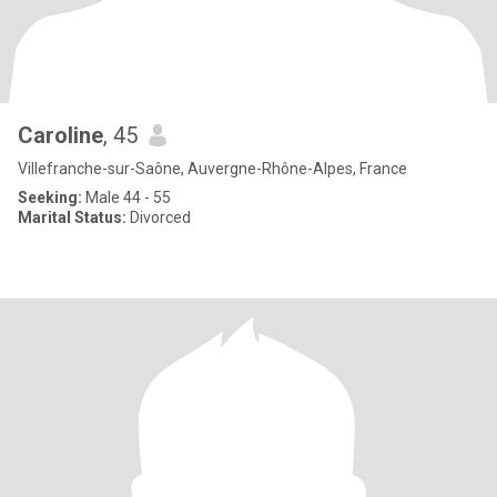
Caroline
, 45
Villefranche-sur-Saône, Auvergne-Rhône-Alpes, France
Seeking:
Male 44 - 55
Marital Status:
Divorced