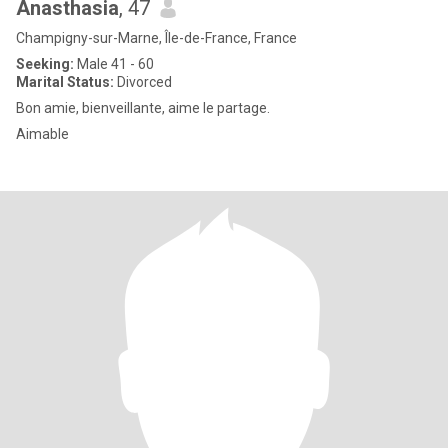
Anasthasia
, 47
Champigny-sur-Marne, Île-de-France, France
Seeking:
Male 41 - 60
Marital Status:
Divorced
Bon amie, bienveillante, aime le partage.
Aimable