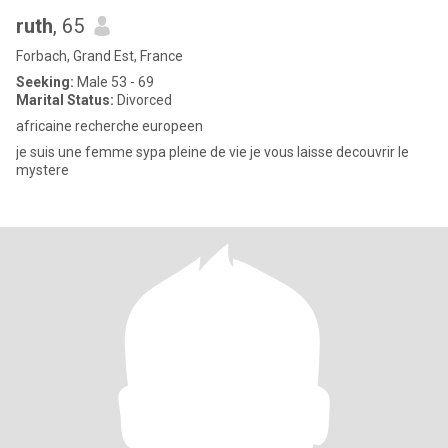
ruth
, 65
Forbach, Grand Est, France
Seeking:
Male 53 - 69
Marital Status:
Divorced
africaine recherche europeen
je suis une femme sypa pleine de vie je vous laisse decouvrir le
mystere