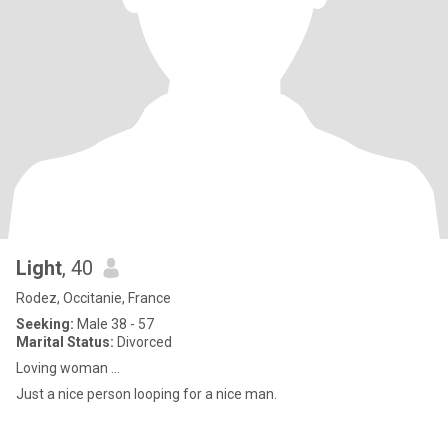
Light
, 40
Rodez, Occitanie, France
Seeking:
Male 38 - 57
Marital Status:
Divorced
Loving woman …
Just a nice person looping for a nice man.