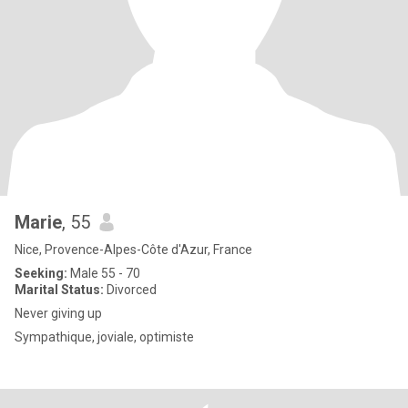
Marie
, 55
Nice, Provence-Alpes-Côte d'Azur, France
Seeking:
Male 55 - 70
Marital Status:
Divorced
Never giving up
Sympathique, joviale, optimiste