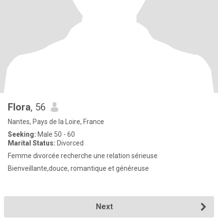
Flora
, 56
Nantes, Pays de la Loire, France
Seeking:
Male 50 - 60
Marital Status:
Divorced
Femme divorcée recherche une relation sérieuse
Bienveillante,douce, romantique et généreuse
Next