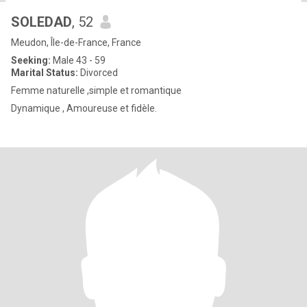
SOLEDAD
, 52
Meudon, Île-de-France, France
Seeking:
Male 43 - 59
Marital Status:
Divorced
Femme naturelle ,simple et romantique
Dynamique , Amoureuse et fidèle.