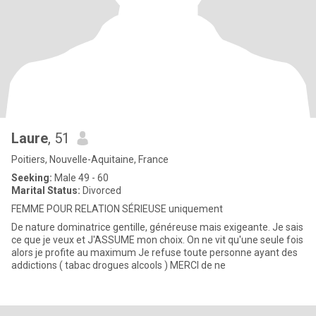
Laure
, 51
Poitiers, Nouvelle-Aquitaine, France
Seeking:
Male 49 - 60
Marital Status:
Divorced
FEMME POUR RELATION SÉRIEUSE uniquement
De nature dominatrice gentille, généreuse mais exigeante. Je sais
ce que je veux et J'ASSUME mon choix. On ne vit qu'une seule fois
alors je profite au maximum Je refuse toute personne ayant des
addictions ( tabac drogues alcools ) MERCI de ne