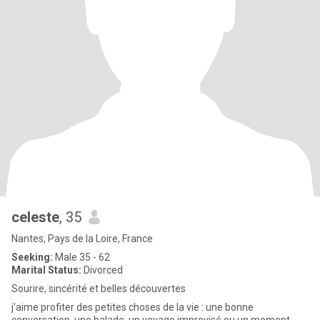
celeste
, 35
Nantes, Pays de la Loire, France
Seeking:
Male 35 - 62
Marital Status:
Divorced
Sourire, sincérité et belles découvertes
j'aime profiter des petites choses de la vie : une bonne