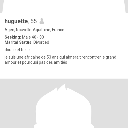
huguette
, 55
Agen, Nouvelle-Aquitaine, France
Seeking:
Male 40 - 80
Marital Status:
Divorced
douce et belle
je suis une africaine de 53 ans qui aimerait rencontrer le grand
amour et pourquoi pas des amitiés