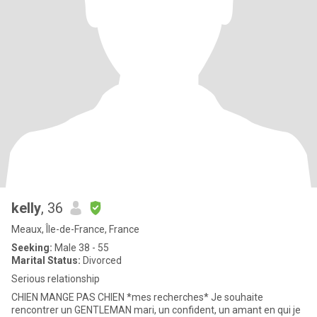
kelly
, 36
Meaux, Île-de-France, France
Seeking:
Male 38 - 55
Marital Status:
Divorced
Serious relationship
CHIEN MANGE PAS CHIEN *mes recherches* Je souhaite
rencontrer un GENTLEMAN mari, un confident, un amant en qui je