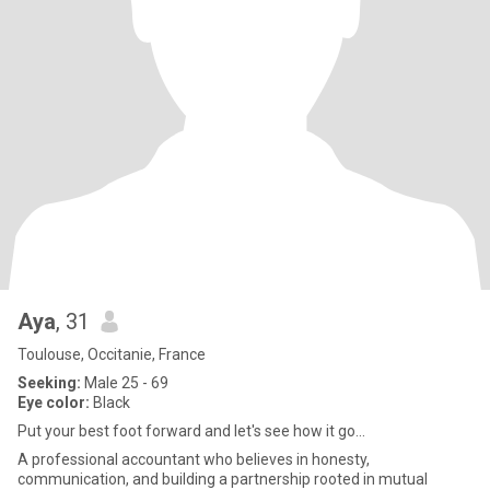
Aya
, 31
Toulouse, Occitanie, France
Seeking:
Male 25 - 69
Eye color:
Black
Put your best foot forward and let's see how it go...
A professional accountant who believes in honesty,
communication, and building a partnership rooted in mutual