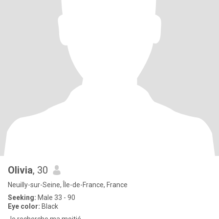
Olivia
, 30
Neuilly-sur-Seine, Île-de-France, France
Seeking:
Male 33 - 90
Eye color:
Black