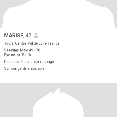
MARISE
, 47
Tours, Centre-Val de Loire, France
Seeking:
Male 49 - 70
Eye color:
Black
Relation sérieuse voir mariage
Sympa, gentille, sociable