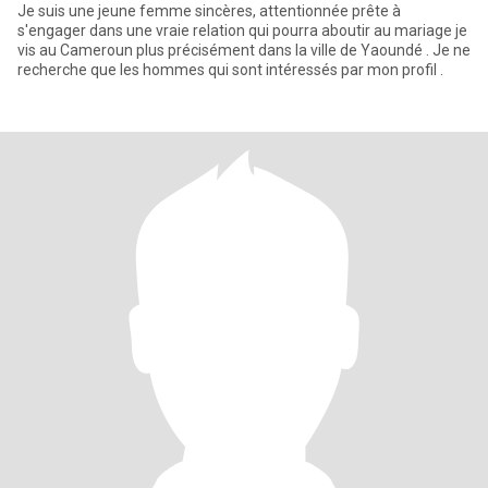
Je suis une jeune femme sincères, attentionnée prête à
s'engager dans une vraie relation qui pourra aboutir au mariage je
vis au Cameroun plus précisément dans la ville de Yaoundé . Je ne
recherche que les hommes qui sont intéressés par mon profil .