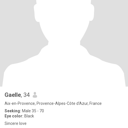
Gaelle
, 34
Aix-en-Provence, Provence-Alpes-Côte d'Azur, France
Seeking:
Male 35 - 70
Eye color:
Black
Sincere love