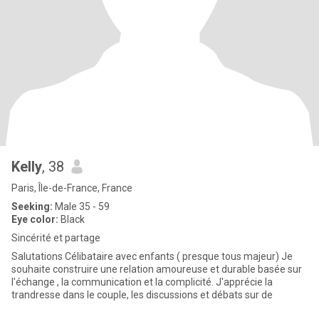
Kelly
, 38
Paris, Île-de-France, France
Seeking:
Male 35 - 59
Eye color:
Black
Sincérité et partage
Salutations Célibataire avec enfants ( presque tous majeur) Je
souhaite construire une relation amoureuse et durable basée sur
l'échange , la communication et la complicité. J'apprécie la
trandresse dans le couple, les discussions et débats sur de