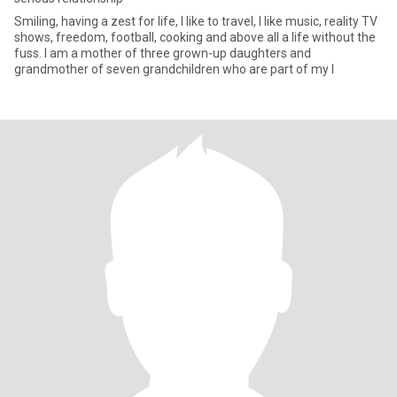
Smiling, having a zest for life, I like to travel, I like music, reality TV
shows, freedom, football, cooking and above all a life without the
fuss. I am a mother of three grown-up daughters and
grandmother of seven grandchildren who are part of my l