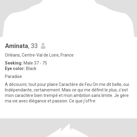
Aminata
, 33
Orléans, Centre-Val de Loire, France
Seeking:
Male 37 - 75
Eye color:
Black
Paradise
A découvrir, tout pour plaire Caractère de Feu ​On me dit belle, oui.
Indépendante, certainement. Mais ce qui me définit le plus, c'est
mon caractère bien trempé et mon ambition sans limite. Je gère
ma vie avec élégance et passion. ​Ce que j'offre