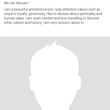
We can discuss !
I am a beautiful and kind person. I pay attention values such as
respect, loyalty, generosity, I like to discuss about spirituality and
human value. I am open minded and love travelling to discover
other culture and history. I am very concern abour m