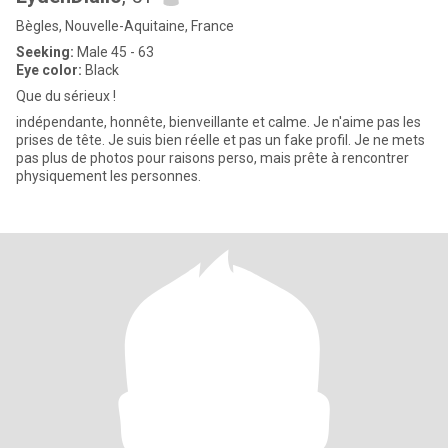
Bègles, Nouvelle-Aquitaine, France
Seeking:
Male 45 - 63
Eye color:
Black
Que du sérieux !
indépendante, honnête, bienveillante et calme. Je n'aime pas les
prises de tête. Je suis bien réelle et pas un fake profil. Je ne mets
pas plus de photos pour raisons perso, mais prête à rencontrer
physiquement les personnes.