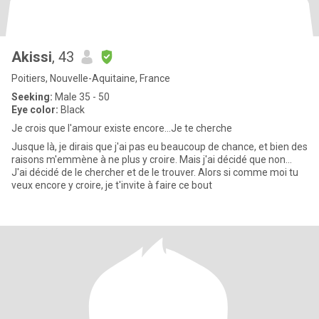
Akissi
, 43
Poitiers, Nouvelle-Aquitaine, France
Seeking:
Male 35 - 50
Eye color:
Black
Je crois que l'amour existe encore...Je te cherche
Jusque là, je dirais que j'ai pas eu beaucoup de chance, et bien des
raisons m'emmène à ne plus y croire. Mais j'ai décidé que non...
J'ai décidé de le chercher et de le trouver. Alors si comme moi tu
veux encore y croire, je t'invite à faire ce bout