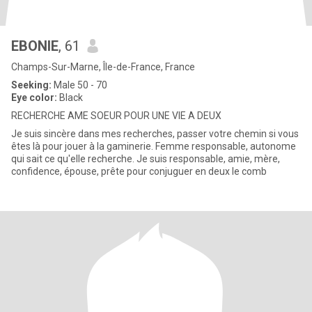
EBONIE
, 61
Champs-Sur-Marne, Île-de-France, France
Seeking:
Male 50 - 70
Eye color:
Black
RECHERCHE AME SOEUR POUR UNE VIE A DEUX
Je suis sincère dans mes recherches, passer votre chemin si vous
êtes là pour jouer à la gaminerie. Femme responsable, autonome
qui sait ce qu'elle recherche. Je suis responsable, amie, mère,
confidence, épouse, prête pour conjuguer en deux le comb