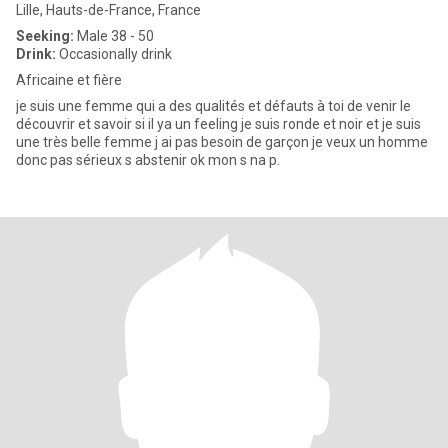
Lille, Hauts-de-France, France
Seeking:
Male 38 - 50
Drink:
Occasionally drink
Africaine et fière
je suis une femme qui a des qualités et défauts à toi de venir le
découvrir et savoir si il ya un feeling je suis ronde et noir et je suis
une très belle femme j ai pas besoin de garçon je veux un homme
donc pas sérieux s abstenir ok mon s na p.