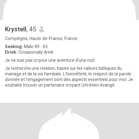
Krystell
, 45
Compiègne, Hauts-de-France, France
Seeking:
Male 49 - 65
Drink:
Occasionally drink
Je ne suis pas ici pour une aventure d'une nuit.
Je recherche une relation, basée sur les valeurs bibliques du
mariage et de la vie familiale. L'honnêteté, le respect de la parole
donnée et l'engagement sont des aspects essentiels pour moi. Je
souhaite trouver un partenaire croyant (chrétien évangé