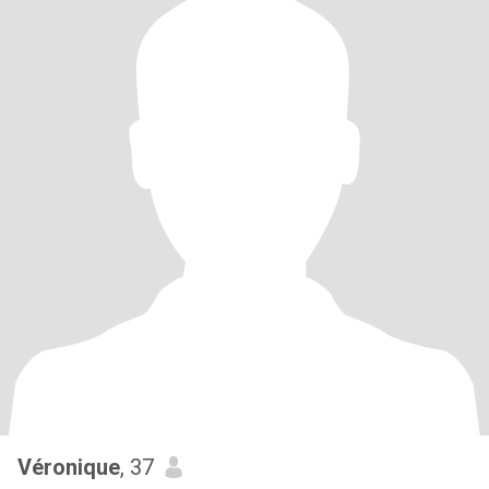
Véronique
, 37