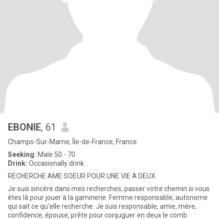
EBONIE
, 61
Champs-Sur-Marne, Île-de-France, France
Seeking:
Male 50 - 70
Drink:
Occasionally drink
RECHERCHE AME SOEUR POUR UNE VIE A DEUX
Je suis sincère dans mes recherches, passer votre chemin si vous
êtes là pour jouer à la gaminerie. Femme responsable, autonome
qui sait ce qu'elle recherche. Je suis responsable, amie, mère,
confidence, épouse, prête pour conjuguer en deux le comb