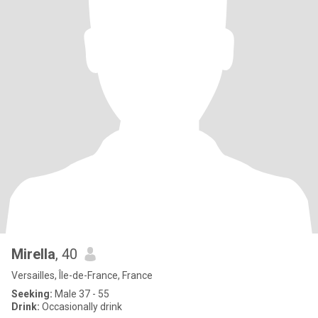
Mirella
, 40
Versailles, Île-de-France, France
Seeking:
Male 37 - 55
Drink:
Occasionally drink