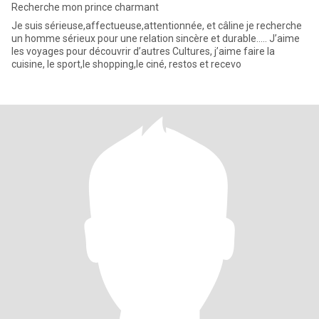
Recherche mon prince charmant
Je suis sérieuse,affectueuse,attentionnée, et câline je recherche
un homme sérieux pour une relation sincère et durable..... J’aime
les voyages pour découvrir d’autres Cultures, j’aime faire la
cuisine, le sport,le shopping,le ciné, restos et recevo