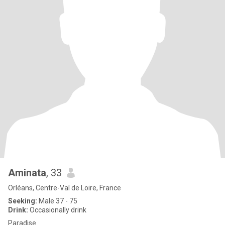
Aminata
, 33
Orléans, Centre-Val de Loire, France
Seeking:
Male 37 - 75
Drink:
Occasionally drink
Paradise