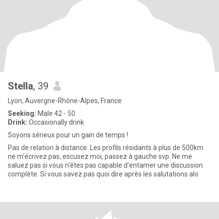
Stella
, 39
Lyon, Auvergne-Rhône-Alpes, France
Seeking:
Male 42 - 50
Drink:
Occasionally drink
Soyons sérieux pour un gain de temps !
Pas de relation à distance. Les profils résidants à plus de 500km
ne m'écrivez pas, escusez moi, passez à gauche svp. Ne me
saluez pas si vous n'êtes pas capable d'entamer une discussion
complète. Si vous savez pas quoi dire après les salutations alo