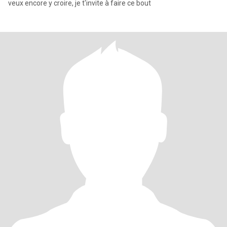
veux encore y croire, je t'invite à faire ce bout