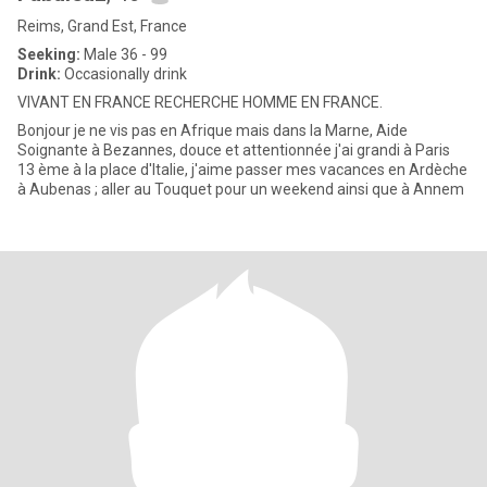
Reims, Grand Est, France
Seeking:
Male 36 - 99
Drink:
Occasionally drink
VIVANT EN FRANCE RECHERCHE HOMME EN FRANCE.
Bonjour je ne vis pas en Afrique mais dans la Marne, Aide
Soignante à Bezannes, douce et attentionnée j'ai grandi à Paris
13 ème à la place d'Italie, j'aime passer mes vacances en Ardèche
à Aubenas ; aller au Touquet pour un weekend ainsi que à Annem