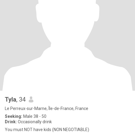
Tyla
, 34
Le Perreux-sur-Marne, Île-de-France, France
Seeking:
Male 38 - 50
Drink:
Occasionally drink
You must NOT have kids (NON NEGOTIABLE)