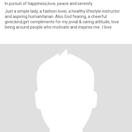
In pursuit of happiness,love, peace and serenity
Just a simple lady, a fashion lover, a healthy lifestyle instructor
and aspiring humanitarian. Also God fearing, a cheerful
giver,kind,get compliments for my jovial & caring attitude, love
being around people who motivate and inspires me.. I love