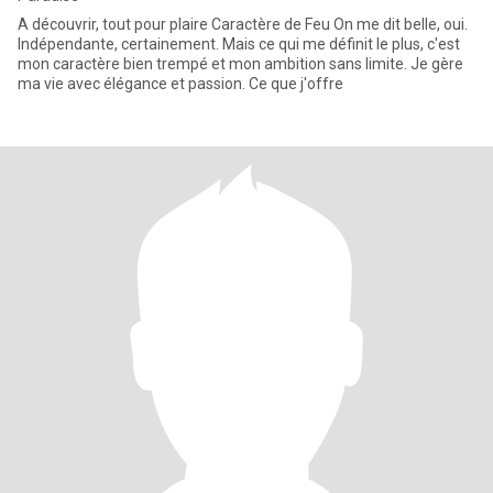
A découvrir, tout pour plaire Caractère de Feu ​On me dit belle, oui.
Indépendante, certainement. Mais ce qui me définit le plus, c'est
mon caractère bien trempé et mon ambition sans limite. Je gère
ma vie avec élégance et passion. ​Ce que j'offre