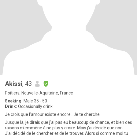
Akissi
, 43
Poitiers, Nouvelle-Aquitaine, France
Seeking:
Male 35 - 50
Drink:
Occasionally drink
Je crois que l'amour existe encore...Je te cherche
Jusque là, je dirais que j'ai pas eu beaucoup de chance, et bien des
raisons m'emmène à ne plus y croire. Mais j'ai décidé que non...
J'ai décidé de le chercher et de le trouver. Alors si comme moi tu