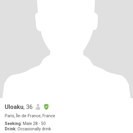
Uloaku
, 36
Paris, Île-de-France, France
Seeking:
Male 28 - 50
Drink:
Occasionally drink