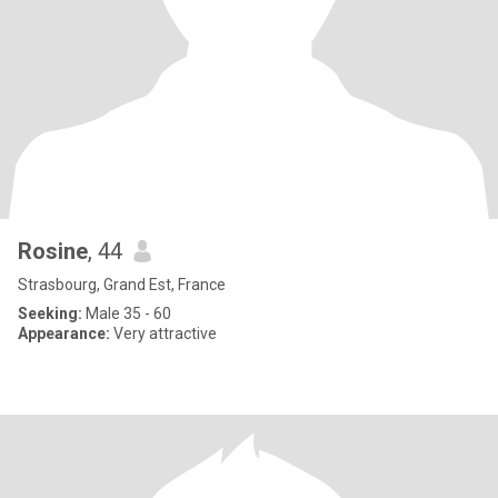
Rosine
, 44
Strasbourg, Grand Est, France
Seeking:
Male 35 - 60
Appearance:
Very attractive