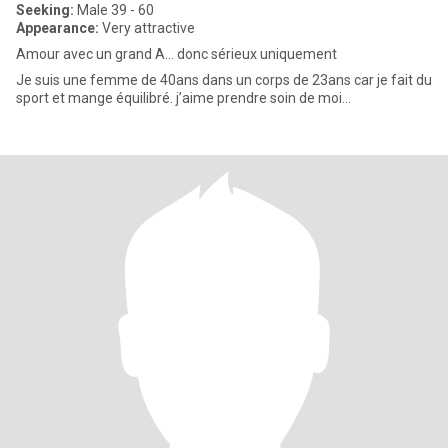
Seeking:
Male 39 - 60
Appearance:
Very attractive
Amour avec un grand A… donc sérieux uniquement
Je suis une femme de 40ans dans un corps de 23ans car je fait du
sport et mange équilibré. j’aime prendre soin de moi…