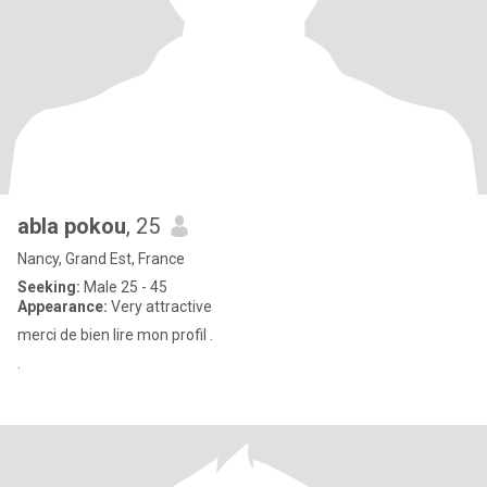
abla pokou
, 25
Nancy, Grand Est, France
Seeking:
Male 25 - 45
Appearance:
Very attractive
merci de bien lire mon profil .
.