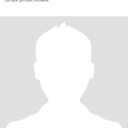
Sympa, gentille, sociable