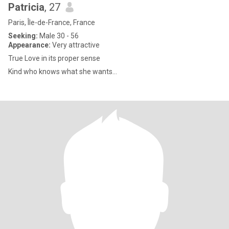
Patricia
, 27
Paris, Île-de-France, France
Seeking:
Male 30 - 56
Appearance:
Very attractive
True Love in its proper sense
Kind who knows what she wants...