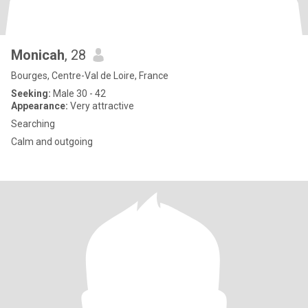
Monicah
, 28
Bourges, Centre-Val de Loire, France
Seeking:
Male 30 - 42
Appearance:
Very attractive
Searching
Calm and outgoing