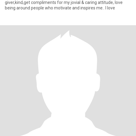
giver,kind,get compliments for my jovial & caring attitude, love
being around people who motivate and inspires me.. I love