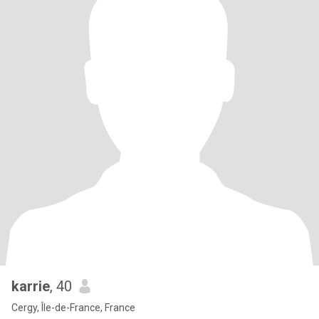
karrie
, 40
Cergy, Île-de-France, France