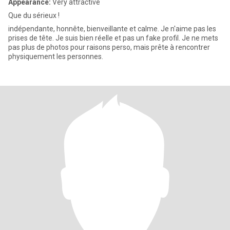
Appearance:
Very attractive
Que du sérieux !
indépendante, honnête, bienveillante et calme. Je n'aime pas les
prises de tête. Je suis bien réelle et pas un fake profil. Je ne mets
pas plus de photos pour raisons perso, mais prête à rencontrer
physiquement les personnes.