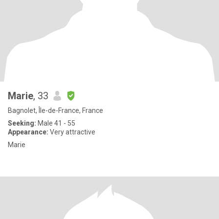
Marie
, 33
Bagnolet, Île-de-France, France
Seeking:
Male 41 - 55
Appearance:
Very attractive
Marie