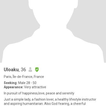
Uloaku
, 36
Paris, Île-de-France, France
Seeking:
Male 28 - 50
Appearance:
Very attractive
In pursuit of happiness,love, peace and serenity
Just a simple lady, a fashion lover, a healthy lifestyle instructor
and aspiring humanitarian. Also God fearing, a cheerful