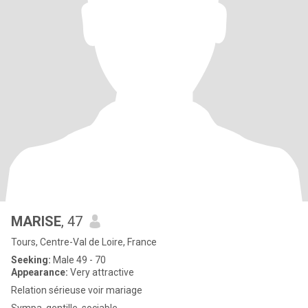
MARISE
, 47
Tours, Centre-Val de Loire, France
Seeking:
Male 49 - 70
Appearance:
Very attractive
Relation sérieuse voir mariage