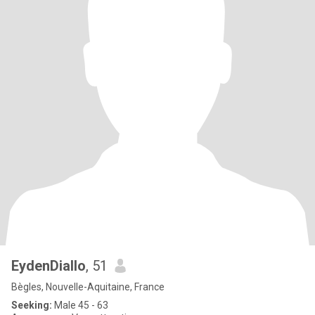
EydenDiallo
, 51
Bègles, Nouvelle-Aquitaine, France
Seeking:
Male 45 - 63