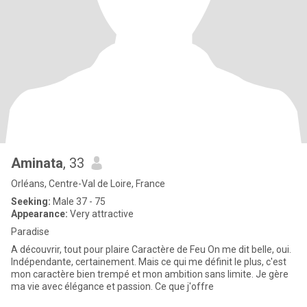
Aminata
, 33
Orléans, Centre-Val de Loire, France
Seeking:
Male 37 - 75
Appearance:
Very attractive
Paradise
A découvrir, tout pour plaire Caractère de Feu ​On me dit belle, oui.
Indépendante, certainement. Mais ce qui me définit le plus, c'est
mon caractère bien trempé et mon ambition sans limite. Je gère
ma vie avec élégance et passion. ​Ce que j'offre