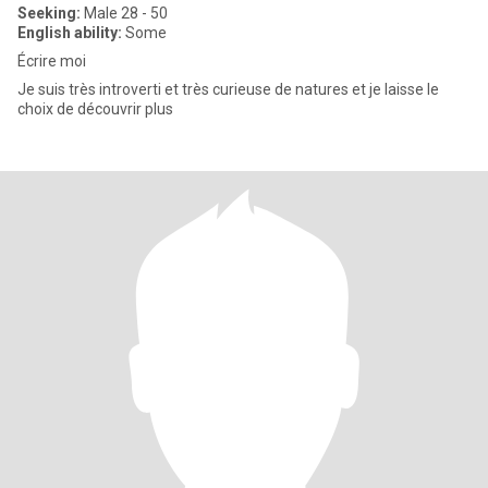
Seeking:
Male 28 - 50
English ability:
Some
Écrire moi
Je suis très introverti et très curieuse de natures et je laisse le
choix de découvrir plus