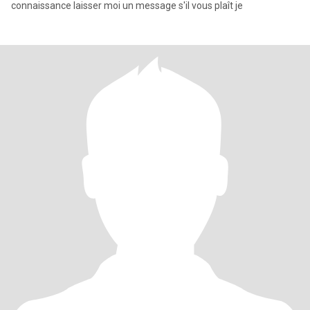
connaissance laisser moi un message s'il vous plaît je