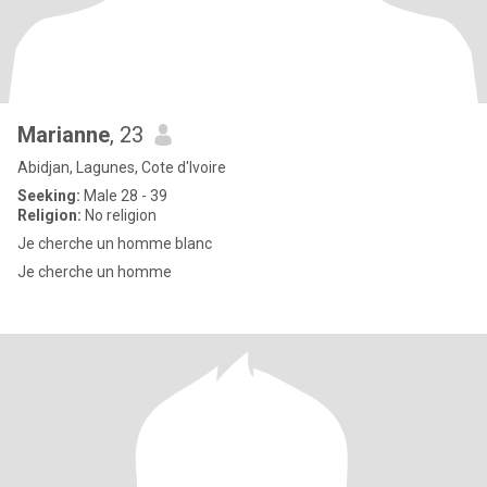
Marianne
, 23
Abidjan, Lagunes, Cote d'Ivoire
Seeking:
Male 28 - 39
Religion:
No religion
Je cherche un homme blanc
Je cherche un homme