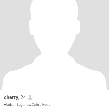
cherry
, 24
Abidjan, Lagunes, Cote d'Ivoire