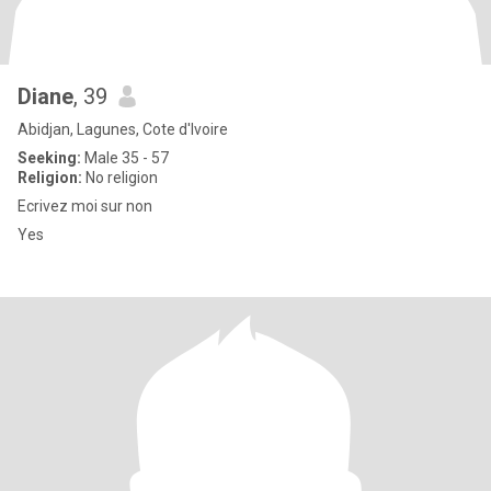
Diane
, 39
Abidjan, Lagunes, Cote d'Ivoire
Seeking:
Male 35 - 57
Religion:
No religion
Ecrivez moi sur non
Yes