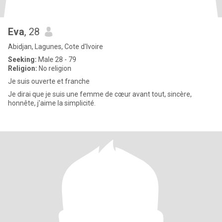
Eva
, 28
Abidjan, Lagunes, Cote d'Ivoire
Seeking:
Male 28 - 79
Religion:
No religion
Je suis ouverte et franche
Je dirai que je suis une femme de cœur avant tout, sincère,
honnête, j'aime la simplicité.