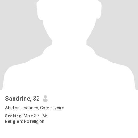
Sandrine
, 32
Abidjan, Lagunes, Cote d'Ivoire
Seeking:
Male 37 - 65
Religion:
No religion