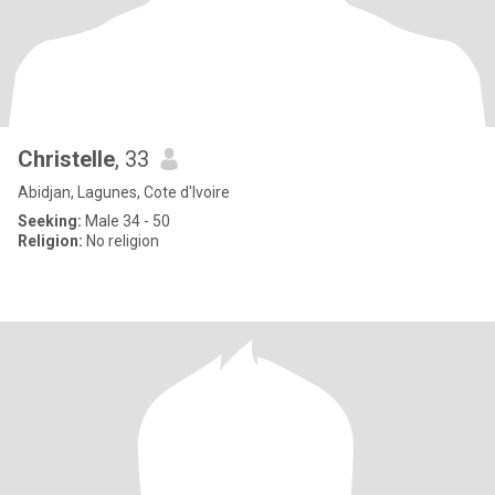
Christelle
, 33
Abidjan, Lagunes, Cote d'Ivoire
Seeking:
Male 34 - 50
Religion:
No religion