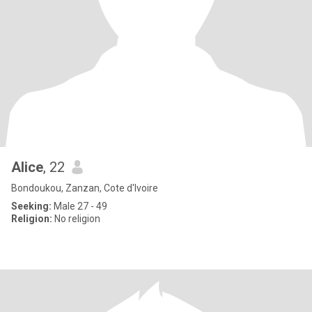
Alice
, 22
Bondoukou, Zanzan, Cote d'Ivoire
Seeking:
Male 27 - 49
Religion:
No religion