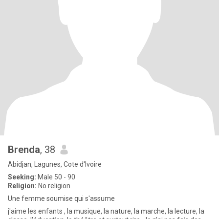
Brenda
, 38
Abidjan, Lagunes, Cote d'Ivoire
Seeking:
Male 50 - 90
Religion:
No religion
Une femme soumise qui s'assume
j'aime les enfants , la musique, la nature, la marche, la lecture, la