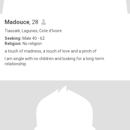
Madouce
, 28
Tiassalé, Lagunes, Cote d'Ivoire
Seeking:
Male 40 - 62
Religion:
No religion
a touch of madness, a touch of love and a pinch of
I am single with no children and looking for a long-term
relationship.