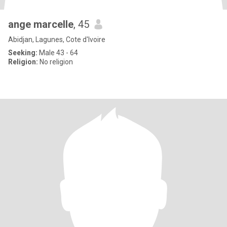
ange marcelle
, 45
Abidjan, Lagunes, Cote d'Ivoire
Seeking:
Male 43 - 64
Religion:
No religion