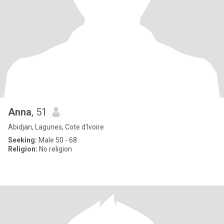
Anna
, 51
Abidjan, Lagunes, Cote d'Ivoire
Seeking:
Male 50 - 68
Religion:
No religion