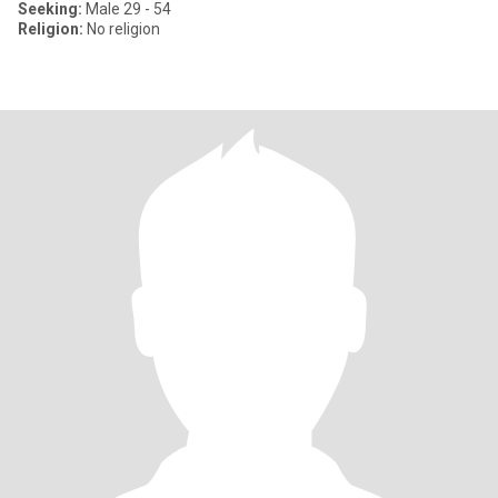
Seeking:
Male 29 - 54
Religion:
No religion