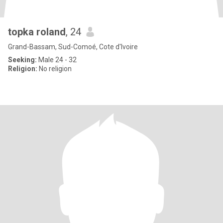
topka roland
, 24
Grand-Bassam, Sud-Comoé, Cote d'Ivoire
Seeking:
Male 24 - 32
Religion:
No religion