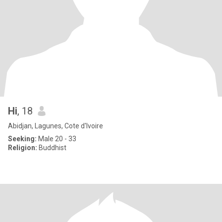
Hi
, 18
Abidjan, Lagunes, Cote d'Ivoire
Seeking:
Male 20 - 33
Religion:
Buddhist