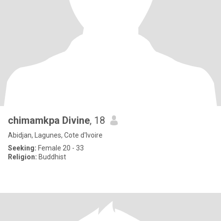
chimamkpa Divine
, 18
Abidjan, Lagunes, Cote d'Ivoire
Seeking:
Female 20 - 33
Religion:
Buddhist