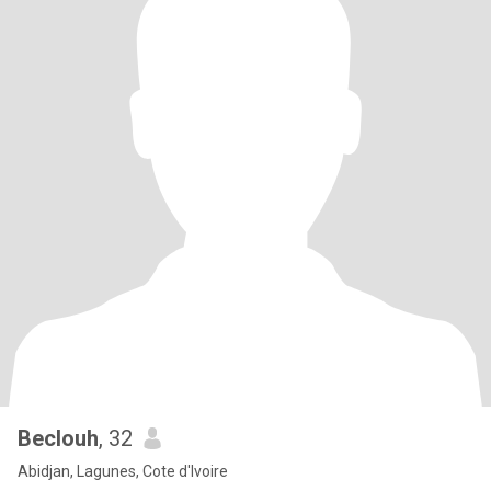
Beclouh
, 32
Abidjan, Lagunes, Cote d'Ivoire