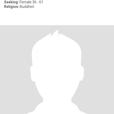
Seeking:
Female 36 - 61
Religion:
Buddhist