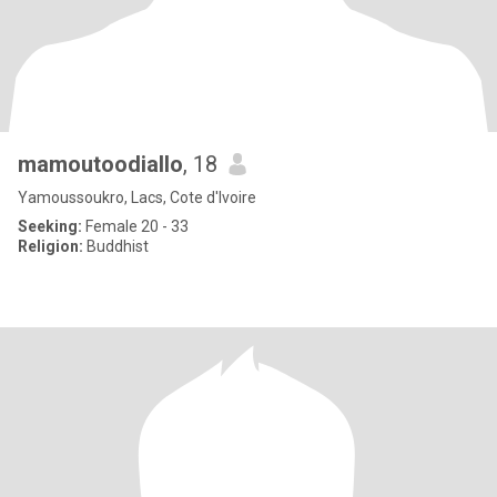
mamoutoodiallo
, 18
Yamoussoukro, Lacs, Cote d'Ivoire
Seeking:
Female 20 - 33
Religion:
Buddhist