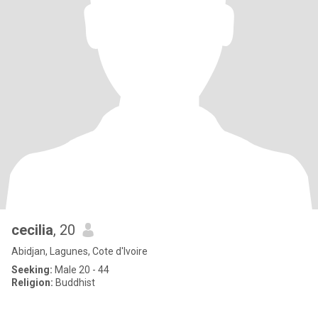
cecilia
, 20
Abidjan, Lagunes, Cote d'Ivoire
Seeking:
Male 20 - 44
Religion:
Buddhist