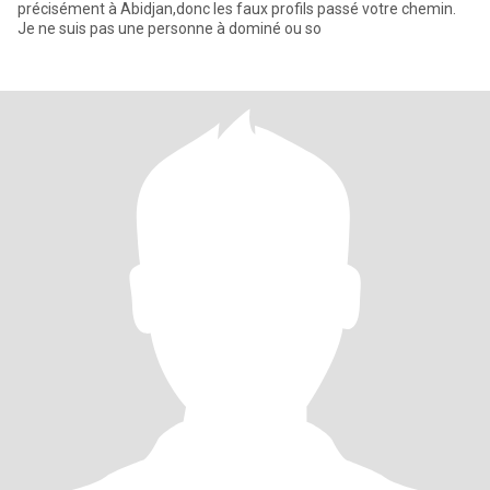
précisément à Abidjan,donc les faux profils passé votre chemin.
Je ne suis pas une personne à dominé ou so