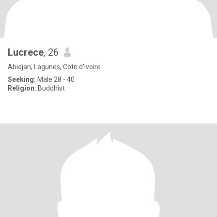
Lucrece
, 26
Abidjan, Lagunes, Cote d'Ivoire
Seeking:
Male 28 - 40
Religion:
Buddhist