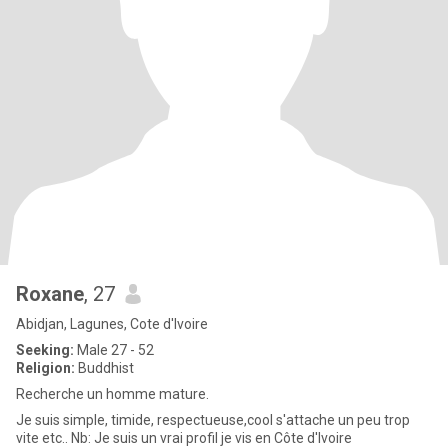
Roxane
, 27
Abidjan, Lagunes, Cote d'Ivoire
Seeking:
Male 27 - 52
Religion:
Buddhist
Recherche un homme mature.
Je suis simple, timide, respectueuse,cool s'attache un peu trop
vite etc.. Nb: Je suis un vrai profil je vis en Côte d'Ivoire