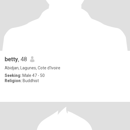
betty
, 48
Abidjan, Lagunes, Cote d'Ivoire
Seeking:
Male 47 - 50
Religion:
Buddhist