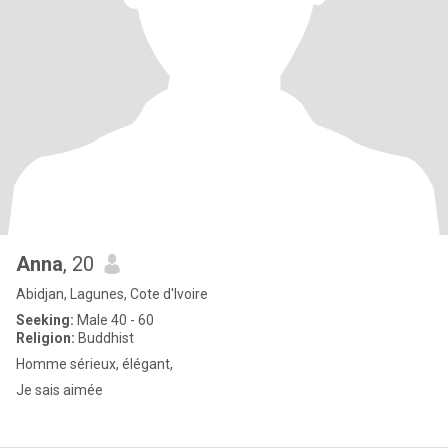
Anna
, 20
Abidjan, Lagunes, Cote d'Ivoire
Seeking:
Male 40 - 60
Religion:
Buddhist
Homme sérieux, élégant,
Je sais aimée