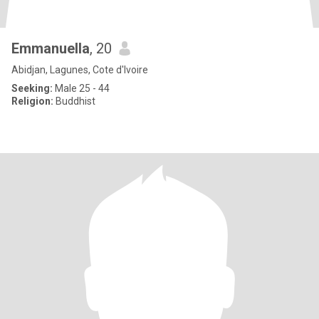
Emmanuella
, 20
Abidjan, Lagunes, Cote d'Ivoire
Seeking:
Male 25 - 44
Religion:
Buddhist