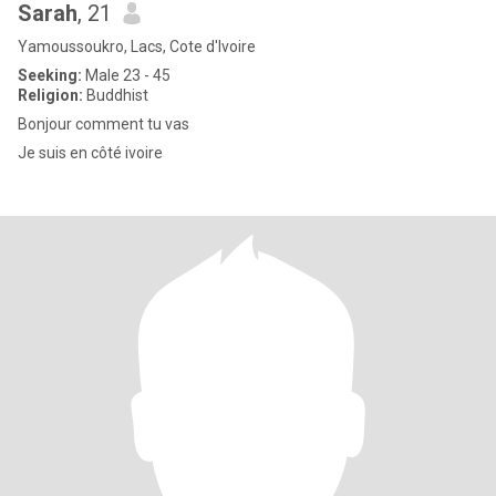
Sarah
, 21
Yamoussoukro, Lacs, Cote d'Ivoire
Seeking:
Male 23 - 45
Religion:
Buddhist
Bonjour comment tu vas
Je suis en côté ivoire