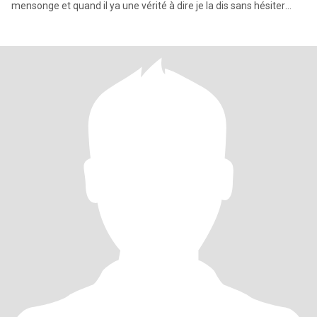
mensonge et quand il ya une vérité à dire je la dis sans hésiter
j’aime