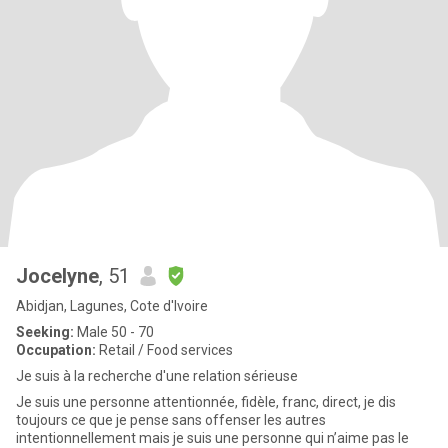
Jocelyne
, 51
Abidjan, Lagunes, Cote d'Ivoire
Seeking:
Male 50 - 70
Occupation:
Retail / Food services
Je suis à la recherche d'une relation sérieuse
Je suis une personne attentionnée, fidèle, franc, direct, je dis
toujours ce que je pense sans offenser les autres
intentionnellement mais je suis une personne qui n’aime pas le