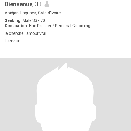
Bienvenue
, 33
Abidjan, Lagunes, Cote d'Ivoire
Seeking:
Male 33 - 70
Occupation:
Hair Dresser / Personal Grooming
je cherche l amour vrai
l' amour