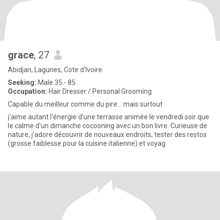
grace
, 27
Abidjan, Lagunes, Cote d'Ivoire
Seeking:
Male 35 - 85
Occupation:
Hair Dresser / Personal Grooming
Capable du meilleur comme du pire... mais surtout
j'aime autant l'énergie d'une terrasse animée le vendredi soir que
le calme d'un dimanche cocooning avec un bon livre. Curieuse de
nature, j'adore découvrir de nouveaux endroits, tester des restos
(grosse faiblesse pour la cuisine italienne) et voyag