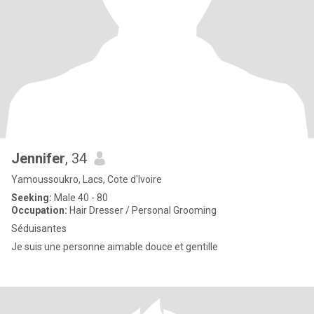
Jennifer
, 34
Yamoussoukro, Lacs, Cote d'Ivoire
Seeking:
Male 40 - 80
Occupation:
Hair Dresser / Personal Grooming
Séduisantes
Je suis une personne aimable douce et gentille