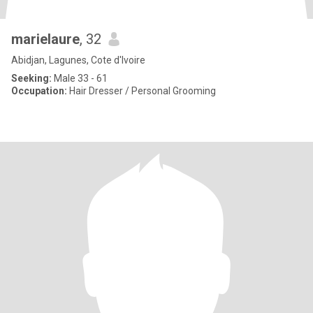
marielaure
, 32
Abidjan, Lagunes, Cote d'Ivoire
Seeking:
Male 33 - 61
Occupation:
Hair Dresser / Personal Grooming