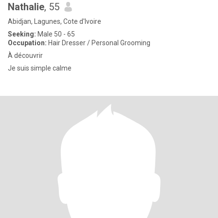
Nathalie
, 55
Abidjan, Lagunes, Cote d'Ivoire
Seeking:
Male 50 - 65
Occupation:
Hair Dresser / Personal Grooming
À découvrir
Je suis simple calme