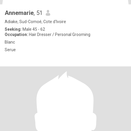
Annemarie
, 51
Adiake, Sud-Comoé, Cote d'Ivoire
Seeking:
Male 45 - 62
Occupation:
Hair Dresser / Personal Grooming
Blanc
Serue