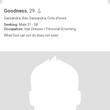
Goodness
, 29
Sassandra, Bas-Sassandra, Cote d'Ivoire
Seeking:
Male 31 - 58
Occupation:
Hair Dresser / Personal Grooming
What God can not do does not exist