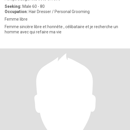
Seeking:
Male 60 - 80
Occupation:
Hair Dresser / Personal Grooming
Femme libre
Femme sincère libre et honnête , célibataire et je recherche un
homme avec qui refaire ma vie