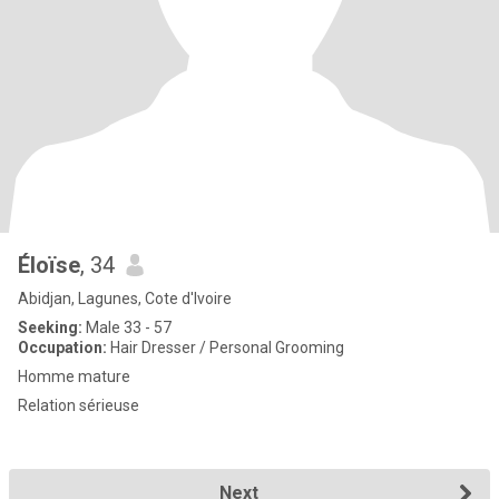
Éloïse
, 34
Abidjan, Lagunes, Cote d'Ivoire
Seeking:
Male 33 - 57
Occupation:
Hair Dresser / Personal Grooming
Homme mature
Relation sérieuse
Next