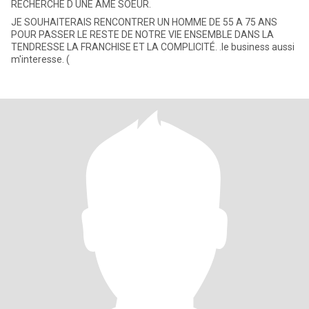
RECHERCHE D UNE AME SOEUR.
JE SOUHAITERAIS RENCONTRER UN HOMME DE 55 A 75 ANS
POUR PASSER LE RESTE DE NOTRE VIE ENSEMBLE DANS LA
TENDRESSE LA FRANCHISE ET LA COMPLICITÉ. .le business aussi
m'interesse. (