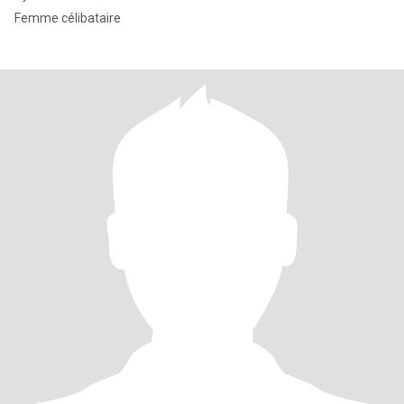
Femme célibataire