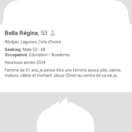
Bella Régina
, 53
Abidjan, Lagunes, Cote d'Ivoire
Seeking:
Male 53 - 68
Occupation:
Education / Academic
Heureuse année 2024
Femme de 51 ans, je pense être une femme assez jolie, calme,
mature, câline et mettant Jésus-Christ au centre de sa vie.🙏