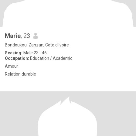
Marie
, 23
Bondoukou, Zanzan, Cote d'Ivoire
Seeking:
Male 23 - 46
Occupation:
Education / Academic
Amour
Relation durable