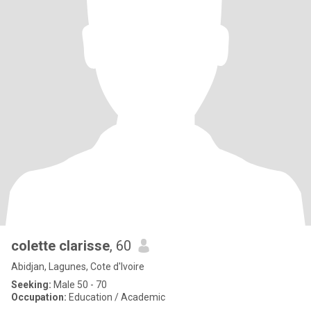
colette clarisse
, 60
Abidjan, Lagunes, Cote d'Ivoire
Seeking:
Male 50 - 70
Occupation:
Education / Academic