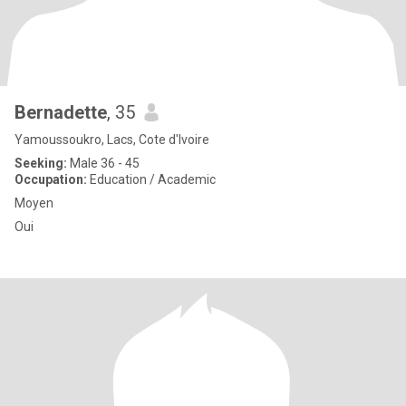
Bernadette
, 35
Yamoussoukro, Lacs, Cote d'Ivoire
Seeking:
Male 36 - 45
Occupation:
Education / Academic
Moyen
Oui