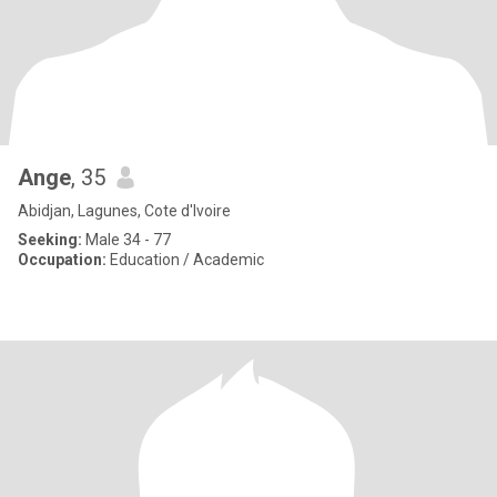
Ange
, 35
Abidjan, Lagunes, Cote d'Ivoire
Seeking:
Male 34 - 77
Occupation:
Education / Academic