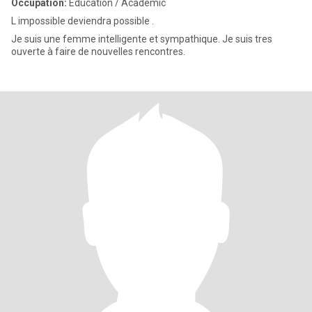
Occupation:
Education / Academic
L impossible deviendra possible .
Je suis une femme intelligente et sympathique. Je suis tres
ouverte à faire de nouvelles rencontres.