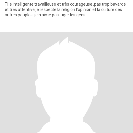
Fille intelligente travailleuse et très courageuse ,pas trop bavarde
et très attentive.je respecte la religion l'opinion et la culture des
autres peuples, je n'aime pas juger les gens