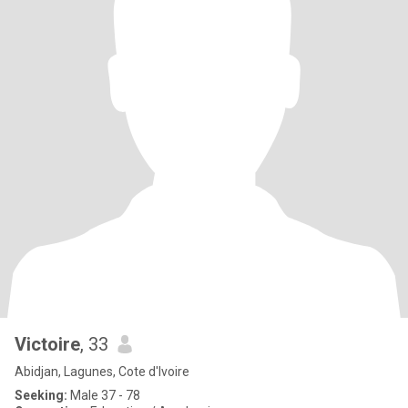
Victoire
, 33
Abidjan, Lagunes, Cote d'Ivoire
Seeking:
Male 37 - 78