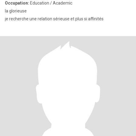
Occupation:
Education / Academic
la glorieuse
je recherche une relation sérieuse et plus si affinités