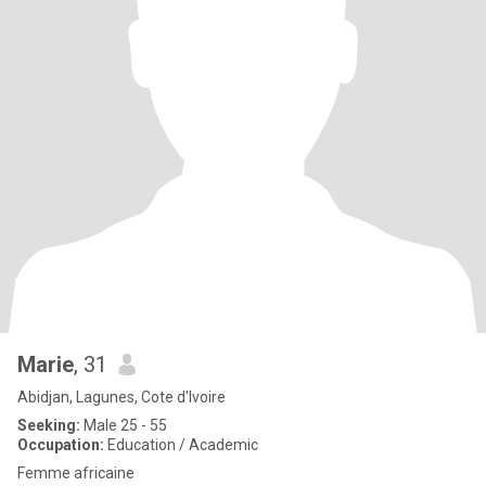
Marie
, 31
Abidjan, Lagunes, Cote d'Ivoire
Seeking:
Male 25 - 55
Occupation:
Education / Academic
Femme africaine