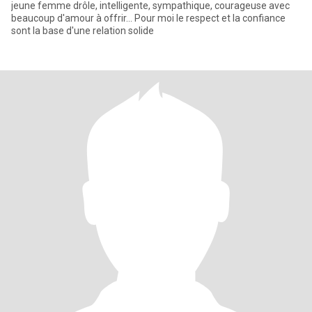
jeune femme drôle, intelligente, sympathique, courageuse avec
beaucoup d'amour à offrir... Pour moi le respect et la confiance
sont la base d'une relation solide