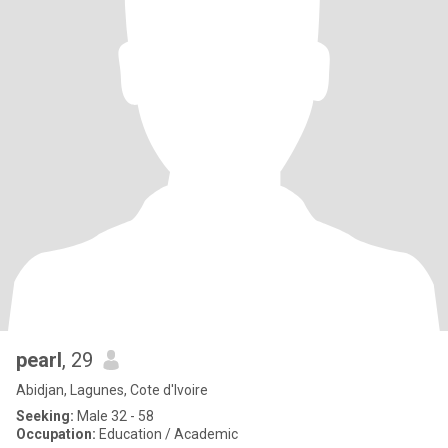
pearl
, 29
Abidjan, Lagunes, Cote d'Ivoire
Seeking:
Male 32 - 58
Occupation:
Education / Academic