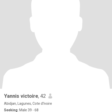
Yannis victoire
, 42
Abidjan, Lagunes, Cote d'Ivoire
Seeking:
Male 39 - 68