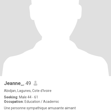
Jeanne_
, 49
Abidjan, Lagunes, Cote d'Ivoire
Seeking:
Male 44 - 61
Occupation:
Education / Academic
Une personne sympathique amusante aimant