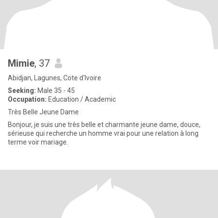
Mimie
, 37
Abidjan, Lagunes, Cote d'Ivoire
Seeking:
Male 35 - 45
Occupation:
Education / Academic
Très Belle Jeune Dame
Bonjour, je suis une très belle et charmante jeune dame, douce,
sérieuse qui recherche un homme vrai pour une relation à long
terme voir mariage.