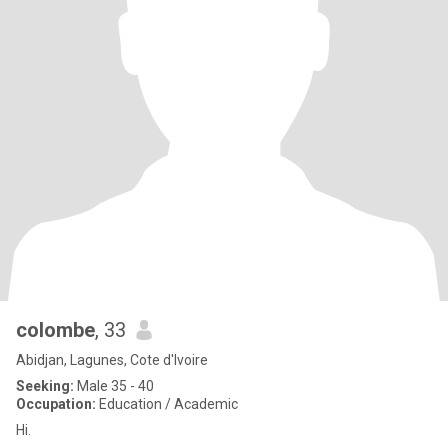
colombe
, 33
Abidjan, Lagunes, Cote d'Ivoire
Seeking:
Male 35 - 40
Occupation:
Education / Academic
Hi.