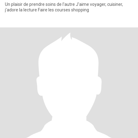
Un plaisir de prendre soins de l'autre J'aime voyager, cuisiner,
j'adore la lecture Faire les courses shopping