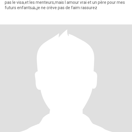
pas le visa,et les menteurs,mais l amour vrai et un père pour mes
futurs enfants🙏,je ne crève pas de faim rassurez