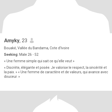
Amyky
, 23
Bouaké, Vallée du Bandama, Cote d'Ivoire
Seeking:
Male 26 - 52
« Une femme simple qui sait ce qu’elle veut »
« Discrète, élégante et posée. Je valorise le respect, la sincérité et
la paix. » « Une femme de caractère et de valeurs, qui avance avec
douceur. »