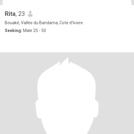
Rita
, 23
Bouaké, Vallée du Bandama, Cote d'Ivoire
Seeking:
Male 25 - 50