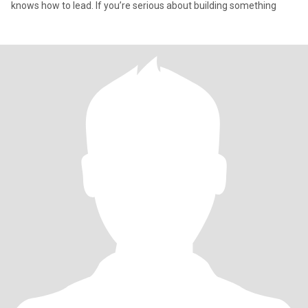
knows how to lead. If you’re serious about building something