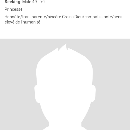
Seeking:
Male 49 - 70
Princesse
Honnête/transparente/sincère Crains Dieu/compatissante/sens
élevé de l'humanité