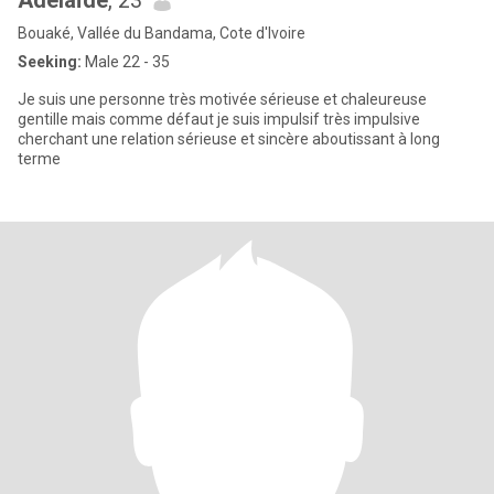
Adélaïde
, 23
Bouaké, Vallée du Bandama, Cote d'Ivoire
Seeking:
Male 22 - 35
Je suis une personne très motivée sérieuse et chaleureuse
gentille mais comme défaut je suis impulsif très impulsive
cherchant une relation sérieuse et sincère aboutissant à long
terme