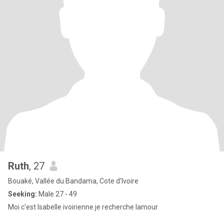
Ruth
, 27
Bouaké, Vallée du Bandama, Cote d'Ivoire
Seeking:
Male 27 - 49
Moi c'est Isabelle ivoirienne je recherche lamour