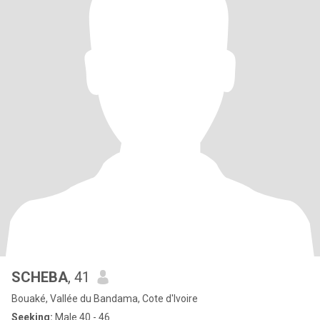
SCHEBA
, 41
Bouaké, Vallée du Bandama, Cote d'Ivoire
Seeking:
Male 40 - 46