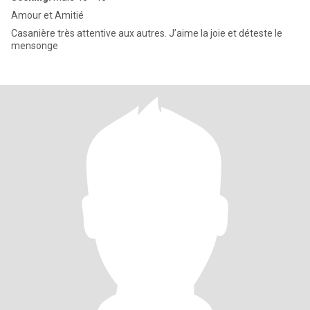
Amour et Amitié
Casanière très attentive aux autres. J’aime la joie et déteste le
mensonge