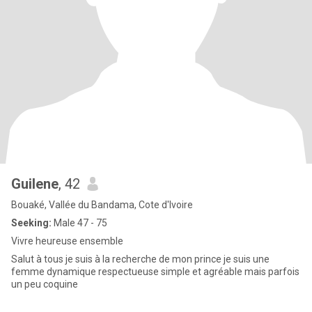
Guilene
, 42
Bouaké, Vallée du Bandama, Cote d'Ivoire
Seeking:
Male 47 - 75
Vivre heureuse ensemble
Salut à tous je suis à la recherche de mon prince je suis une
femme dynamique respectueuse simple et agréable mais parfois
un peu coquine