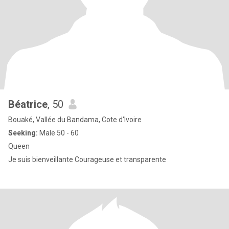
Béatrice
, 50
Bouaké, Vallée du Bandama, Cote d'Ivoire
Seeking:
Male 50 - 60
Queen
Je suis bienveillante Courageuse et transparente