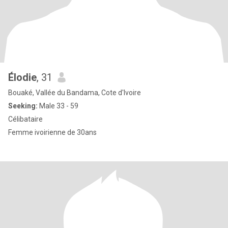
Élodie
, 31
Bouaké, Vallée du Bandama, Cote d'Ivoire
Seeking:
Male 33 - 59
Célibataire
Femme ivoirienne de 30ans