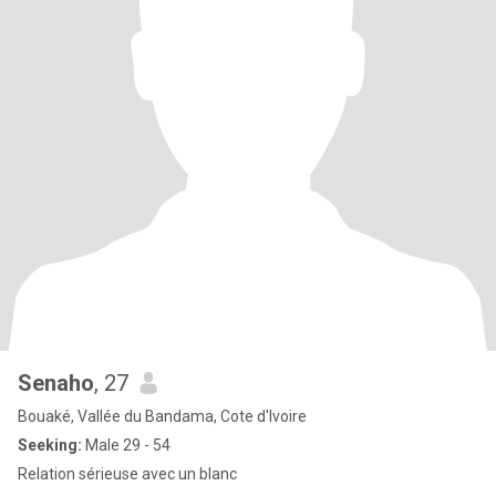
Senaho
, 27
Bouaké, Vallée du Bandama, Cote d'Ivoire
Seeking:
Male 29 - 54
Relation sérieuse avec un blanc