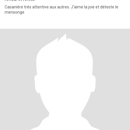
Casanière très attentive aux autres. J’aime la joie et déteste le
mensonge