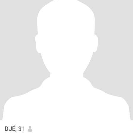
DJÉ
, 31