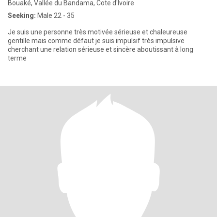
Bouaké, Vallée du Bandama, Cote d'Ivoire
Seeking:
Male 22 - 35
Je suis une personne très motivée sérieuse et chaleureuse
gentille mais comme défaut je suis impulsif très impulsive
cherchant une relation sérieuse et sincère aboutissant à long
terme