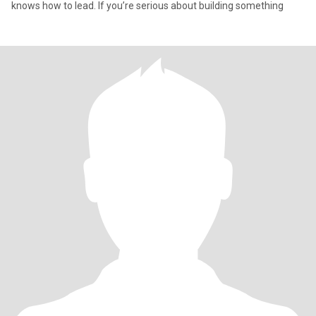
knows how to lead. If you’re serious about building something