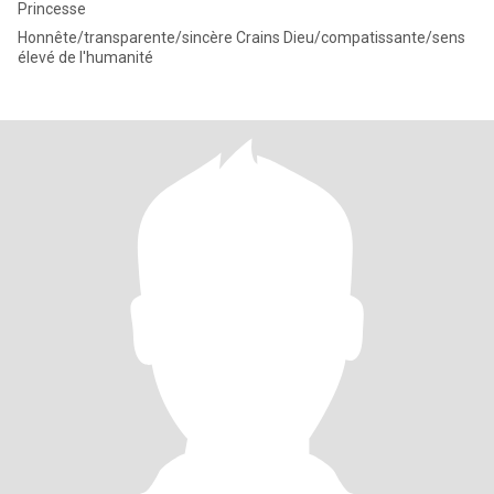
Princesse
Honnête/transparente/sincère Crains Dieu/compatissante/sens
élevé de l'humanité