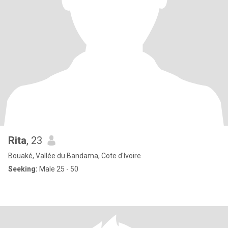
Rita
, 23
Bouaké, Vallée du Bandama, Cote d'Ivoire
Seeking:
Male 25 - 50