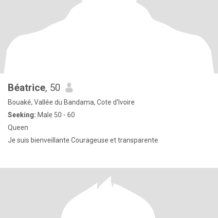
Béatrice
, 50
Bouaké, Vallée du Bandama, Cote d'Ivoire
Seeking:
Male 50 - 60
Queen
Je suis bienveillante Courageuse et transparente