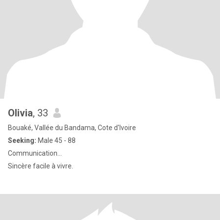
Olivia
, 33
Bouaké, Vallée du Bandama, Cote d'Ivoire
Seeking:
Male 45 - 88
Communication...
Sincère facile à vivre.