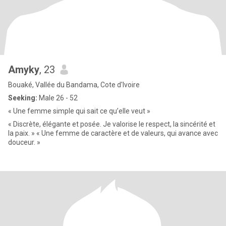
Amyky
, 23
Bouaké, Vallée du Bandama, Cote d'Ivoire
Seeking:
Male 26 - 52
« Une femme simple qui sait ce qu’elle veut »
« Discrète, élégante et posée. Je valorise le respect, la sincérité et
la paix. » « Une femme de caractère et de valeurs, qui avance avec
douceur. »