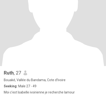
Ruth
, 27
Bouaké, Vallée du Bandama, Cote d'Ivoire
Seeking:
Male 27 - 49
Moi c'est Isabelle ivoirienne je recherche lamour