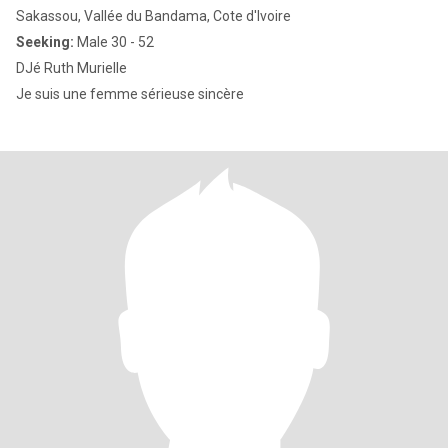
Sakassou, Vallée du Bandama, Cote d'Ivoire
Seeking:
Male 30 - 52
DJé Ruth Murielle
Je suis une femme sérieuse sincère