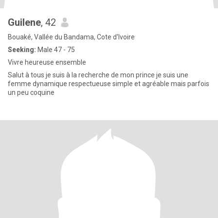
Guilene
, 42
Bouaké, Vallée du Bandama, Cote d'Ivoire
Seeking:
Male 47 - 75
Vivre heureuse ensemble
Salut à tous je suis à la recherche de mon prince je suis une
femme dynamique respectueuse simple et agréable mais parfois
un peu coquine