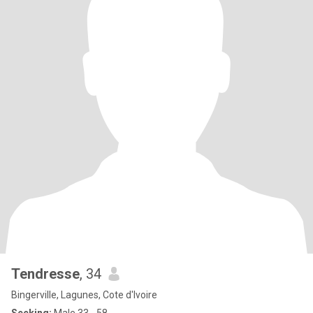
Tendresse
, 34
Bingerville, Lagunes, Cote d'Ivoire