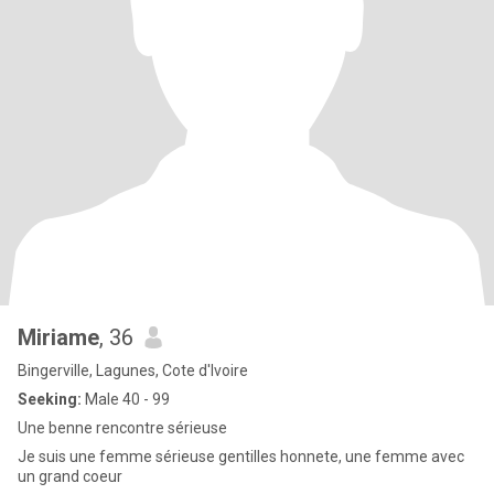
Miriame
, 36
Bingerville, Lagunes, Cote d'Ivoire
Seeking:
Male 40 - 99
Une benne rencontre sérieuse
Je suis une femme sérieuse gentilles honnete, une femme avec
un grand coeur