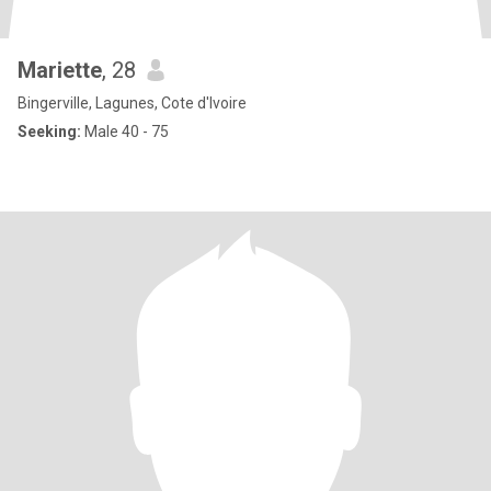
Mariette
, 28
Bingerville, Lagunes, Cote d'Ivoire
Seeking:
Male 40 - 75