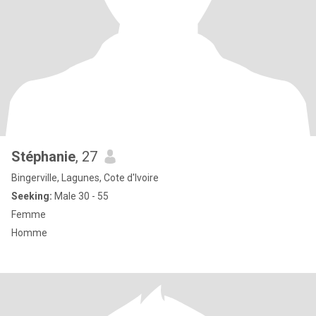
Stéphanie
, 27
Bingerville, Lagunes, Cote d'Ivoire
Seeking:
Male 30 - 55
Femme
Homme