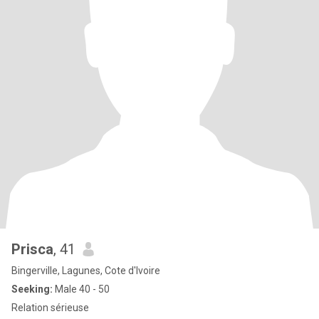
Prisca
, 41
Bingerville, Lagunes, Cote d'Ivoire
Seeking:
Male 40 - 50
Relation sérieuse