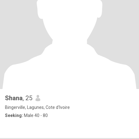
Shana
, 25
Bingerville, Lagunes, Cote d'Ivoire
Seeking:
Male 40 - 80