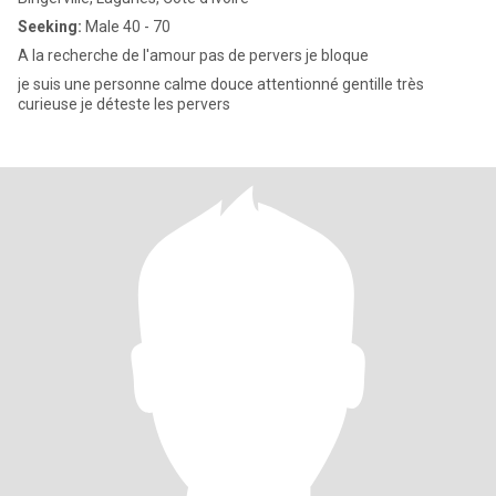
Seeking:
Male 40 - 70
A la recherche de l'amour pas de pervers je bloque
je suis une personne calme douce attentionné gentille très
curieuse je déteste les pervers