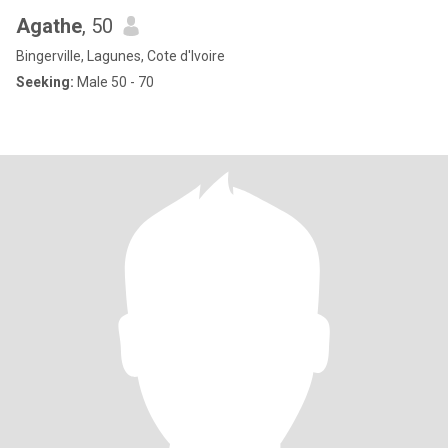
Agathe
, 50
Bingerville, Lagunes, Cote d'Ivoire
Seeking:
Male 50 - 70