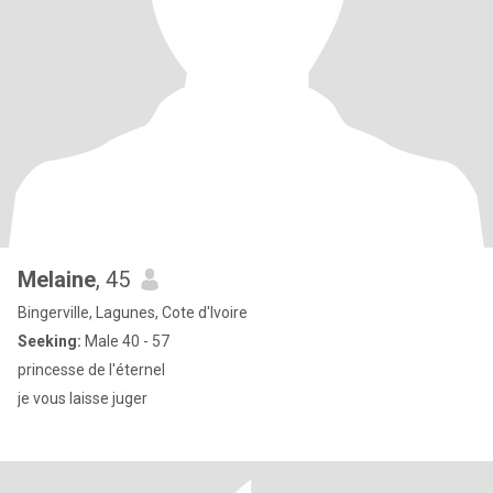
Melaine
, 45
Bingerville, Lagunes, Cote d'Ivoire
Seeking:
Male 40 - 57
princesse de l'éternel
je vous laisse juger