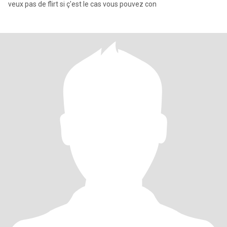
veux pas de flirt si ç'est le cas vous pouvez con