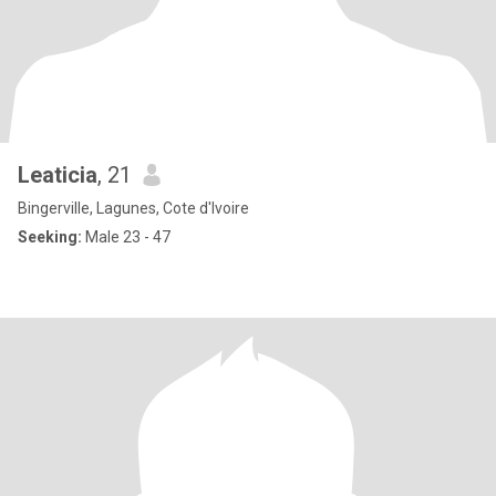
Leaticia
, 21
Bingerville, Lagunes, Cote d'Ivoire
Seeking:
Male 23 - 47