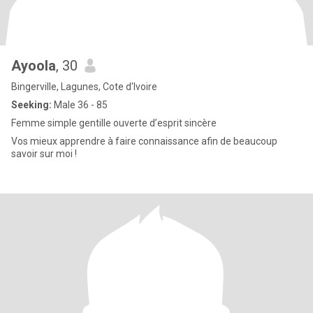
Ayoola
, 30
Bingerville, Lagunes, Cote d'Ivoire
Seeking:
Male 36 - 85
Femme simple gentille ouverte d’esprit sincère
Vos mieux apprendre à faire connaissance afin de beaucoup
savoir sur moi !