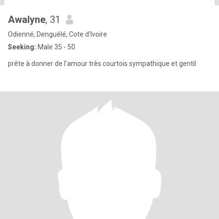
Awalyne
, 31
Odienné, Denguélé, Cote d'Ivoire
Seeking:
Male 35 - 50
prête à donner de l’amour très courtois sympathique et gentil