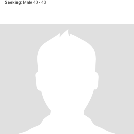
Seeking:
Male 40 - 40