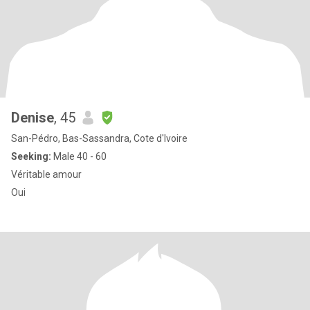
Denise
, 45
San-Pédro, Bas-Sassandra, Cote d'Ivoire
Seeking:
Male 40 - 60
Véritable amour
Oui