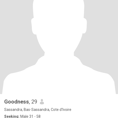
Goodness
, 29
Sassandra, Bas-Sassandra, Cote d'Ivoire
Seeking:
Male 31 - 58