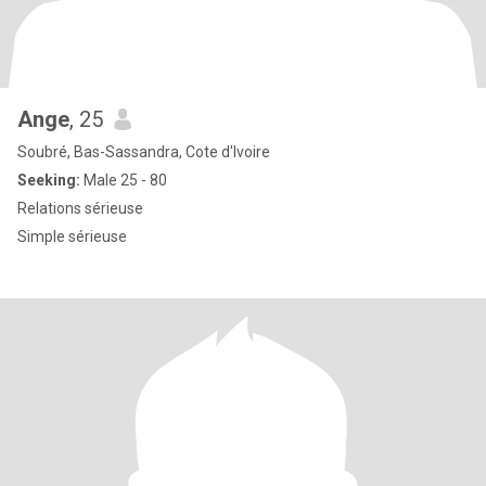
Ange
, 25
Soubré, Bas-Sassandra, Cote d'Ivoire
Seeking:
Male 25 - 80
Relations sérieuse
Simple sérieuse