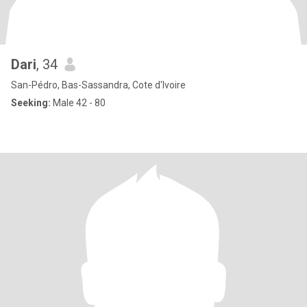
Dari
, 34
San-Pédro, Bas-Sassandra, Cote d'Ivoire
Seeking:
Male 42 - 80