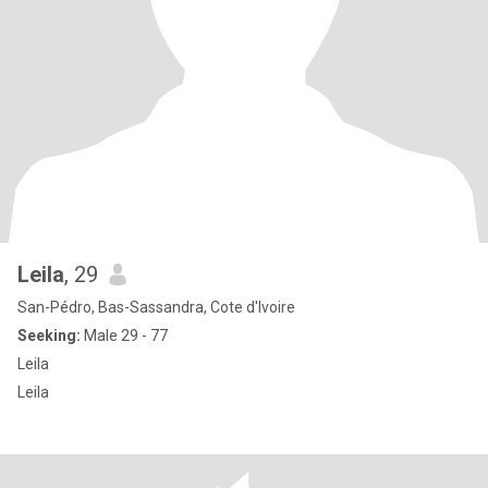
Leila
, 29
San-Pédro, Bas-Sassandra, Cote d'Ivoire
Seeking:
Male 29 - 77
Leila
Leila