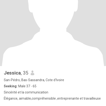
Jessica
, 35
San-Pédro, Bas-Sassandra, Cote d'Ivoire
Seeking:
Male 37 - 65
Sincérité et la communication
Élégance, aimable,compréhensible ,entreprenante et travailleuse