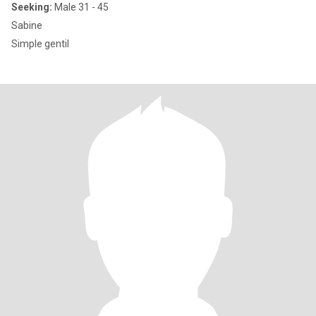
Seeking:
Male 31 - 45
Sabine
Simple gentil