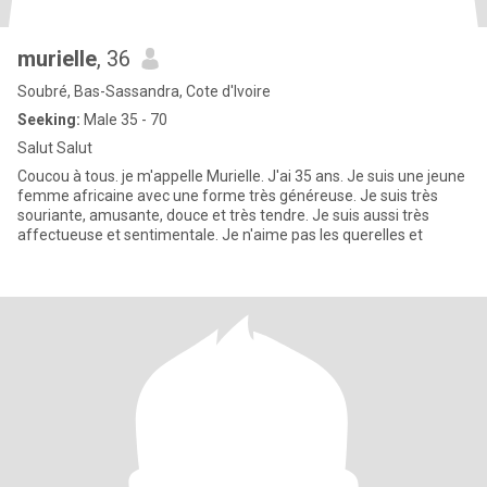
murielle
, 36
Soubré, Bas-Sassandra, Cote d'Ivoire
Seeking:
Male 35 - 70
Salut Salut
Coucou à tous. je m'appelle Murielle. J'ai 35 ans. Je suis une jeune
femme africaine avec une forme très généreuse. Je suis très
souriante, amusante, douce et très tendre. Je suis aussi très
affectueuse et sentimentale. Je n'aime pas les querelles et