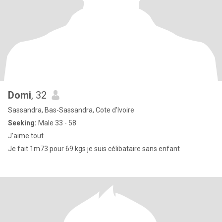
Domi
, 32
Sassandra, Bas-Sassandra, Cote d'Ivoire
Seeking:
Male 33 - 58
J’aime tout
Je fait 1m73 pour 69 kgs je suis célibataire sans enfant