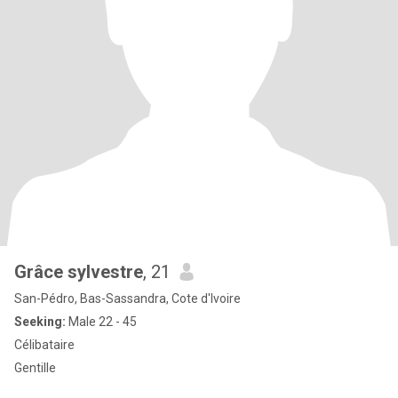
Grâce sylvestre
, 21
San-Pédro, Bas-Sassandra, Cote d'Ivoire
Seeking:
Male 22 - 45
Célibataire
Gentille