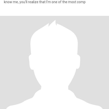
know me, you’ll realize that I’m one of the most comp