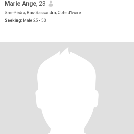
Marie Ange
, 23
San-Pédro, Bas-Sassandra, Cote d'Ivoire
Seeking:
Male 25 - 50