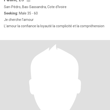
San-Pédro, Bas-Sassandra, Cote d'Ivoire
Seeking:
Male 35 - 60
Je cherche l’amour
L’amour la confiance la loyauté la complicité et la compréhension