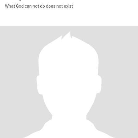
What God can not do does not exist