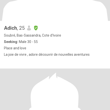
Adich
, 25
Soubré, Bas-Sassandra, Cote d'Ivoire
Seeking:
Male 30 - 55
Place and love
La joie de vivre , adore découvrir de nouvelles aventures