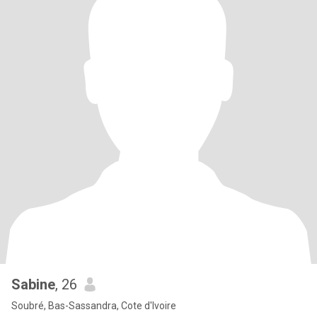
Sabine
, 26
Soubré, Bas-Sassandra, Cote d'Ivoire